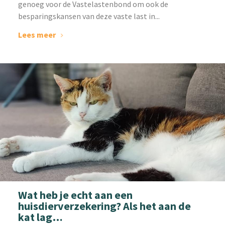
genoeg voor de Vastelastenbond om ook de
besparingskansen van deze vaste last in...
Lees meer
Wat heb je echt aan een
huisdierverzekering? Als het aan de
kat lag…