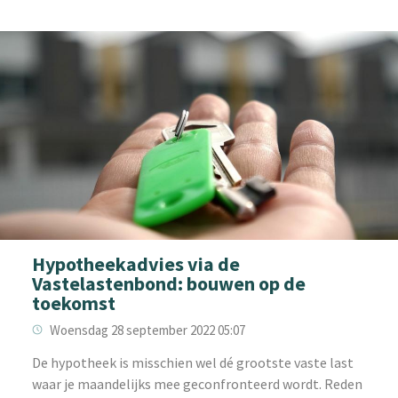
Hypotheekadvies via de
Vastelastenbond: bouwen op de
toekomst
Woensdag 28 september 2022 05:07
‌‌De hypotheek is misschien wel dé grootste vaste last
waar je maandelijks mee geconfronteerd wordt. Reden