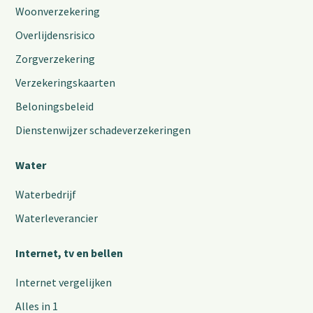
Woonverzekering
Overlijdensrisico
Zorgverzekering
Verzekeringskaarten
Beloningsbeleid
Dienstenwijzer schadeverzekeringen
Water
Waterbedrijf
Waterleverancier
Internet, tv en bellen
Internet vergelijken
Alles in 1