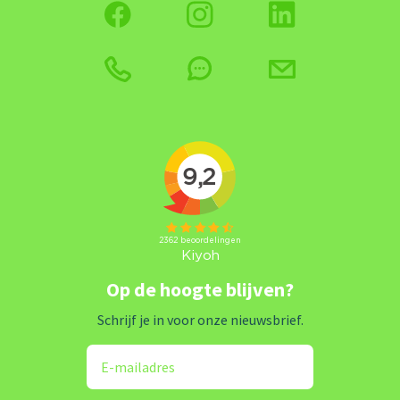
Op de hoogte blijven?
Schrijf je in voor onze nieuwsbrief.