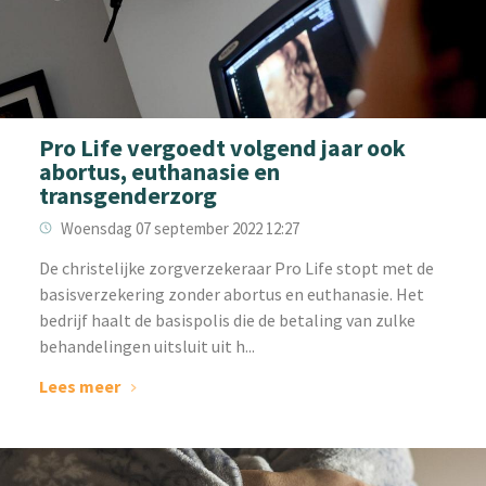
Pro Life vergoedt volgend jaar ook
abortus, euthanasie en
transgenderzorg
Woensdag 07 september 2022 12:27
‌De christelijke zorgverzekeraar Pro Life stopt met de
basisverzekering zonder abortus en euthanasie. Het
bedrijf haalt de basispolis die de betaling van zulke
behandelingen uitsluit uit h...
Lees meer