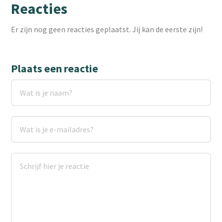
Reacties
Er zijn nog geen reacties geplaatst. Jij kan de eerste zijn!
Plaats een reactie