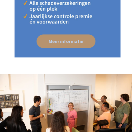
Meer informatie