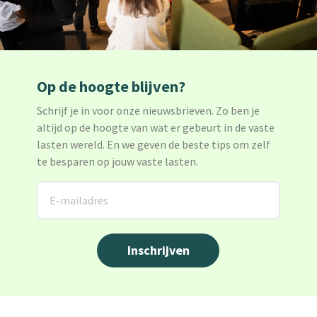
Op de hoogte blijven?
Schrijf je in voor onze nieuwsbrieven. Zo ben je
altijd op de hoogte van wat er gebeurt in de vaste
lasten wereld. En we geven de beste tips om zelf
te besparen op jouw vaste lasten.