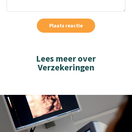
Lees meer over
Verzekeringen