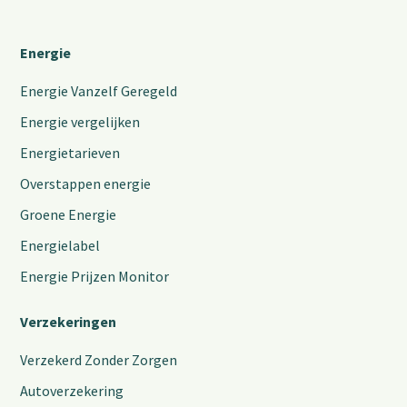
Energie
Energie Vanzelf Geregeld
Energie vergelijken
Energietarieven
Overstappen energie
Groene Energie
Energielabel
Energie Prijzen Monitor
Verzekeringen
Verzekerd Zonder Zorgen
Autoverzekering