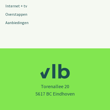
Internet + tv
Overstappen
Aanbiedingen
Torenallee 20
5617 BC Eindhoven