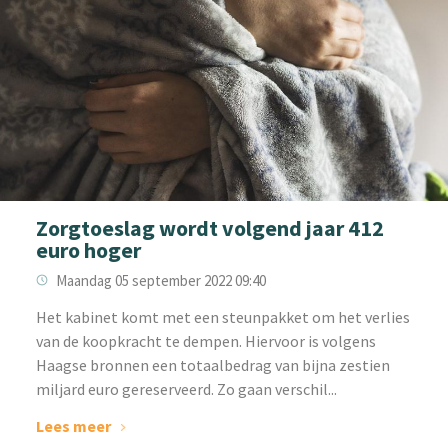
Zorgtoeslag wordt volgend jaar 412
euro hoger
Maandag 05 september 2022 09:40
‌Het kabinet komt met een steunpakket om het verlies
van de koopkracht te dempen. Hiervoor is volgens
Haagse bronnen een totaalbedrag van bijna zestien
miljard euro gereserveerd. Zo gaan verschil...
Lees meer