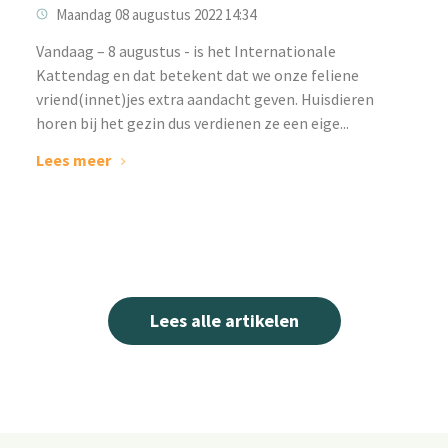
Maandag 08 augustus 2022 14:34
‌Vandaag – 8 augustus - is het Internationale
Kattendag en dat betekent dat we onze feliene
vriend(innet)jes extra aandacht geven. Huisdieren
horen bij het gezin dus verdienen ze een eige...
Lees meer
Lees alle artikelen