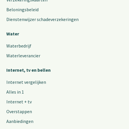
Beloningsbeleid
Dienstenwijzer schadeverzekeringen
Water
Waterbedrijf
Waterleverancier
Internet, tv en bellen
Internet vergelijken
Alles in 1
Internet + tv
Overstappen
Aanbiedingen