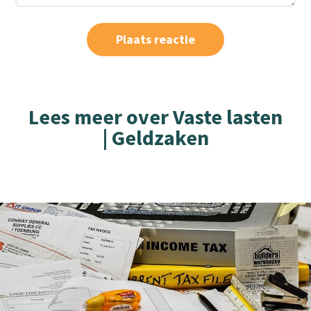
Lees meer over Vaste lasten
| Geldzaken