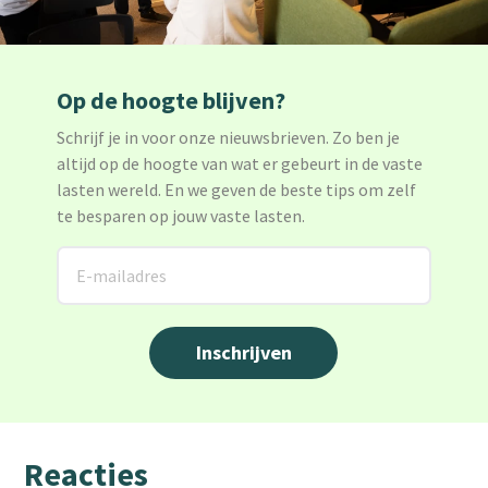
Op de hoogte blijven?
Schrijf je in voor onze nieuwsbrieven. Zo ben je
altijd op de hoogte van wat er gebeurt in de vaste
lasten wereld. En we geven de beste tips om zelf
te besparen op jouw vaste lasten.
Reacties