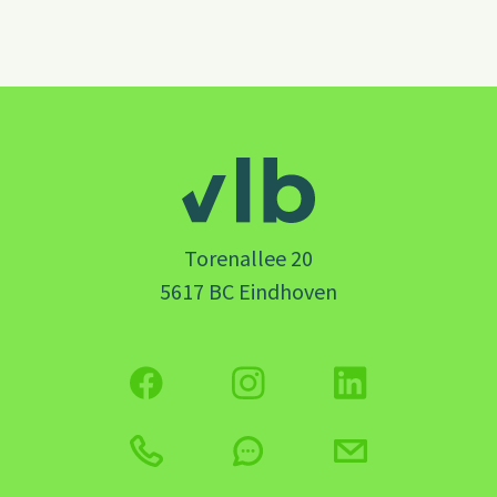
Torenallee 20
5617 BC Eindhoven