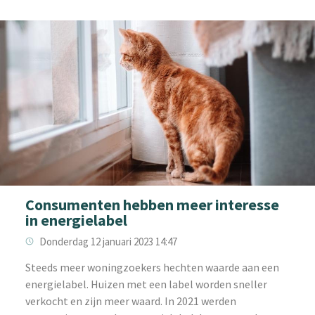
Consumenten hebben meer interesse
in energielabel
Donderdag 12 januari 2023 14:47
‌Steeds meer woningzoekers hechten waarde aan een
energielabel. Huizen met een label worden sneller
verkocht en zijn meer waard. In 2021 werden