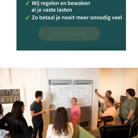
Start besparen