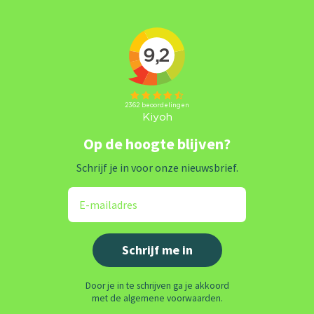
Op de hoogte blijven?
Schrijf je in voor onze nieuwsbrief.
Door je in te schrijven ga je akkoord
met de algemene voorwaarden.