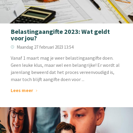
Belastingaangifte 2023: Wat geldt
voor jou?
Maandag 27 februari 2023 13:54
‌Vanaf 1 maart mag je weer belastingaangifte doen.
Geen leuke klus, maar wel een belangrijke! Er wordt al
jarenlang beweerd dat het proces vereenvoudigd is,
maar toch blijft aangifte doen voor ...
Lees meer