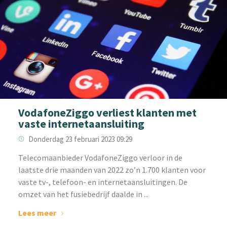
VodafoneZiggo verliest klanten met
vaste internetaansluiting
Donderdag 23 februari 2023 09:29
‌Telecomaanbieder VodafoneZiggo verloor in de
laatste drie maanden van 2022 zo’n 1.700 klanten voor
vaste tv-, telefoon- en internetaansluitingen. De
omzet van het fusiebedrijf daalde in ...
Lees meer