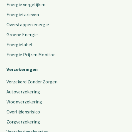
Energie vergelijken
Energietarieven
Overstappen energie
Groene Energie
Energielabel
Energie Prijzen Monitor
Verzekeringen
Verzekerd Zonder Zorgen
Autoverzekering
Woonverzekering
Overlijdensrisico
Zorgverzekering
Verzekeringskaarten