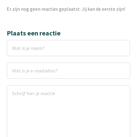
Er zijn nog geen reacties geplaatst. Jij kan de eerste zijn!
Plaats een reactie