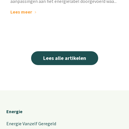
aanpassingen aan het energielabel doorgevoerd waa...
Lees meer
Lees alle artikelen
Energie
Energie Vanzelf Geregeld