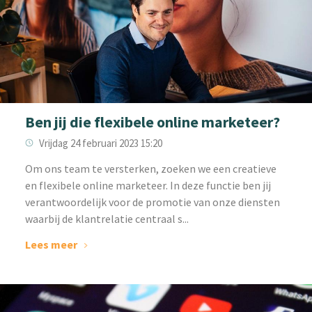
Ben jij die flexibele online marketeer?
Vrijdag 24 februari 2023 15:20
‌Om ons team te versterken, zoeken we een creatieve
en flexibele online marketeer. In deze functie ben jij
verantwoordelijk voor de promotie van onze diensten
waarbij de klantrelatie centraal s...
Lees meer