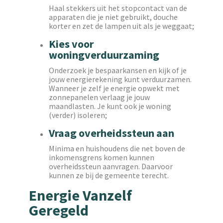
Haal stekkers uit het stopcontact van de
apparaten die je niet gebruikt, douche
korter en zet de lampen uit als je weggaat;
Kies voor
woningverduurzaming
Onderzoek je bespaarkansen en kijk of je
jouw energierekening kunt verduurzamen.
Wanneer je zelf je energie opwekt met
zonnepanelen verlaag je jouw
maandlasten. Je kunt ook je woning
(verder) isoleren;
Vraag overheidssteun aan
Minima en huishoudens die net boven de
inkomensgrens komen kunnen
overheidssteun aanvragen. Daarvoor
kunnen ze bij de gemeente terecht.
Energie Vanzelf
Geregeld