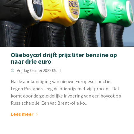
Olieboycot drijft prijs liter benzine op
naar drie euro
Vrijdag 06 mei 2022 09:11
‌Na de aankondiging van nieuwe Europese sancties
tegen Rusland steeg de olieprijs met vijf procent. Dat
komt door de geleidelijke invoering van een boycot op
Russische olie. Een vat Brent-olie ko...
Lees meer