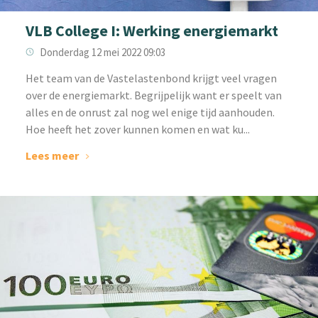
VLB College I: Werking energiemarkt
Donderdag 12 mei 2022 09:03
Het team van de Vastelastenbond krijgt veel vragen
over de energiemarkt. Begrijpelijk want er speelt van
alles en de onrust zal nog wel enige tijd aanhouden.
Hoe heeft het zover kunnen komen en wat ku...
Lees meer