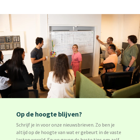
Op de hoogte blijven?
Schrijf je in voor onze nieuwsbrieven. Zo ben je
altijd op de hoogte van wat er gebeurt in de vaste
lasten wereld. En we geven de beste tips om zelf