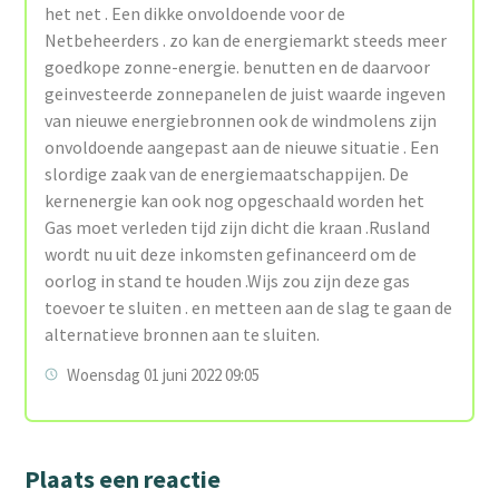
het net . Een dikke onvoldoende voor de
Netbeheerders . zo kan de energiemarkt steeds meer
goedkope zonne-energie. benutten en de daarvoor
geinvesteerde zonnepanelen de juist waarde ingeven
van nieuwe energiebronnen ook de windmolens zijn
onvoldoende aangepast aan de nieuwe situatie . Een
slordige zaak van de energiemaatschappijen. De
kernenergie kan ook nog opgeschaald worden het
Gas moet verleden tijd zijn dicht die kraan .Rusland
wordt nu uit deze inkomsten gefinanceerd om de
oorlog in stand te houden .Wijs zou zijn deze gas
toevoer te sluiten . en metteen aan de slag te gaan de
alternatieve bronnen aan te sluiten.
Woensdag 01 juni 2022 09:05
Plaats een reactie