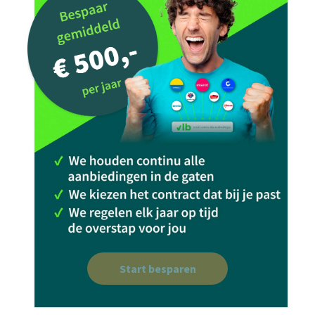
Start besparen