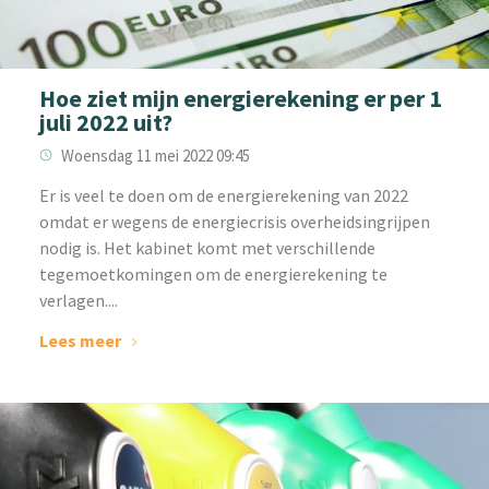
Hoe ziet mijn energierekening er per 1
juli 2022 uit?
Woensdag 11 mei 2022 09:45
Er is veel te doen om de energierekening van 2022
omdat er wegens de energiecrisis overheidsingrijpen
nodig is. Het kabinet komt met verschillende
tegemoetkomingen om de energierekening te
verlagen....
Lees meer