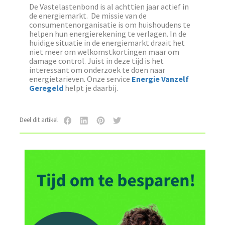
De Vastelastenbond is al achttien jaar actief in
de energiemarkt. De missie van de
consumentenorganisatie is om huishoudens te
helpen hun energierekening te verlagen. In de
huidige situatie in de energiemarkt draait het
niet meer om welkomstkortingen maar om
damage control. Juist in deze tijd is het
interessant om onderzoek te doen naar
energietarieven. Onze service
Energie Vanzelf
Geregeld
helpt je daarbij.
Deel dit artikel