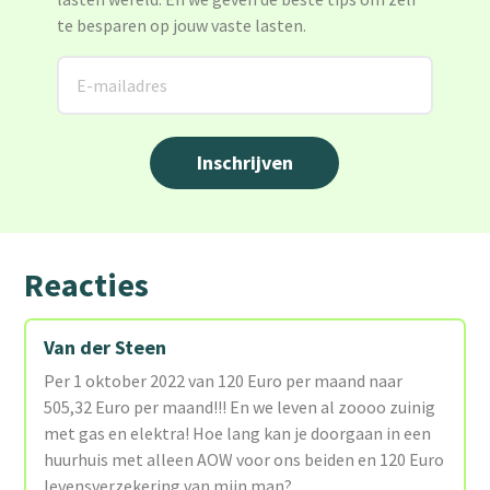
te besparen op jouw vaste lasten.
Reacties
Van der Steen
Per 1 oktober 2022 van 120 Euro per maand naar
505,32 Euro per maand!!! En we leven al zoooo zuinig
met gas en elektra! Hoe lang kan je doorgaan in een
huurhuis met alleen AOW voor ons beiden en 120 Euro
levensverzekering van mijn man?