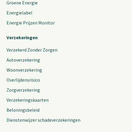
Groene Energie
Energielabel
Energie Prijzen Monitor
Verzekeringen
Verzekerd Zonder Zorgen
Autoverzekering
Woonverzekering
Overlijdensrisico
Zorgverzekering
Verzekeringskaarten
Beloningsbeleid
Dienstenwijzer schadeverzekeringen