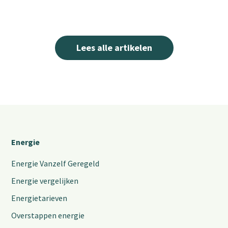
Lees alle artikelen
Energie
Energie Vanzelf Geregeld
Energie vergelijken
Energietarieven
Overstappen energie