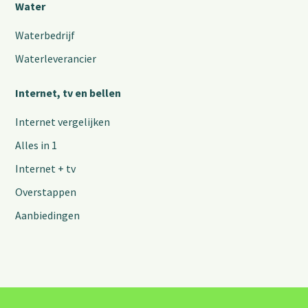
Water
Waterbedrijf
Waterleverancier
Internet, tv en bellen
Internet vergelijken
Alles in 1
Internet + tv
Overstappen
Aanbiedingen