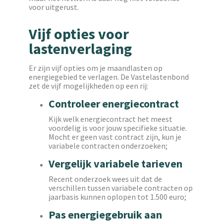
voor uitgerust.
Vijf opties voor
lastenverlaging
Er zijn vijf opties om je maandlasten op
energiegebied te verlagen. De Vastelastenbond
zet de vijf mogelijkheden op een rij:
Controleer energiecontract
Kijk welk energiecontract het meest
voordelig is voor jouw specifieke situatie.
Mocht er geen vast contract zijn, kun je
variabele contracten onderzoeken;
Vergelijk variabele tarieven
Recent onderzoek wees uit dat de
verschillen tussen variabele contracten op
jaarbasis kunnen oplopen tot 1.500 euro;
Pas energiegebruik aan