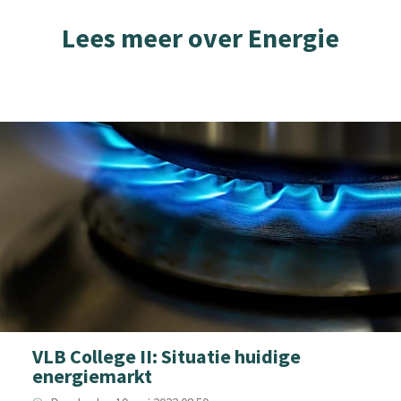
Lees meer over Energie
VLB College II: Situatie huidige
energiemarkt