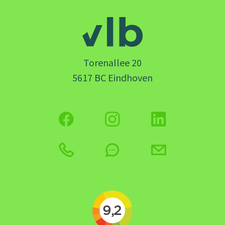
Torenallee 20
5617 BC Eindhoven