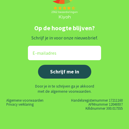
Op de hoogte blijven?
Schrijf je in voor onze nieuwsbrief.
Door je in te schrijven ga je akkoord
met de algemene voorwaarden.
Algemene voorwaarden
Handelsregisternummer 17211160
Privacy verklaring
AFMnummer 12046937
Kifidnummer 300.017555