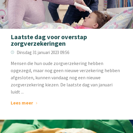
Laatste dag voor overstap
zorgverzekeringen
Dinsdag 31 januari 2023 09:56
‌Mensen die hun oude zorgverzekering hebben
opgezegd, maar nog geen nieuwe verzekering hebben
afgesloten, kunnen vandaag nog een nieuwe
zorgverzekering kiezen. De laatste dag van januari
luidt ...
Lees meer