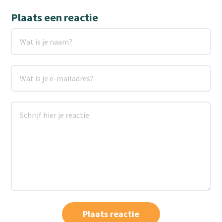
Plaats een reactie