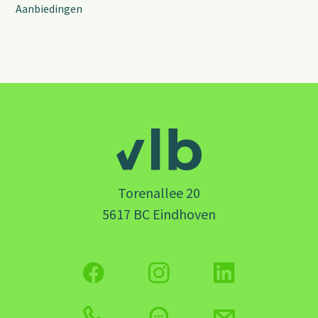
Aanbiedingen
Torenallee 20
5617 BC Eindhoven