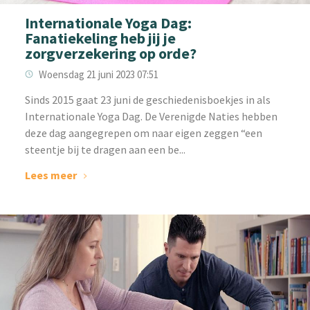
Internationale Yoga Dag:
Fanatiekeling heb jij je
zorgverzekering op orde?
Woensdag 21 juni 2023 07:51
‌Sinds 2015 gaat 23 juni de geschiedenisboekjes in als
Internationale Yoga Dag. De Verenigde Naties hebben
deze dag aangegrepen om naar eigen zeggen “een
steentje bij te dragen aan een be...
Lees meer