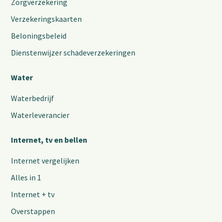
Zorgverzekering
Verzekeringskaarten
Beloningsbeleid
Dienstenwijzer schadeverzekeringen
Water
Waterbedrijf
Waterleverancier
Internet, tv en bellen
Internet vergelijken
Alles in 1
Internet + tv
Overstappen