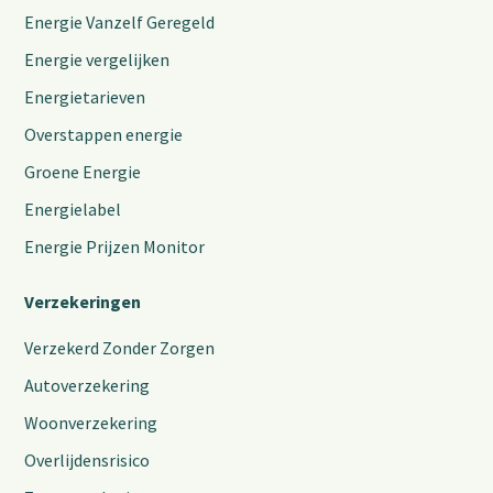
Energie Vanzelf Geregeld
Energie vergelijken
Energietarieven
Overstappen energie
Groene Energie
Energielabel
Energie Prijzen Monitor
Verzekeringen
Verzekerd Zonder Zorgen
Autoverzekering
Woonverzekering
Overlijdensrisico