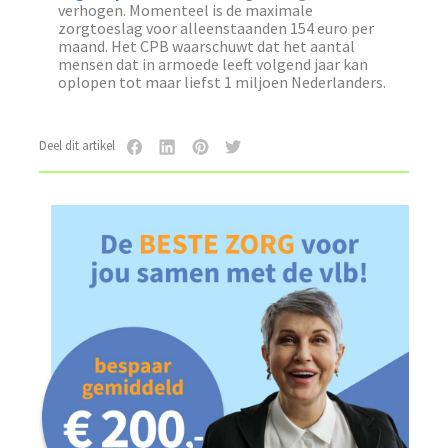
verhogen. Momenteel is de maximale
zorgtoeslag voor alleenstaanden 154 euro per
maand. Het CPB waarschuwt dat het aantal
mensen dat in armoede leeft volgend jaar kan
oplopen tot maar liefst 1 miljoen Nederlanders.
Deel dit artikel