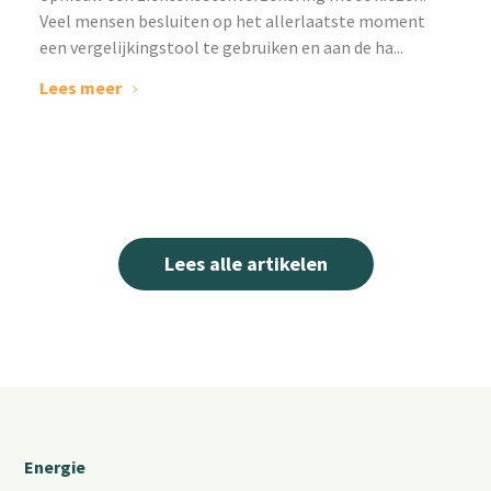
Veel mensen besluiten op het allerlaatste moment
een vergelijkingstool te gebruiken en aan de ha...
Lees meer
Lees alle artikelen
Energie