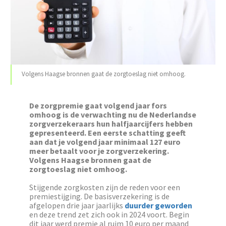
Volgens Haagse bronnen gaat de zorgtoeslag niet omhoog.
De zorgpremie gaat volgend jaar fors
omhoog is de verwachting nu de Nederlandse
zorgverzekeraars hun halfjaarcijfers hebben
gepresenteerd. Een eerste schatting geeft
aan dat je volgend jaar minimaal 127 euro
meer betaalt voor je zorgverzekering.
Volgens Haagse bronnen gaat de
zorgtoeslag niet omhoog.
Stijgende zorgkosten zijn de reden voor een
premiestijging. De basisverzekering is de
afgelopen drie jaar jaarlijks
duurder geworden
en deze trend zet zich ook in 2024 voort. Begin
dit jaar werd premie al ruim 10 euro per maand