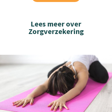
Lees meer over
Zorgverzekering