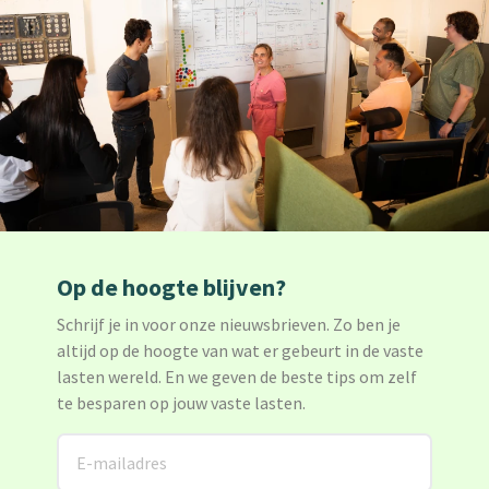
Op de hoogte blijven?
Schrijf je in voor onze nieuwsbrieven. Zo ben je
altijd op de hoogte van wat er gebeurt in de vaste
lasten wereld. En we geven de beste tips om zelf
te besparen op jouw vaste lasten.