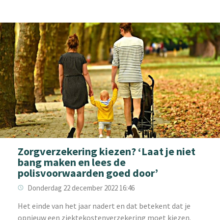
Zorgverzekering kiezen? ‘Laat je niet
bang maken en lees de
polisvoorwaarden goed door’
Donderdag 22 december 2022 16:46
Het einde van het jaar nadert en dat betekent dat je
opnieuw een ziektekostenverzekering moet kiezen.