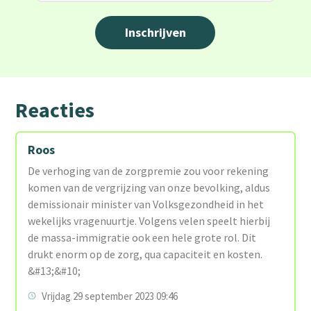
Reacties
Roos
De verhoging van de zorgpremie zou voor rekening
komen van de vergrijzing van onze bevolking, aldus
demissionair minister van Volksgezondheid in het
wekelijks vragenuurtje. Volgens velen speelt hierbij
de massa-immigratie ook een hele grote rol. Dit
drukt enorm op de zorg, qua capaciteit en kosten.
&#13;&#10;
Vrijdag 29 september 2023 09:46