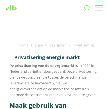
Home
energie
begrippen
privatisering
Privatisering energie markt
De
privatisering van de energiemarkt
is in 2004 in
Nederland definitief doorgevoerd. Deze privatisering
diende de concurrentie tussen de verschillende
leveranciers te bevorderen, nieuwe
energieleveranciers op de markt toe te laten en
daarmee de consument meer keuzevrijheid te geven.
Maak gebruik van