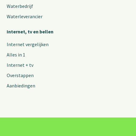
Waterbedrijf
Waterleverancier
Internet, tv en bellen
Internet vergelijken
Alles in 1
Internet + tv
Overstappen
Aanbiedingen