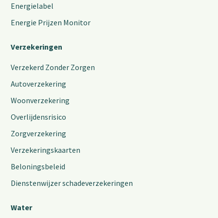
Energielabel
Energie Prijzen Monitor
Verzekeringen
Verzekerd Zonder Zorgen
Autoverzekering
Woonverzekering
Overlijdensrisico
Zorgverzekering
Verzekeringskaarten
Beloningsbeleid
Dienstenwijzer schadeverzekeringen
Water