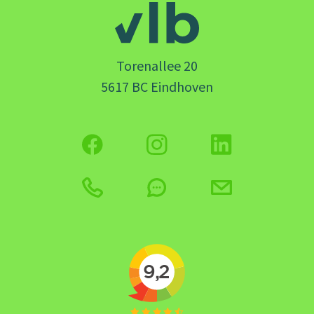
Torenallee 20
5617 BC Eindhoven