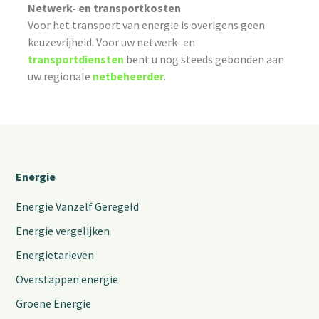
Netwerk- en transportkosten
Voor het transport van energie is overigens geen
keuzevrijheid. Voor uw netwerk- en
transportdiensten
bent u nog steeds gebonden aan
uw regionale
netbeheerder
.
Energie
Energie Vanzelf Geregeld
Energie vergelijken
Energietarieven
Overstappen energie
Groene Energie