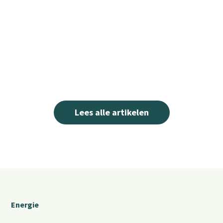
Lees alle artikelen
Energie