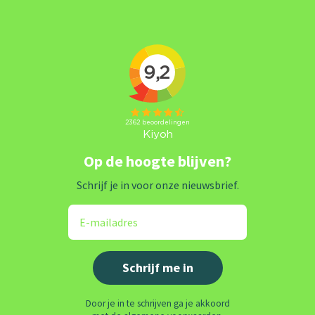
Op de hoogte blijven?
Schrijf je in voor onze nieuwsbrief.
Door je in te schrijven ga je akkoord