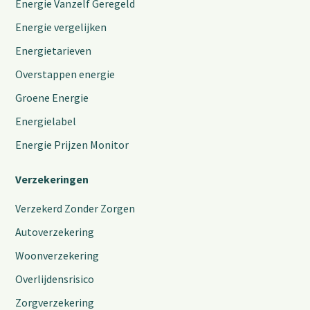
Energie Vanzelf Geregeld
Energie vergelijken
Energietarieven
Overstappen energie
Groene Energie
Energielabel
Energie Prijzen Monitor
Verzekeringen
Verzekerd Zonder Zorgen
Autoverzekering
Woonverzekering
Overlijdensrisico
Zorgverzekering