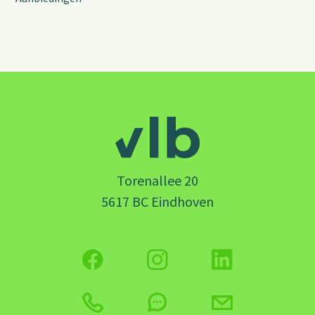
Torenallee 20
5617 BC Eindhoven