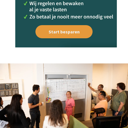
Start besparen