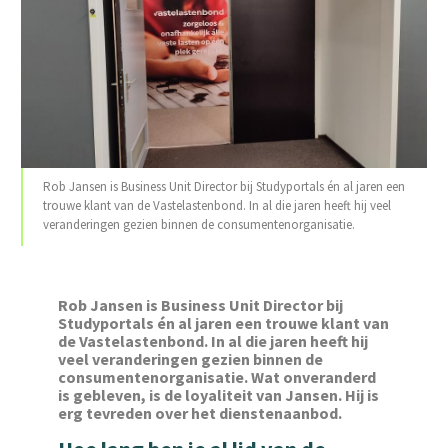
Rob Jansen is Business Unit Director bij Studyportals én al jaren een
trouwe klant van de Vastelastenbond. In al die jaren heeft hij veel
veranderingen gezien binnen de consumentenorganisatie.
Rob Jansen is
Business Unit Director bij
Studyportals én al jaren een trouwe klant van
de Vastelastenbond. In al die jaren heeft hij
veel veranderingen gezien binnen de
consumentenorganisatie. Wat onveranderd
is gebleven, is de loyaliteit van Jansen. Hij is
erg tevreden over het dienstenaanbod.