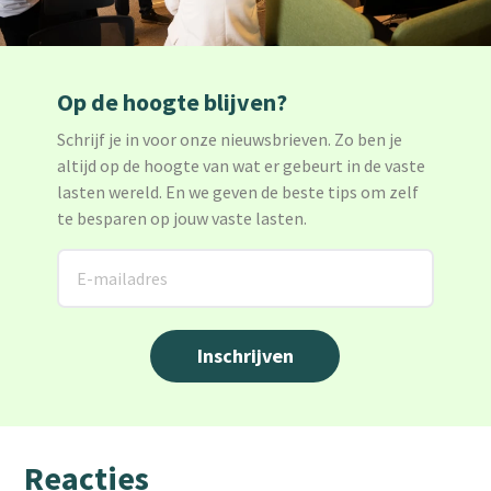
Op de hoogte blijven?
Schrijf je in voor onze nieuwsbrieven. Zo ben je
altijd op de hoogte van wat er gebeurt in de vaste
lasten wereld. En we geven de beste tips om zelf
te besparen op jouw vaste lasten.
Reacties