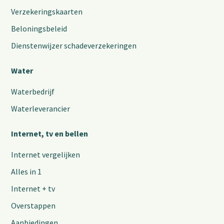
Verzekeringskaarten
Beloningsbeleid
Dienstenwijzer schadeverzekeringen
Water
Waterbedrijf
Waterleverancier
Internet, tv en bellen
Internet vergelijken
Alles in 1
Internet + tv
Overstappen
Aanbiedingen