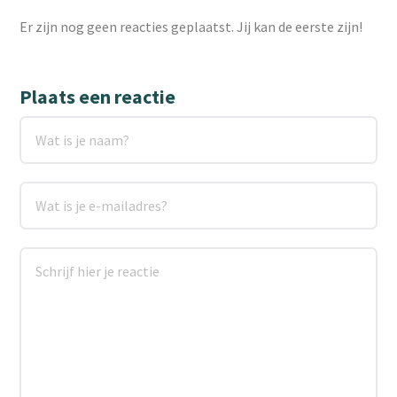
Er zijn nog geen reacties geplaatst. Jij kan de eerste zijn!
Plaats een reactie