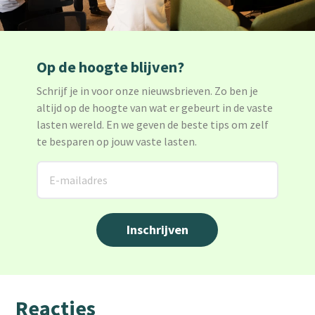
Op de hoogte blijven?
Schrijf je in voor onze nieuwsbrieven. Zo ben je
altijd op de hoogte van wat er gebeurt in de vaste
lasten wereld. En we geven de beste tips om zelf
te besparen op jouw vaste lasten.
Reacties