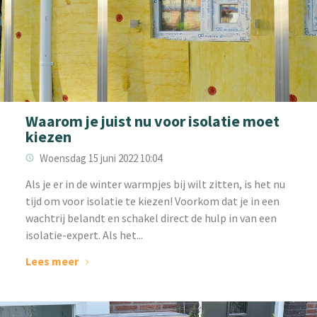
Waarom je juist nu voor isolatie moet
kiezen
Woensdag 15 juni 2022 10:04
‌Als je er in de winter warmpjes bij wilt zitten, is het nu
tijd om voor isolatie te kiezen! Voorkom dat je in een
wachtrij belandt en schakel direct de hulp in van een
isolatie-expert. Als het...
Lees meer