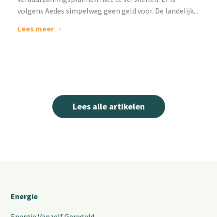
volgens Aedes simpelweg geen geld voor. De landelijk...
Lees meer
Lees alle artikelen
Energie
Energie Vanzelf Geregeld