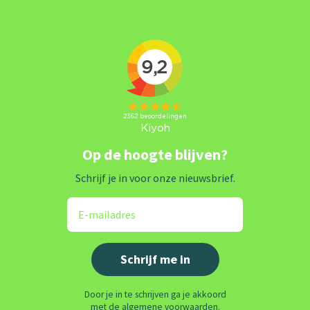
Op de hoogte blijven?
Schrijf je in voor onze nieuwsbrief.
Door je in te schrijven ga je akkoord
met de algemene voorwaarden.