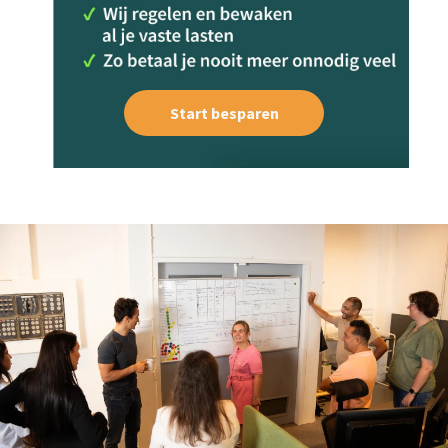
Start besparen