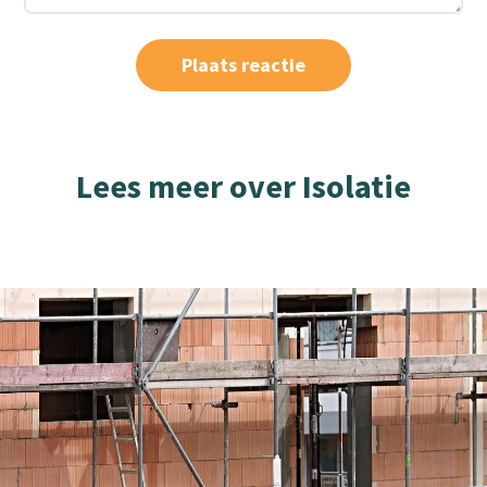
Lees meer over Isolatie