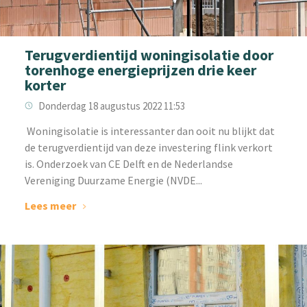
Terugverdientijd woningisolatie door
torenhoge energieprijzen drie keer
korter
Donderdag 18 augustus 2022 11:53
‌ Woningisolatie is interessanter dan ooit nu blijkt dat
de terugverdientijd van deze investering flink verkort
is. Onderzoek van CE Delft en de Nederlandse
Vereniging Duurzame Energie (NVDE...
Lees meer