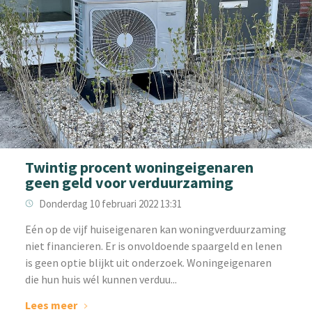
Twintig procent woningeigenaren
geen geld voor verduurzaming
Donderdag 10 februari 2022 13:31
‌Eén op de vijf huiseigenaren kan woningverduurzaming
niet financieren. Er is onvoldoende spaargeld en lenen
is geen optie blijkt uit onderzoek. Woningeigenaren
die hun huis wél kunnen verduu...
Lees meer