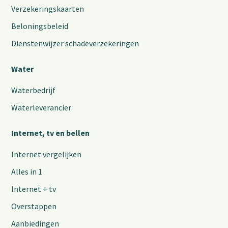
Verzekeringskaarten
Beloningsbeleid
Dienstenwijzer schadeverzekeringen
Water
Waterbedrijf
Waterleverancier
Internet, tv en bellen
Internet vergelijken
Alles in 1
Internet + tv
Overstappen
Aanbiedingen