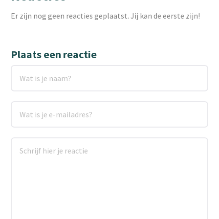
Er zijn nog geen reacties geplaatst. Jij kan de eerste zijn!
Plaats een reactie