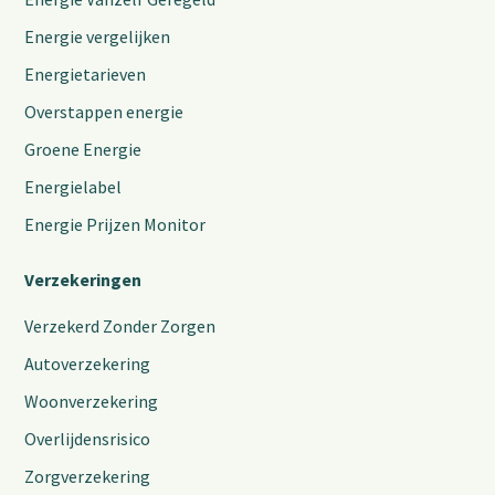
Energie vergelijken
Energietarieven
Overstappen energie
Groene Energie
Energielabel
Energie Prijzen Monitor
Verzekeringen
Verzekerd Zonder Zorgen
Autoverzekering
Woonverzekering
Overlijdensrisico
Zorgverzekering