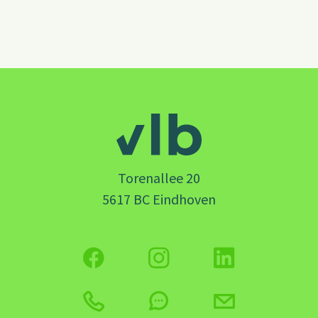
Torenallee 20
5617 BC Eindhoven