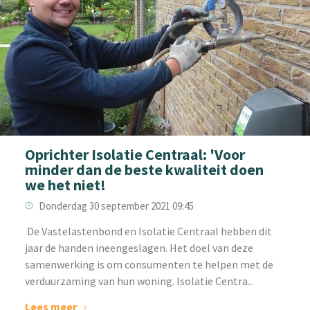
Oprichter Isolatie Centraal: 'Voor
minder dan de beste kwaliteit doen
we het niet!
Donderdag 30 september 2021 09:45
‌ De Vastelastenbond en Isolatie Centraal hebben dit
jaar de handen ineengeslagen. Het doel van deze
samenwerking is om consumenten te helpen met de
verduurzaming van hun woning. Isolatie Centra...
Lees meer