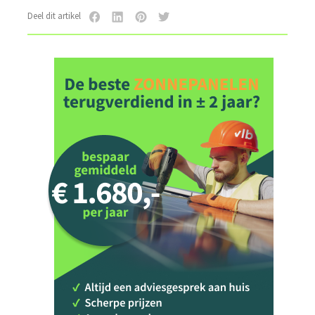
Deel dit artikel