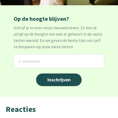
Op de hoogte blijven?
Schrijf je in voor onze nieuwsbrieven. Zo ben je
altijd op de hoogte van wat er gebeurt in de vaste
lasten wereld. En we geven de beste tips om zelf
te besparen op jouw vaste lasten.
Reacties