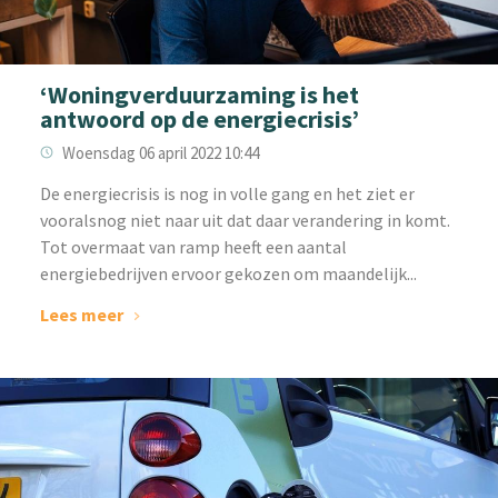
‘Woningverduurzaming is het
antwoord op de energiecrisis’
Woensdag 06 april 2022 10:44
‌De energiecrisis is nog in volle gang en het ziet er
vooralsnog niet naar uit dat daar verandering in komt.
Tot overmaat van ramp heeft een aantal
energiebedrijven ervoor gekozen om maandelijk...
Lees meer