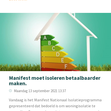
Manifest moet isoleren betaalbaarder
maken.
Maandag 13 september 2021 13:37
Vandaag is het Manifest Nationaal Isolatieprogramma
gepresenteerd dat bedoeld is om woningisolatie te