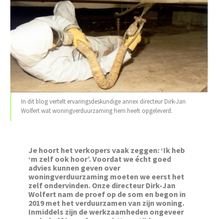
In dit blog vertelt ervaringsdeskundige annex directeur Dirk-Jan
Wolfert wat woningverduurzaming hem heeft opgeleverd.
Je hoort het verkopers vaak zeggen: ‘Ik heb
‘m zelf ook hoor’. Voordat we écht goed
advies kunnen geven over
woningverduurzaming moeten we eerst het
zelf ondervinden. Onze directeur Dirk-Jan
Wolfert nam de proef op de som en begon in
2019 met het verduurzamen van zijn woning.
Inmiddels zijn de werkzaamheden ongeveer