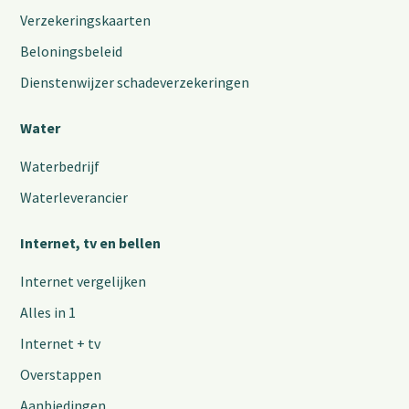
Verzekeringskaarten
Beloningsbeleid
Dienstenwijzer schadeverzekeringen
Water
Waterbedrijf
Waterleverancier
Internet, tv en bellen
Internet vergelijken
Alles in 1
Internet + tv
Overstappen
Aanbiedingen