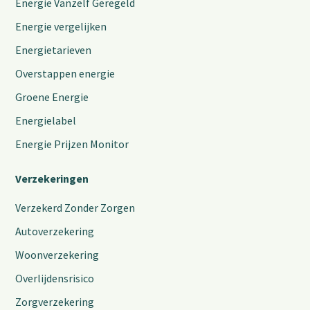
Energie Vanzelf Geregeld
Energie vergelijken
Energietarieven
Overstappen energie
Groene Energie
Energielabel
Energie Prijzen Monitor
Verzekeringen
Verzekerd Zonder Zorgen
Autoverzekering
Woonverzekering
Overlijdensrisico
Zorgverzekering