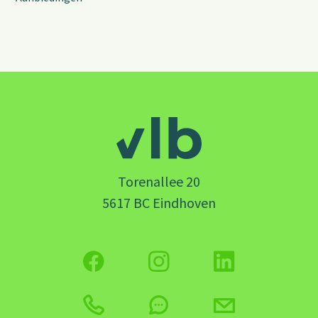
Torenallee 20
5617 BC Eindhoven