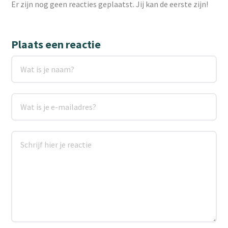
Er zijn nog geen reacties geplaatst. Jij kan de eerste zijn!
Plaats een reactie