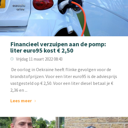
Financieel verzuipen aan de pomp:
liter euro95 kost € 2,50
Vrijdag 11 maart 2022 08:43
‌‌ De oorlog in Oekraïne heeft flinke gevolgen voor de
brandstofprijzen. Voor een liter euro95 is de adviesprijs
vastgesteld op € 2,50. Voor een liter diesel betaal je €
2,36 en ...
Lees meer