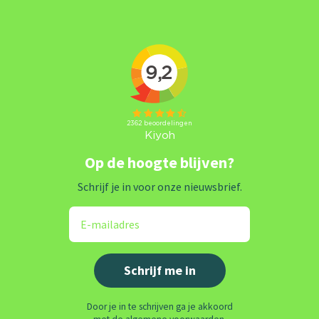
Op de hoogte blijven?
Schrijf je in voor onze nieuwsbrief.
Door je in te schrijven ga je akkoord