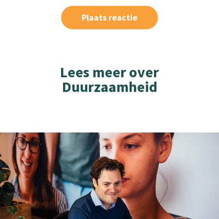
Lees meer over
Duurzaamheid