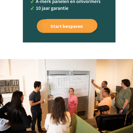
Start besparen