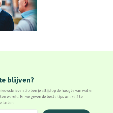
e blijven?
 nieuwsbrieven. Zo ben je altijd op de hoogte van wat er
sten wereld. En we geven de beste tips om zelf te
e lasten.