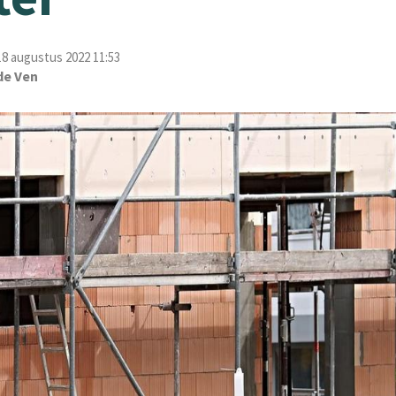
8 augustus 2022 11:53
de Ven