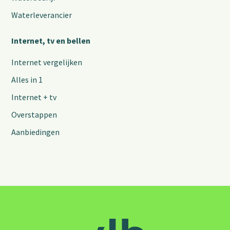
Waterleverancier
Internet, tv en bellen
Internet vergelijken
Alles in 1
Internet + tv
Overstappen
Aanbiedingen