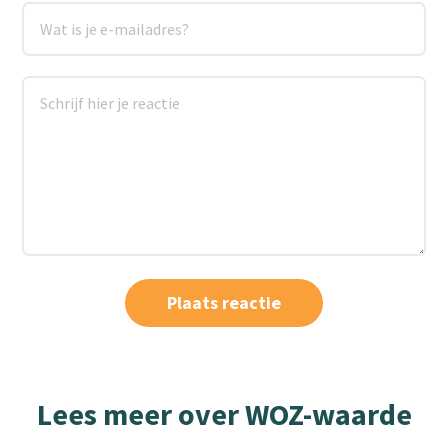
Lees meer over WOZ-waarde