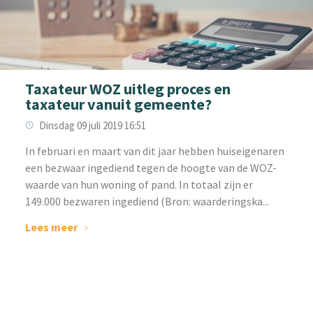
Taxateur WOZ uitleg proces en
taxateur vanuit gemeente?
Dinsdag 09 juli 2019 16:51
In februari en maart van dit jaar hebben huiseigenaren
een bezwaar ingediend tegen de hoogte van de WOZ-
waarde van hun woning of pand. In totaal zijn er
149.000 bezwaren ingediend (Bron: waarderingska...
Lees meer