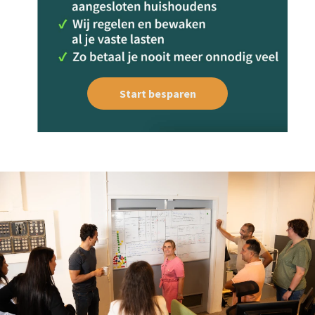
Start besparen