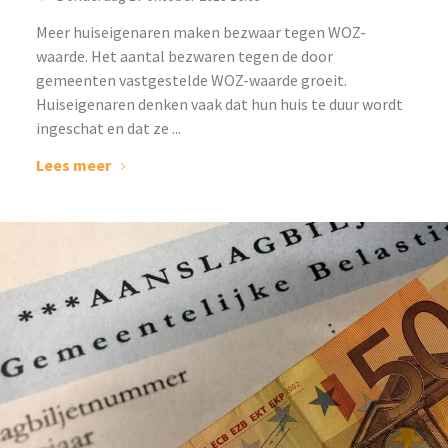
Meer huiseigenaren maken bezwaar tegen WOZ-
waarde. Het aantal bezwaren tegen de door
gemeenten vastgestelde WOZ-waarde groeit.
Huiseigenaren denken vaak dat hun huis te duur wordt
ingeschat en dat ze ...
Lees meer