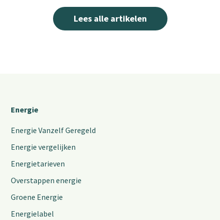
Lees alle artikelen
Energie
Energie Vanzelf Geregeld
Energie vergelijken
Energietarieven
Overstappen energie
Groene Energie
Energielabel