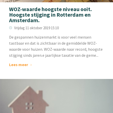
WOZ-waarde hoogste niveau ooit.
Hoogste stijging in Rotterdam en
Amsterdam.
Vrijdag 11 oktober 2019 15:10
De gespannen huizenmarkt is voor veel mensen
tastbaar en dat is zichtbaar in de gemiddelde WOZ-
waarde voor huizen. WOZ-waarde naar record, hoogste
stijging sinds jaren.e jaarlijkse taxatie van de geme...
Lees meer