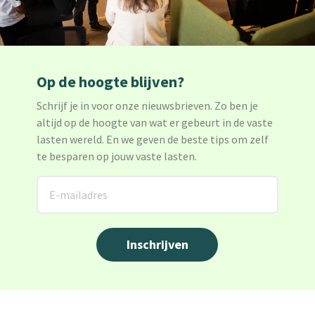
Op de hoogte blijven?
Schrijf je in voor onze nieuwsbrieven. Zo ben je
altijd op de hoogte van wat er gebeurt in de vaste
lasten wereld. En we geven de beste tips om zelf
te besparen op jouw vaste lasten.