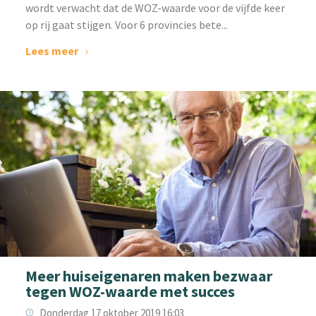
wordt verwacht dat de WOZ-waarde voor de vijfde keer
op rij gaat stijgen. Voor 6 provincies bete...
Lees meer
Meer huiseigenaren maken bezwaar
tegen WOZ-waarde met succes
Donderdag 17 oktober 2019 16:03