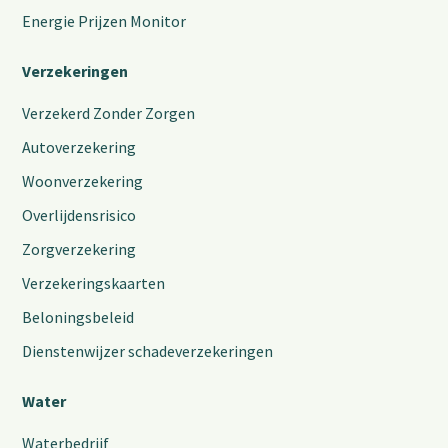
Energie Prijzen Monitor
Verzekeringen
Verzekerd Zonder Zorgen
Autoverzekering
Woonverzekering
Overlijdensrisico
Zorgverzekering
Verzekeringskaarten
Beloningsbeleid
Dienstenwijzer schadeverzekeringen
Water
Waterbedrijf