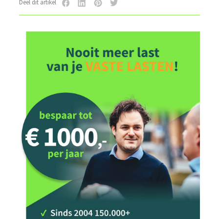
Deel dit artikel