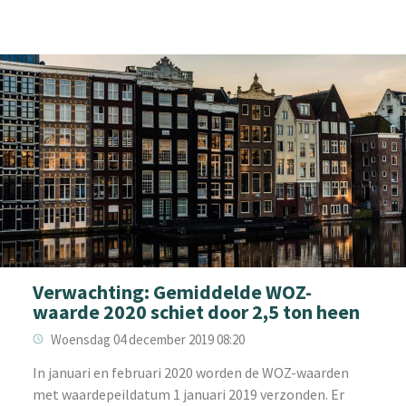
Verwachting: Gemiddelde WOZ-
waarde 2020 schiet door 2,5 ton heen
Woensdag 04 december 2019 08:20
In januari en februari 2020 worden de WOZ-waarden
met waardepeildatum 1 januari 2019 verzonden. Er