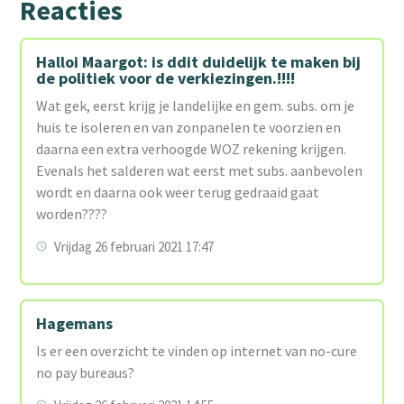
Reacties
Halloi Maargot: is ddit duidelijk te maken bij
de politiek voor de verkiezingen.!!!!
Wat gek, eerst krijg je landelijke en gem. subs. om je
huis te isoleren en van zonpanelen te voorzien en
daarna een extra verhoogde WOZ rekening krijgen.
Evenals het salderen wat eerst met subs. aanbevolen
wordt en daarna ook weer terug gedraaid gaat
worden????
Vrijdag 26 februari 2021 17:47
Hagemans
Is er een overzicht te vinden op internet van no-cure
no pay bureaus?