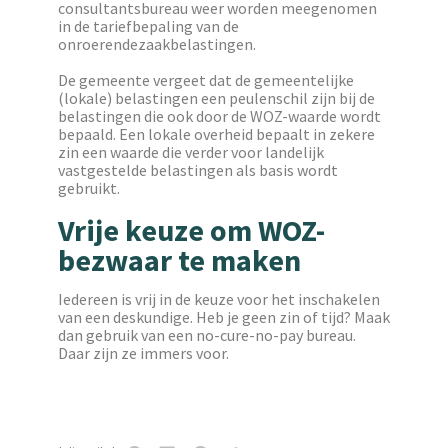
consultantsbureau weer worden meegenomen
in de tariefbepaling van de
onroerendezaakbelastingen.
De gemeente vergeet dat de gemeentelijke
(lokale) belastingen een peulenschil zijn bij de
belastingen die ook door de WOZ-waarde wordt
bepaald. Een lokale overheid bepaalt in zekere
zin een waarde die verder voor landelijk
vastgestelde belastingen als basis wordt
gebruikt.
Vrije keuze om WOZ-
bezwaar te maken
Iedereen is vrij in de keuze voor het inschakelen
van een deskundige. Heb je geen zin of tijd? Maak
dan gebruik van een no-cure-no-pay bureau.
Daar zijn ze immers voor.