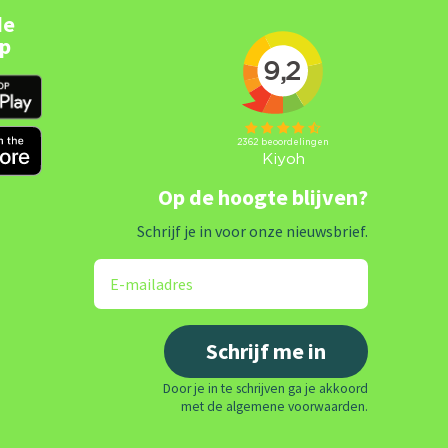
de
pp
Op de hoogte blijven?
Schrijf je in voor onze nieuwsbrief.
Door je in te schrijven ga je akkoord
met de algemene voorwaarden.