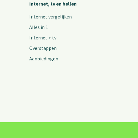
Internet, tv en bellen
Internet vergelijken
Alles in 1
Internet + tv
Overstappen
Aanbiedingen