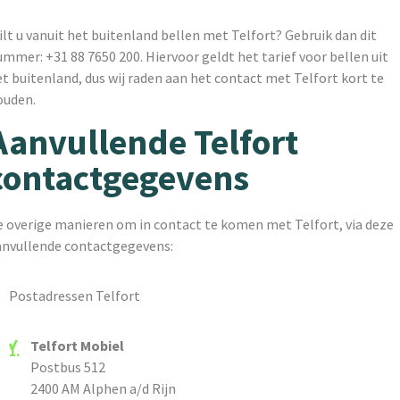
lt u vanuit het buitenland bellen met Telfort? Gebruik dan dit
mmer: +31 88 7650 200. Hiervoor geldt het tarief voor bellen uit
t buitenland, dus wij raden aan het contact met Telfort kort te
ouden.
Aanvullende Telfort
contactgegevens
e overige manieren om in contact te komen met Telfort, via deze
anvullende contactgegevens:
Postadressen Telfort
Telfort Mobiel
Postbus 512
2400 AM Alphen a/d Rijn