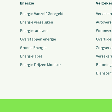
Energie
Verzeke
Energie Vanzelf Geregeld
Verzeker
Energie vergelijken
Autoverz
Energietarieven
Woonver
Overstappen energie
Overlijde
Groene Energie
Zorgverz
Energielabel
Verzeker
Energie Prijzen Monitor
Beloning
Diensten