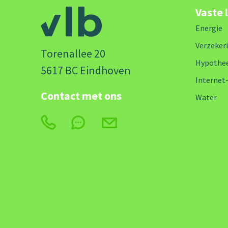
Vaste 
Energie
Verzeker
Torenallee 20
Hypothe
5617 BC Eindhoven
Internet
Contact met ons
Water