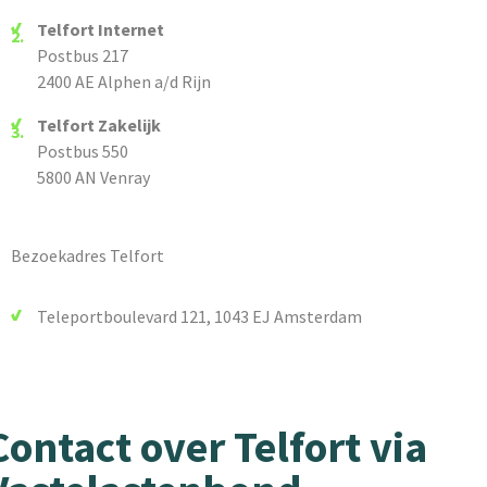
Telfort Internet
Postbus 217
2400 AE Alphen a/d Rijn
Telfort Zakelijk
Postbus 550
5800 AN Venray
Bezoekadres Telfort
Teleportboulevard 121, 1043 EJ Amsterdam
Contact over Telfort via