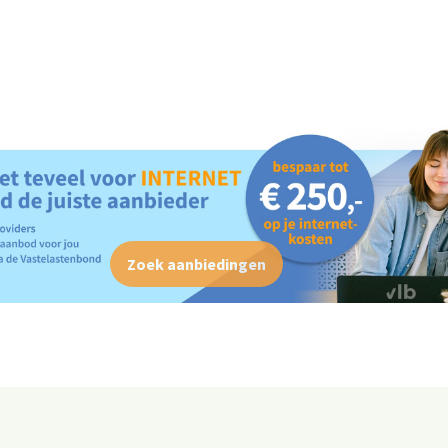
Zoek aanbiedingen