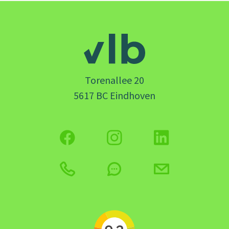
Torenallee 20
5617 BC Eindhoven