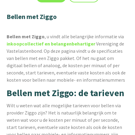
Bellen met Ziggo
Bellen met Ziggo
, u vindt alle belangrijke informatie via
inkoopcollectief en belangenbehartiger
Vereniging de
Vastelastenbond. Op deze pagina vindt u de specificaties
van bellen met een Ziggo pakket. Of het nu gaat om
digitaal bellen of analoog, de kosten per minuut of per
seconde, start tarieven, eventuele vaste kosten als ook de
kosten voor bellen naar mobiele- en informatienummers
Bellen met Ziggo: de tarieven
Wilt u weten wat alle mogelijke tarieven voor bellen via
provider Ziggo zijn? Het is natuurlijk belangrijk om te
weten wat voor u de kosten per minuut of per seconde,
start tarieven, eventuele vaste kosten als ook de kosten
voor bellen naar mobiele- en informatienummers zijn