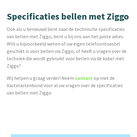
Specificaties bellen met Ziggo
Ook als u benieuwd bent naar de technische specificaties
van bellen met Ziggo, bent u bij ons aan het juiste adres.
Wilt u bijvoorbeeld weten of uw eigen telefoontoestel
geschikt is voor bellen via Ziggo, of heeft u vragen over de
techniek die wordt gebruikt voor bellen via de kabel met
Ziggo?
Wij helpen u graag verder! Neem
contact
op met de
Vastelastenbond voor al uw vragen over de specificaties
van bellen met Ziggo.