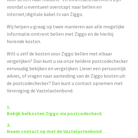
voordat u eventueel overstapt naar bellen en
internet/digitale kabel tv van Ziggo.
Wij helpen u graag op twee manieren aan alle mogelijke
informatie omtrent bellen met Ziggo en de hierbij
horende kosten.
Wilt u zelf de kosten voor Ziggo bellen met elkaar
vergelijken? Dan kunt u via onze heldere postcodechecker
eenvoudig bekijken en vergelijken. Liever een persoonlijk
advies, of vragen naar aanleiding van de Ziggo kosten uit
de postcodechecker? Dan kunt u contact opnemen met
Vereniging de Vastelastenbond.
Bekijk belkosten Ziggo via postcodecheck
Neem contact op met de Vastelastenbond