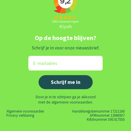
Op de hoogte blijven?
Schrijf je in voor onze nieuwsbrief.
Door je in te schrijven ga je akkoord
met de algemene voorwaarden.
Algemene voorwaarden
Handelsregisternummer 17211160
Privacy verklaring
AFMnummer 12046937
Kifidnummer 300.017555