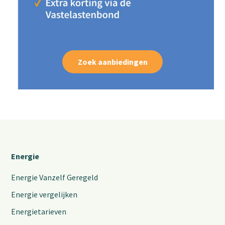
Zoek aanbiedingen
Energie
Energie Vanzelf Geregeld
Energie vergelijken
Energietarieven