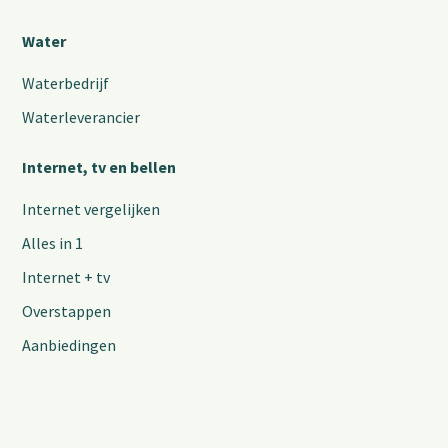
Water
Waterbedrijf
Waterleverancier
Internet, tv en bellen
Internet vergelijken
Alles in 1
Internet + tv
Overstappen
Aanbiedingen