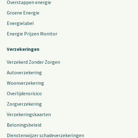
Overstappen energie
Groene Energie
Energielabel
Energie Prijzen Monitor
Verzekeringen
Verzekerd Zonder Zorgen
Autoverzekering
Woonverzekering
Overlijdensrisico
Zorgverzekering
Verzekeringskaarten
Beloningsbeleid
Dienstenwijzer schadeverzekeringen