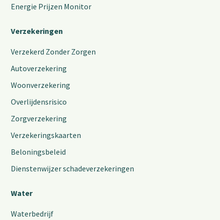
Energie Prijzen Monitor
Verzekeringen
Verzekerd Zonder Zorgen
Autoverzekering
Woonverzekering
Overlijdensrisico
Zorgverzekering
Verzekeringskaarten
Beloningsbeleid
Dienstenwijzer schadeverzekeringen
Water
Waterbedrijf