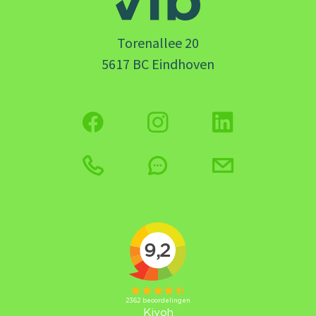
Torenallee 20
5617 BC Eindhoven