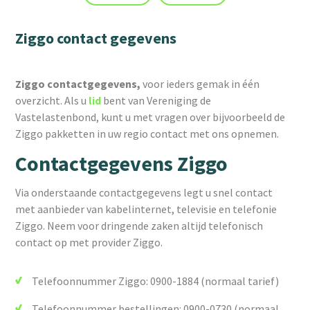
Ziggo contact gegevens
Ziggo contactgegevens,
voor ieders gemak in één
overzicht. Als u
lid
bent van Vereniging de
Vastelastenbond, kunt u met vragen over bijvoorbeeld de
Ziggo pakketten in uw regio contact met ons opnemen.
Contactgegevens Ziggo
Via onderstaande contactgegevens legt u snel contact
met aanbieder van kabelinternet, televisie en telefonie
Ziggo. Neem voor dringende zaken altijd telefonisch
contact op met provider Ziggo.
Telefoonnummer Ziggo: 0900-1884 (normaal tarief)
Telefoonnummer bestellingen: 0900-0730 (normaal