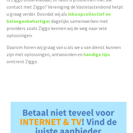
contact met Ziggo? Vereniging de Vastelastenbond helpt
u graag verder. Doordat wij als
inkoopcollectief en
belangenbehartiger
dagelijks samenwerken met
providers zoals Ziggo kennen wij de weg naar vele
oplossingen.
Daarom horen wij graag van u als we u van dienst kunnen
zijn met oplossingen, antwoorden en
handige tips
omtrent Ziggo.