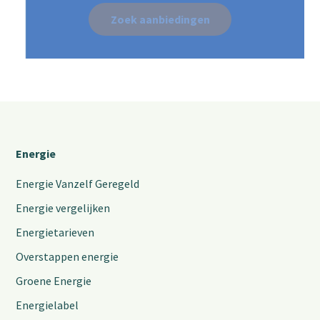
Zoek aanbiedingen
Energie
Energie Vanzelf Geregeld
Energie vergelijken
Energietarieven
Overstappen energie
Groene Energie
Energielabel