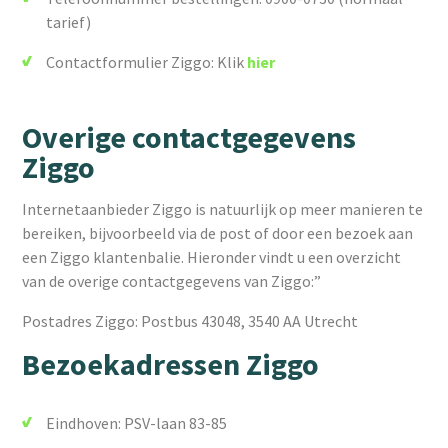
tarief)
Contactformulier Ziggo: Klik
hier
Overige contactgegevens
Ziggo
Internetaanbieder Ziggo is natuurlijk op meer manieren te
bereiken, bijvoorbeeld via de post of door een bezoek aan
een Ziggo klantenbalie. Hieronder vindt u een overzicht
van de overige contactgegevens van Ziggo:”
Postadres Ziggo: Postbus 43048, 3540 AA Utrecht
Bezoekadressen Ziggo
Eindhoven: PSV-laan 83-85