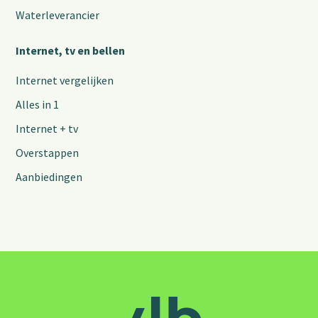
Waterleverancier
Internet, tv en bellen
Internet vergelijken
Alles in 1
Internet + tv
Overstappen
Aanbiedingen