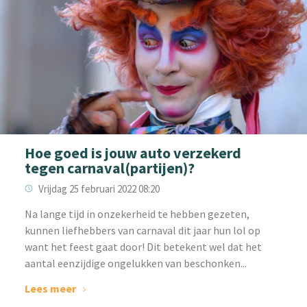
Hoe goed is jouw auto verzekerd
tegen carnaval(partijen)?
Vrijdag 25 februari 2022 08:20
‌Na lange tijd in onzekerheid te hebben gezeten,
kunnen liefhebbers van carnaval dit jaar hun lol op
want het feest gaat door! Dit betekent wel dat het
aantal eenzijdige ongelukken van beschonken...
Lees meer