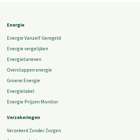
Energie
Energie Vanzelf Geregeld
Energie vergelijken
Energietarieven
Overstappen energie
Groene Energie
Energielabel
Energie Prijzen Monitor
Verzekeringen
Verzekerd Zonder Zorgen