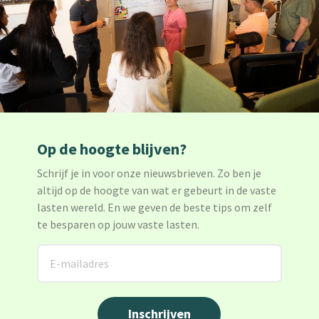
Op de hoogte blijven?
Schrijf je in voor onze nieuwsbrieven. Zo ben je
altijd op de hoogte van wat er gebeurt in de vaste
lasten wereld. En we geven de beste tips om zelf
te besparen op jouw vaste lasten.