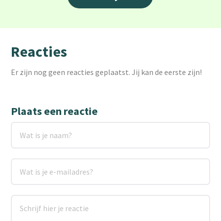
Reacties
Er zijn nog geen reacties geplaatst. Jij kan de eerste zijn!
Plaats een reactie