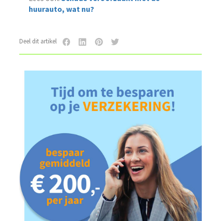
huurauto, wat nu?
Deel dit artikel