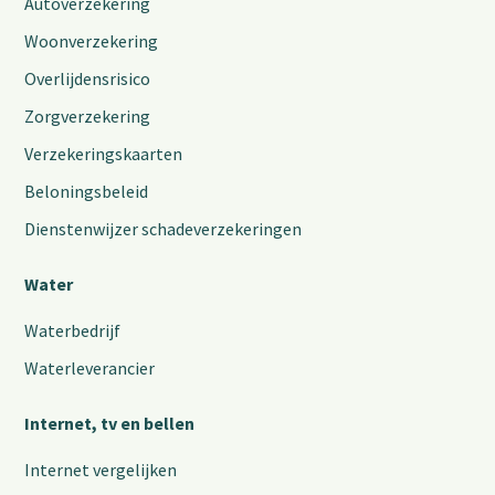
Autoverzekering
Woonverzekering
Overlijdensrisico
Zorgverzekering
Verzekeringskaarten
Beloningsbeleid
Dienstenwijzer schadeverzekeringen
Water
Waterbedrijf
Waterleverancier
Internet, tv en bellen
Internet vergelijken