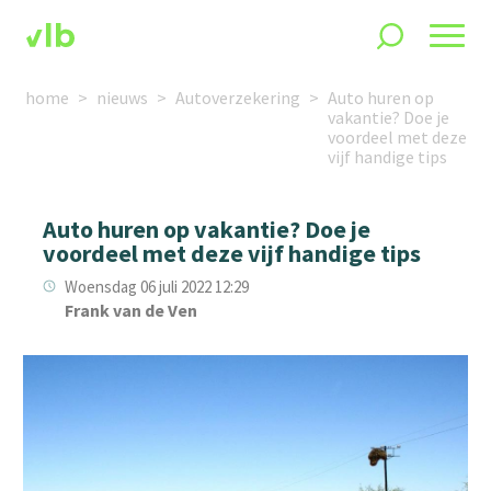
home
nieuws
Autoverzekering
Auto huren op
vakantie? Doe je
voordeel met deze
vijf handige tips
Auto huren op vakantie? Doe je
voordeel met deze vijf handige tips
Woensdag 06 juli 2022 12:29
Frank van de Ven