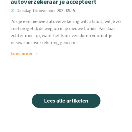
autoverzekeraar je accepteert
Dinsdag 16 november 2021 09:15
‌ Als je een nieuwe autoverzekering wilt afsluit, wil je zo
snel mogelijk de weg op in je nieuwe bolide. Pas daar
echter mee op, want het kan even duren voordat je
nieuwe autoverzekering geaccor...
Lees meer
Lees alle artikelen