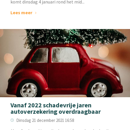
komt dinsdag 4 januari rond het mid...
Lees meer
Vanaf 2022 schadevrije jaren
autoverzekering overdraagbaar
Dinsdag 21 december 2021 16:58