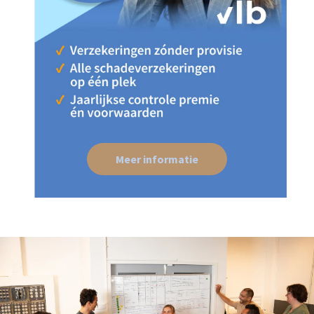
Meer informatie