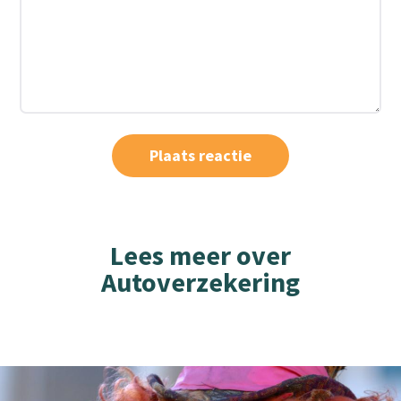
Lees meer over
Autoverzekering