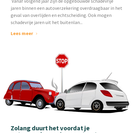
‌ Vanaf volgend jaar zijn de opgebouwde schadevrije
jaren binnen een autoverzekering overdraagbaar in het
geval van overlijden en echtscheiding. Ook mogen
schadevrije jaren uit het buitenlan...
Lees meer
Zolang duurt het voordat je