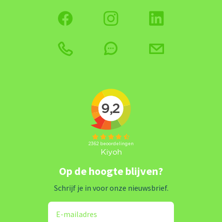
Op de hoogte blijven?
Schrijf je in voor onze nieuwsbrief.