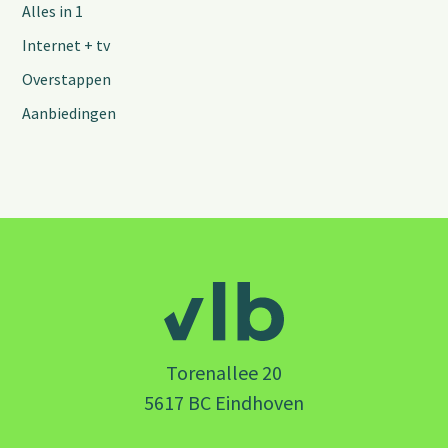
Alles in 1
Internet + tv
Overstappen
Aanbiedingen
Torenallee 20
5617 BC Eindhoven