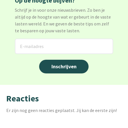
Op de hoogte blijven?
Schrijf je in voor onze nieuwsbrieven. Zo ben je
altijd op de hoogte van wat er gebeurt in de vaste
lasten wereld. En we geven de beste tips om zelf
te besparen op jouw vaste lasten.
Reacties
Er zijn nog geen reacties geplaatst. Jij kan de eerste zijn!