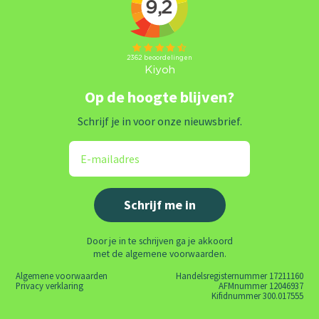
Op de hoogte blijven?
Schrijf je in voor onze nieuwsbrief.
Door je in te schrijven ga je akkoord
met de algemene voorwaarden.
Algemene voorwaarden
Handelsregisternummer 17211160
Privacy verklaring
AFMnummer 12046937
Kifidnummer 300.017555