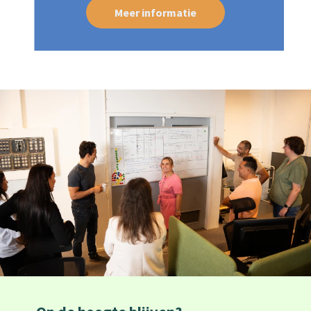
Meer informatie