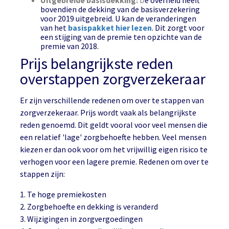
bovendien de dekking van de basisverzekering
voor 2019 uitgebreid. U kan de veranderingen
van het
basispakket hier lezen
. Dit zorgt voor
een stijging van de premie ten opzichte van de
premie van 2018.
Prijs belangrijkste reden
overstappen zorgverzekeraar
Er zijn verschillende redenen om over te stappen van
zorgverzekeraar. Prijs wordt vaak als belangrijkste
reden genoemd. Dit geldt vooral voor veel mensen die
een relatief 'lage' zorgbehoefte hebben. Veel mensen
kiezen er dan ook voor om het vrijwillig eigen risico te
verhogen voor een lagere premie. Redenen om over te
stappen zijn:
1. Te hoge premiekosten
2. Zorgbehoefte en dekking is veranderd
3. Wijzigingen in zorgvergoedingen