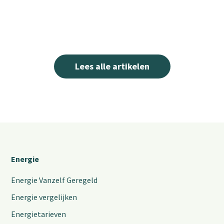
Lees alle artikelen
Energie
Energie Vanzelf Geregeld
Energie vergelijken
Energietarieven