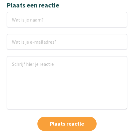
Plaats een reactie