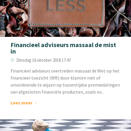
Financieel adviseurs massaal de mist
in
Dinsdag 16 oktober 2018 17:47
Financieel adviseurs overtreden massaal de Wet op het
financieel toezicht (Wft) door klanten niet of
onvoldoende te wijzen op tussentijdse premiedalingen
van afgesloten financiële producten, zoals ov...
Lees meer