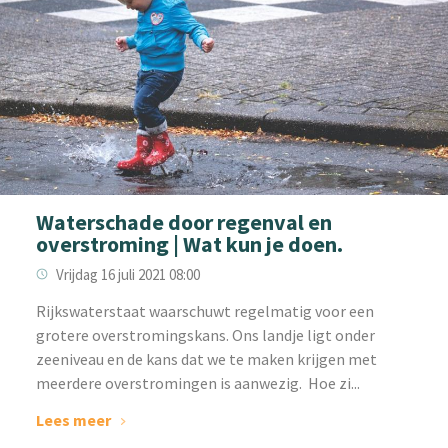
Waterschade door regenval en
overstroming | Wat kun je doen.
Vrijdag 16 juli 2021 08:00
Rijkswaterstaat waarschuwt regelmatig voor een
grotere overstromingskans. Ons landje ligt onder
zeeniveau en de kans dat we te maken krijgen met
meerdere overstromingen is aanwezig. Hoe zi...
Lees meer