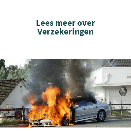
Lees meer over
Verzekeringen