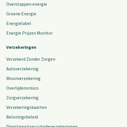
Overstappen energie
Groene Energie
Energielabel
Energie Prijzen Monitor
Verzekeringen
Verzekerd Zonder Zorgen
Autoverzekering
Woonverzekering
Overlijdensrisico
Zorgverzekering
Verzekeringskaarten
Beloningsbeleid
Dienstenwijzer schadeverzekeringen