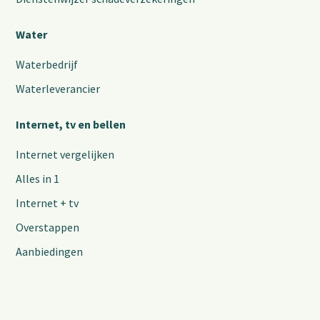
Water
Waterbedrijf
Waterleverancier
Internet, tv en bellen
Internet vergelijken
Alles in 1
Internet + tv
Overstappen
Aanbiedingen