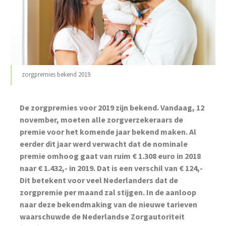
zorgpremies bekend 2019
De zorgpremies voor 2019 zijn bekend. Vandaag, 12
november, moeten alle zorgverzekeraars de
premie voor het komende jaar bekend maken. Al
eerder dit jaar werd verwacht dat de nominale
premie omhoog gaat van ruim € 1.308 euro in 2018
naar € 1.432,- in 2019. Dat is een verschil van € 124,-
Dit betekent voor veel Nederlanders dat de
zorgpremie per maand zal stijgen. In de aanloop
naar deze bekendmaking van de nieuwe tarieven
waarschuwde de Nederlandse Zorgautoriteit