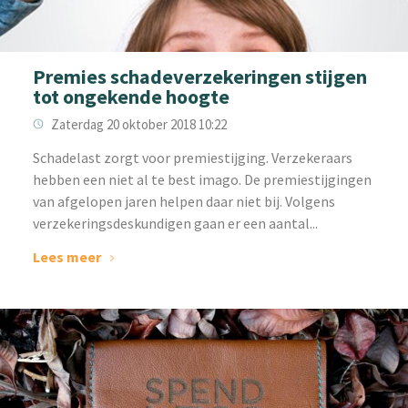
Premies schadeverzekeringen stijgen
tot ongekende hoogte
Zaterdag 20 oktober 2018 10:22
Schadelast zorgt voor premiestijging. Verzekeraars
hebben een niet al te best imago. De premiestijgingen
van afgelopen jaren helpen daar niet bij. Volgens
verzekeringsdeskundigen gaan er een aantal...
Lees meer