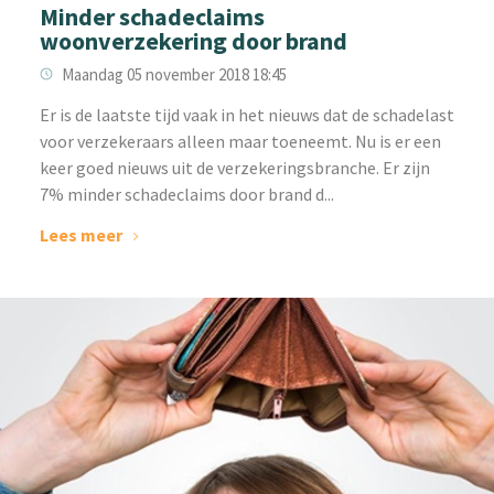
Minder schadeclaims
woonverzekering door brand
Maandag 05 november 2018 18:45
Er is de laatste tijd vaak in het nieuws dat de schadelast
voor verzekeraars alleen maar toeneemt. Nu is er een
keer goed nieuws uit de verzekeringsbranche. Er zijn
7% minder schadeclaims door brand d...
Lees meer