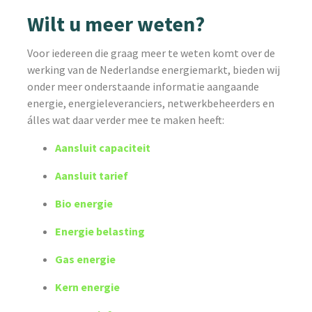
Wilt u meer weten?
Voor iedereen die graag meer te weten komt over de
werking van de Nederlandse energiemarkt, bieden wij
onder meer onderstaande informatie aangaande
energie, energieleveranciers, netwerkbeheerders en
álles wat daar verder mee te maken heeft:
Aansluit capaciteit
Aansluit tarief
Bio energie
Energie belasting
Gas energie
Kern energie