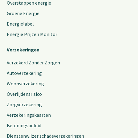
Overstappen energie
Groene Energie
Energielabel
Energie Prijzen Monitor
Verzekeringen
Verzekerd Zonder Zorgen
Autoverzekering
Woonverzekering
Overlijdensrisico
Zorgverzekering
Verzekeringskaarten
Beloningsbeleid
Dienstenwijzer schadeverzekeringen