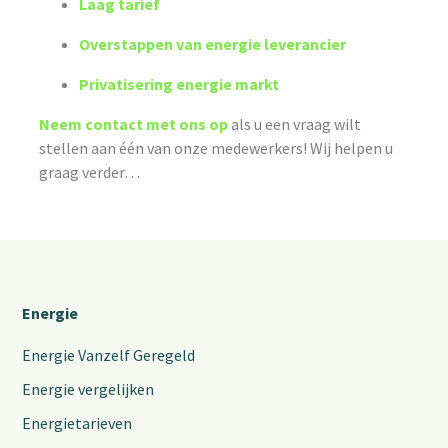
Laag tarief
Overstappen van energie leverancier
Privatisering energie markt
Neem contact met ons op
als u een vraag wilt
stellen aan één van onze medewerkers! Wij helpen u
graag verder…
Energie
Energie Vanzelf Geregeld
Energie vergelijken
Energietarieven