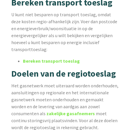
Bereken transport toeslag
U kunt niet besparen op transport toeslag, omdat
deze kosten regio-afhankelijk zijn. Voer dan postcode
en energieverbruik/woonsituatie in op de
energievergelijker als u wilt bekijken en vergelijken
hoeveel u kunt besparen op energie inclusief
transporttoeslag:
Bereken transport toeslag
Doelen van de regiotoeslag
Het gasnetwerk moet uiteraard worden onderhouden,
aansluitingen op regionale en het internationale
gasnetwerk moeten onderhouden en gemaakt
worden en de levering van aardgas aan zowel
consumenten als
zakelijke gasafnemers
moet
continu storingsvrij plaatsvinden. Voor al deze doelen
wordt de regiotoeslag in rekening gebracht.