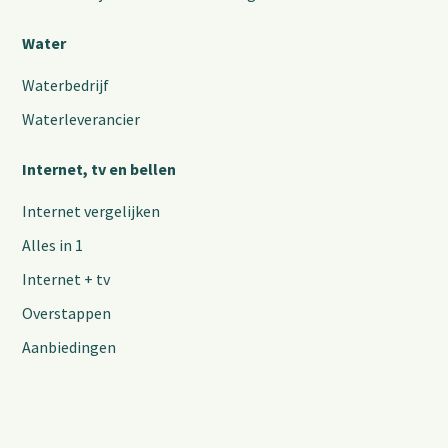
Water
Waterbedrijf
Waterleverancier
Internet, tv en bellen
Internet vergelijken
Alles in 1
Internet + tv
Overstappen
Aanbiedingen