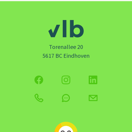
Torenallee 20
5617 BC Eindhoven