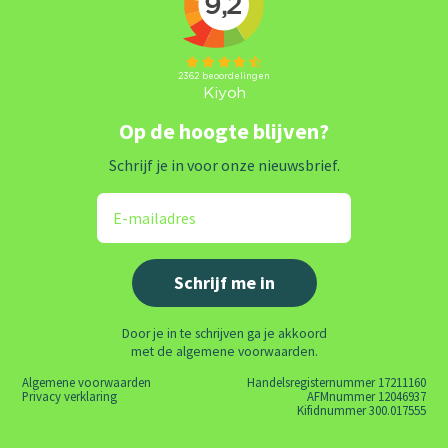
Op de hoogte blijven?
Schrijf je in voor onze nieuwsbrief.
Door je in te schrijven ga je akkoord
met de algemene voorwaarden.
Algemene voorwaarden
Handelsregisternummer 17211160
Privacy verklaring
AFMnummer 12046937
Kifidnummer 300.017555