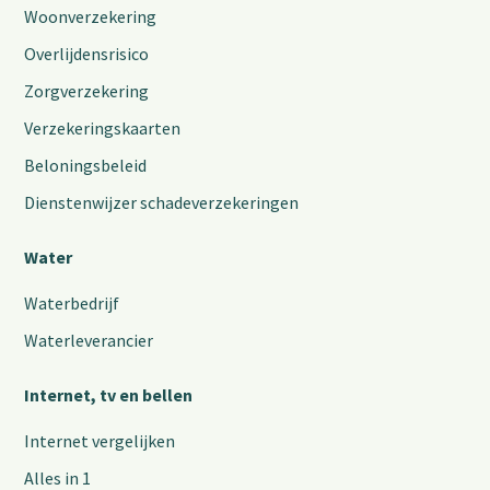
Woonverzekering
Overlijdensrisico
Zorgverzekering
Verzekeringskaarten
Beloningsbeleid
Dienstenwijzer schadeverzekeringen
Water
Waterbedrijf
Waterleverancier
Internet, tv en bellen
Internet vergelijken
Alles in 1