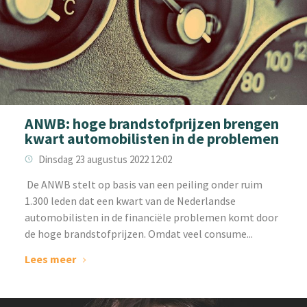
ANWB: hoge brandstofprijzen brengen
kwart automobilisten in de problemen
Dinsdag 23 augustus 2022 12:02
‌ De ANWB stelt op basis van een peiling onder ruim
1.300 leden dat een kwart van de Nederlandse
automobilisten in de financiële problemen komt door
de hoge brandstofprijzen. Omdat veel consume...
Lees meer