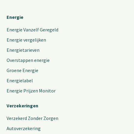
Energie
Energie Vanzelf Geregeld
Energie vergelijken
Energietarieven
Overstappen energie
Groene Energie
Energielabel
Energie Prijzen Monitor
Verzekeringen
Verzekerd Zonder Zorgen
Autoverzekering