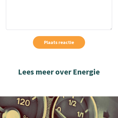
Lees meer over Energie