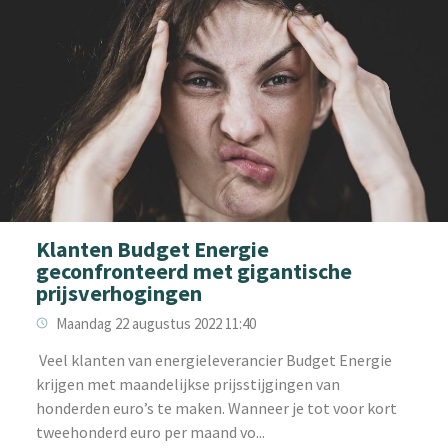
Klanten Budget Energie
geconfronteerd met gigantische
prijsverhogingen
Maandag 22 augustus 2022 11:40
‌ Veel klanten van energieleverancier Budget Energie
krijgen met maandelijkse prijsstijgingen van
honderden euro’s te maken. Wanneer je tot voor kort
tweehonderd euro per maand vo...