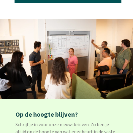
Op de hoogte blijven?
Schrijf je in voor onze nieuwsbrieven. Zo ben je
altijd op de hoogte van wat er gebeurt in de vaste