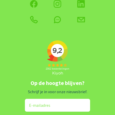
Op de hoogte blijven?
Schrijf je in voor onze nieuwsbrief.