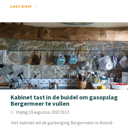
Lees meer
Kabinet tast in de buidel om gasopslag
Bergermeer te vullen
Vrijdag 19 augustus 2022 16:13
‌ Het kabinet wil de gasberging Bergermeer in Noord-