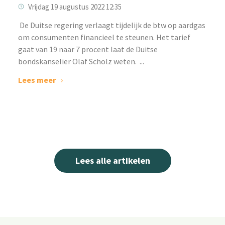
Vrijdag 19 augustus 2022 12:35
‌ De Duitse regering verlaagt tijdelijk de btw op aardgas
om consumenten financieel te steunen. Het tarief
gaat van 19 naar 7 procent laat de Duitse
bondskanselier Olaf Scholz weten. ...
Lees meer
Lees alle artikelen