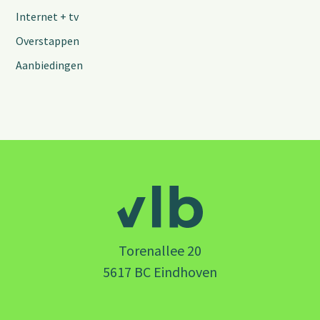
Internet + tv
Overstappen
Aanbiedingen
Torenallee 20
5617 BC Eindhoven