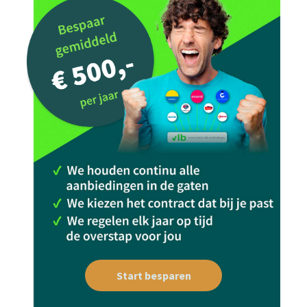
Start besparen