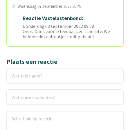
Woensdag 07 september 2022 20:48
Reactie Vastelastenbond:
Donderdag 08 september 2022 09:08
Oeps. Dank voor je feedback en scherpte. We
hebben de taalfoutjes eruit gehaald.
Plaats een reactie