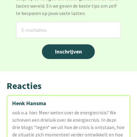
lasten wereld. En we geven de beste tips om zelf
te besparen op jouw vaste lasten.
Reacties
Henk Hansma
ook o.a. hier. Meer weten over de energiecrisis? We
schreven een drieluik over de energiecrisis. In deze
drie blogs *legen* we uit hoe de crisis is ontstaan, hoe
de situatie zich momenteel verder ontwikkelt en hoe