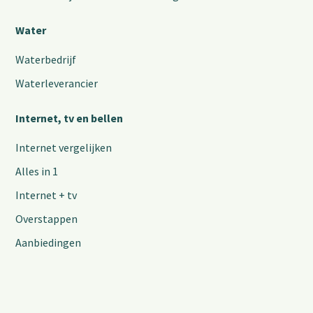
Water
Waterbedrijf
Waterleverancier
Internet, tv en bellen
Internet vergelijken
Alles in 1
Internet + tv
Overstappen
Aanbiedingen