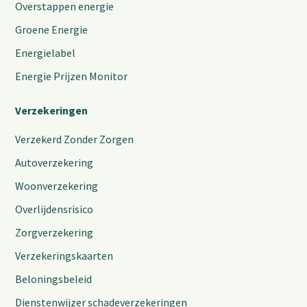
Overstappen energie
Groene Energie
Energielabel
Energie Prijzen Monitor
Verzekeringen
Verzekerd Zonder Zorgen
Autoverzekering
Woonverzekering
Overlijdensrisico
Zorgverzekering
Verzekeringskaarten
Beloningsbeleid
Dienstenwijzer schadeverzekeringen