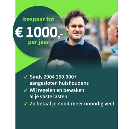
Start besparen