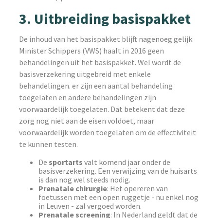
3. Uitbreiding basispakket
De inhoud van het basispakket blijft nagenoeg gelijk.
Minister Schippers (VWS) haalt in 2016 geen
behandelingen uit het basispakket. Wel wordt de
basisverzekering uitgebreid met enkele
behandelingen. er zijn een aantal behandeling
toegelaten en andere behandelingen zijn
voorwaardelijk toegelaten. Dat betekent dat deze
zorg nog niet aan de eisen voldoet, maar
voorwaardelijk worden toegelaten om de effectiviteit
te kunnen testen.
De
sportarts
valt komend jaar onder de
basisverzekering. Een verwijzing van de huisarts
is dan nog wel steeds nodig.
Prenatale chirurgie
: Het opereren van
foetussen met een open ruggetje - nu enkel nog
in Leuven - zal vergoed worden.
Prenatale screening
: In Nederland geldt dat de