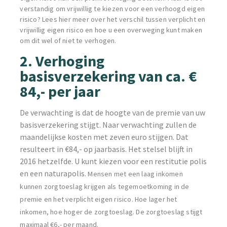
verstandig om vrijwillig te kiezen voor een verhoogd eigen
risico? Lees hier meer over het verschil tussen verplicht en
vrijwillig eigen risico en hoe u een overweging kunt maken
om dit wel of niet te verhogen.
2. Verhoging
basisverzekering van ca. €
84,- per jaar
De verwachting is dat de hoogte van de premie van uw
basisverzekering stijgt. Naar verwachting zullen de
maandelijkse kosten met zeven euro stijgen. Dat
resulteert in €84,- op jaarbasis. Het stelsel blijft in
2016 hetzelfde. U kunt kiezen voor een restitutie polis
en een naturapolis.
Mensen met een laag inkomen
kunnen zorgtoeslag krijgen als tegemoetkoming in de
premie en het verplicht eigen risico. Hoe lager het
inkomen, hoe hoger de zorgtoeslag. De zorgtoeslag stijgt
maximaal €6,- per maand.