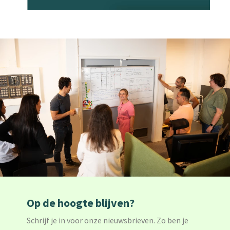
Op de hoogte blijven?
Schrijf je in voor onze nieuwsbrieven. Zo ben je