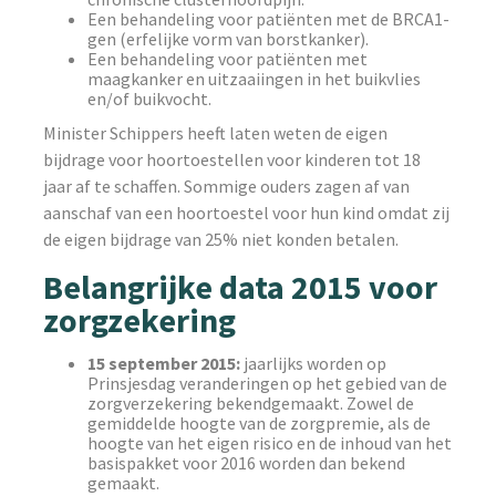
Een behandeling voor patiënten met de BRCA1-
gen (erfelijke vorm van borstkanker).
Een behandeling voor patiënten met
maagkanker en uitzaaiingen in het buikvlies
en/of buikvocht.
Minister Schippers heeft laten weten de eigen
bijdrage voor hoortoestellen voor kinderen tot 18
jaar af te schaffen. Sommige ouders zagen af van
aanschaf van een hoortoestel voor hun kind omdat zij
de eigen bijdrage van 25% niet konden betalen.
Belangrijke data 2015 voor
zorgzekering
15 september 2015:
jaarlijks worden op
Prinsjesdag veranderingen op het gebied van de
zorgverzekering bekendgemaakt. Zowel de
gemiddelde hoogte van de zorgpremie, als de
hoogte van het eigen risico en de inhoud van het
basispakket voor 2016 worden dan bekend
gemaakt.