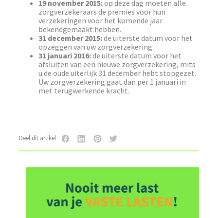
19 november 2015:
op deze dag moeten alle
zorgverzekeraars de premies voor hun
verzekeringen voor het komende jaar
bekendgemaakt hebben.
31 december 2015:
de uiterste datum voor het
opzeggen van uw zorgverzekering.
31 januari 2016:
de uiterste datum voor het
afsluiten van een nieuwe zorgverzekering, mits
u de oude uiterlijk 31 december hebt stopgezet.
Uw zorgverzekering gaat dan per 1 januari in
met terugwerkende kracht.
Deel dit artikel