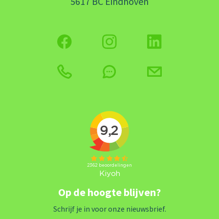
5617 BC Eindhoven
Op de hoogte blijven?
Schrijf je in voor onze nieuwsbrief.