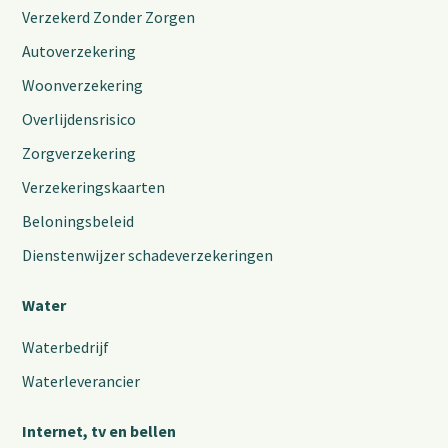
Verzekerd Zonder Zorgen
Autoverzekering
Woonverzekering
Overlijdensrisico
Zorgverzekering
Verzekeringskaarten
Beloningsbeleid
Dienstenwijzer schadeverzekeringen
Water
Waterbedrijf
Waterleverancier
Internet, tv en bellen