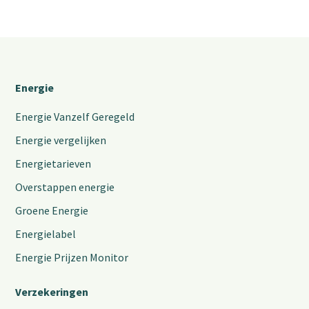
Energie
Energie Vanzelf Geregeld
Energie vergelijken
Energietarieven
Overstappen energie
Groene Energie
Energielabel
Energie Prijzen Monitor
Verzekeringen