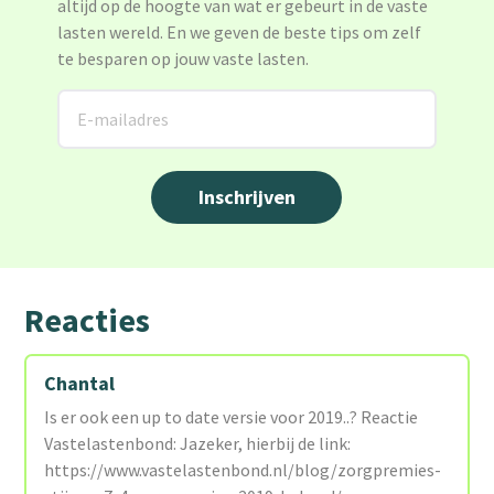
altijd op de hoogte van wat er gebeurt in de vaste
lasten wereld. En we geven de beste tips om zelf
te besparen op jouw vaste lasten.
Reacties
Chantal
Is er ook een up to date versie voor 2019..? Reactie
Vastelastenbond: Jazeker, hierbij de link:
https://www.vastelastenbond.nl/blog/zorgpremies-