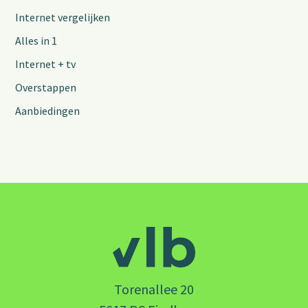
Internet vergelijken
Alles in 1
Internet + tv
Overstappen
Aanbiedingen
Torenallee 20