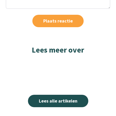
Lees meer over
Lees alle artikelen