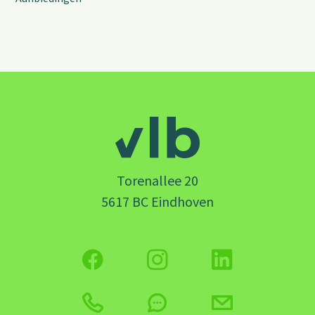
Torenallee 20
5617 BC Eindhoven