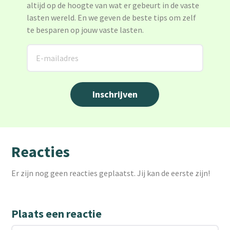
altijd op de hoogte van wat er gebeurt in de vaste
lasten wereld. En we geven de beste tips om zelf
te besparen op jouw vaste lasten.
Reacties
Er zijn nog geen reacties geplaatst. Jij kan de eerste zijn!
Plaats een reactie