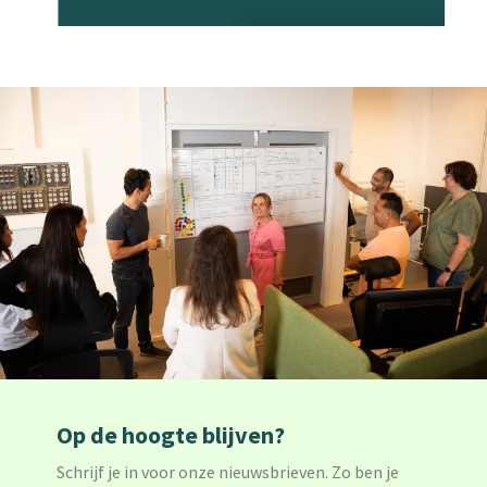
Op de hoogte blijven?
Schrijf je in voor onze nieuwsbrieven. Zo ben je