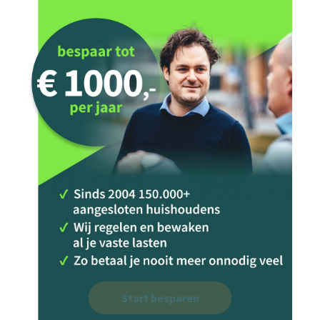
Start besparen