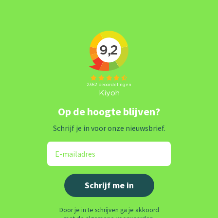
Op de hoogte blijven?
Schrijf je in voor onze nieuwsbrief.
Door je in te schrijven ga je akkoord