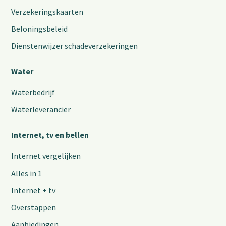
Verzekeringskaarten
Beloningsbeleid
Dienstenwijzer schadeverzekeringen
Water
Waterbedrijf
Waterleverancier
Internet, tv en bellen
Internet vergelijken
Alles in 1
Internet + tv
Overstappen
Aanbiedingen