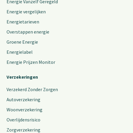
Energie Vanzelf Geregeld
Energie vergelijken
Energietarieven
Overstappen energie
Groene Energie
Energielabel
Energie Prijzen Monitor
Verzekeringen
Verzekerd Zonder Zorgen
Autoverzekering
Woonverzekering
Overlijdensrisico
Zorgverzekering