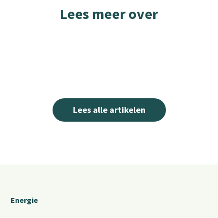
Lees meer over
Lees alle artikelen
Energie