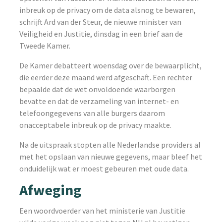
inbreuk op de privacy om de data alsnog te bewaren,
schrijft Ard van der Steur, de nieuwe minister van
Veiligheid en Justitie, dinsdag in een brief aan de
Tweede Kamer.
De Kamer debatteert woensdag over de bewaarplicht,
die eerder deze maand werd afgeschaft. Een rechter
bepaalde dat de wet onvoldoende waarborgen
bevatte en dat de verzameling van internet- en
telefoongegevens van alle burgers daarom
onacceptabele inbreuk op de privacy maakte.
Na de uitspraak stopten alle Nederlandse providers al
met het opslaan van nieuwe gegevens, maar bleef het
onduidelijk wat er moest gebeuren met oude data.
Afweging
Een woordvoerder van het ministerie van Justitie