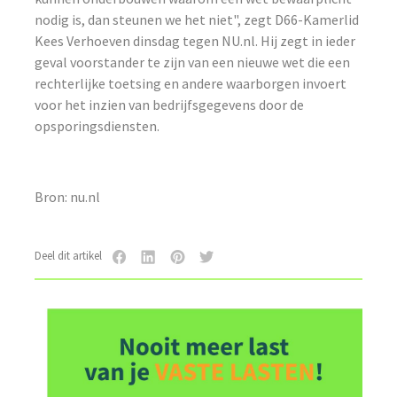
nodig is, dan steunen we het niet", zegt D66-Kamerlid
Kees Verhoeven dinsdag tegen NU.nl. Hij zegt in ieder
geval voorstander te zijn van een nieuwe wet die een
rechterlijke toetsing en andere waarborgen invoert
voor het inzien van bedrijfsgegevens door de
opsporingsdiensten.
Bron: nu.nl
Deel dit artikel