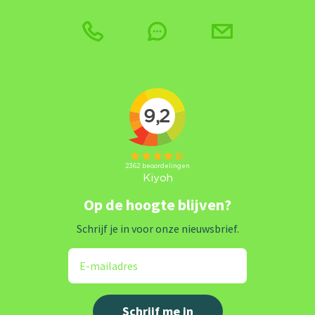
Op de hoogte blijven?
Schrijf je in voor onze nieuwsbrief.