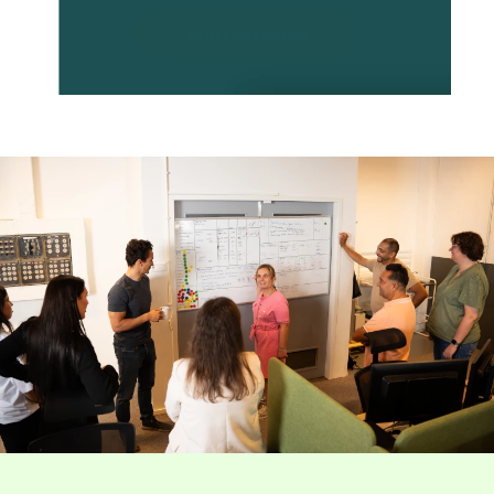
Start besparen