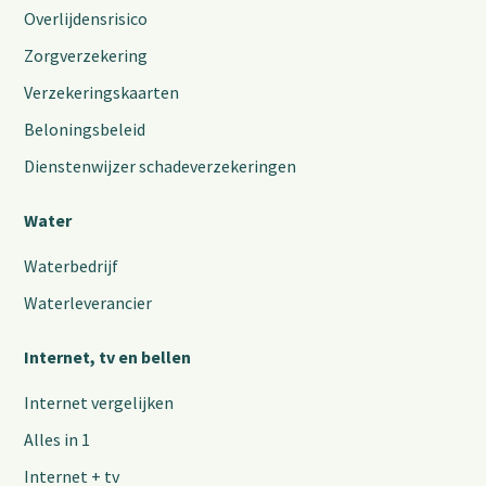
Overlijdensrisico
Zorgverzekering
Verzekeringskaarten
Beloningsbeleid
Dienstenwijzer schadeverzekeringen
Water
Waterbedrijf
Waterleverancier
Internet, tv en bellen
Internet vergelijken
Alles in 1
Internet + tv