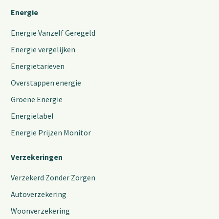
Energie
Energie Vanzelf Geregeld
Energie vergelijken
Energietarieven
Overstappen energie
Groene Energie
Energielabel
Energie Prijzen Monitor
Verzekeringen
Verzekerd Zonder Zorgen
Autoverzekering
Woonverzekering