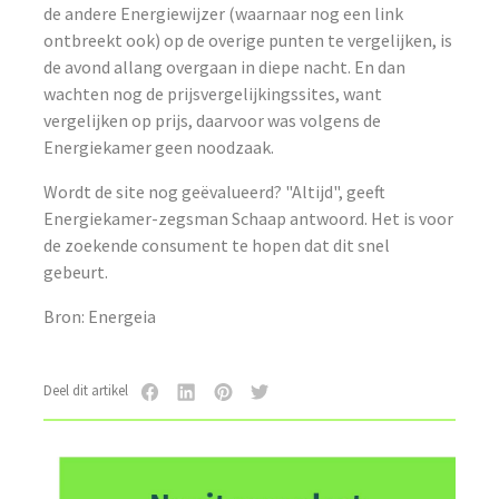
de andere Energiewijzer (waarnaar nog een link
ontbreekt ook) op de overige punten te vergelijken, is
de avond allang overgaan in diepe nacht. En dan
wachten nog de prijsvergelijkingssites, want
vergelijken op prijs, daarvoor was volgens de
Energiekamer geen noodzaak.
Wordt de site nog geëvalueerd? "Altijd", geeft
Energiekamer-zegsman Schaap antwoord. Het is voor
de zoekende consument te hopen dat dit snel
gebeurt.
Bron: Energeia
Deel dit artikel