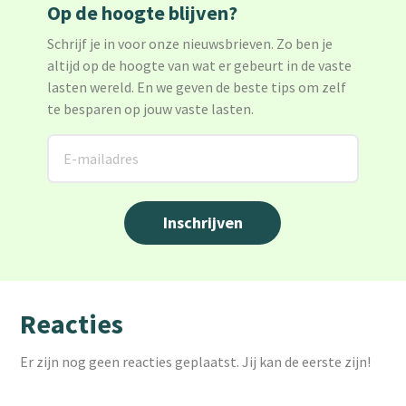
Op de hoogte blijven?
Schrijf je in voor onze nieuwsbrieven. Zo ben je
altijd op de hoogte van wat er gebeurt in de vaste
lasten wereld. En we geven de beste tips om zelf
te besparen op jouw vaste lasten.
Reacties
Er zijn nog geen reacties geplaatst. Jij kan de eerste zijn!