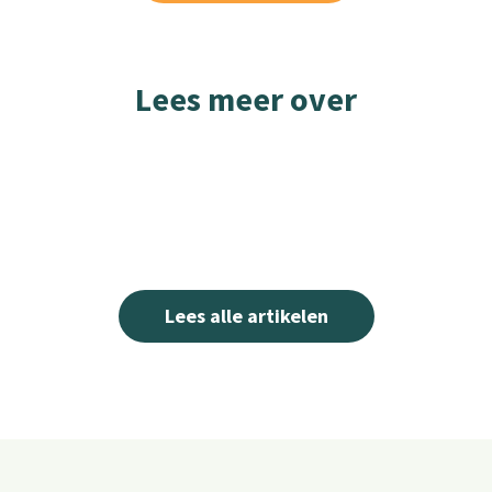
Lees meer over
Lees alle artikelen