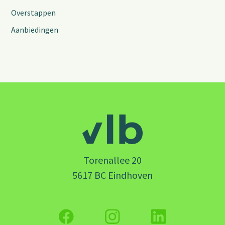
Overstappen
Aanbiedingen
Torenallee 20
5617 BC Eindhoven