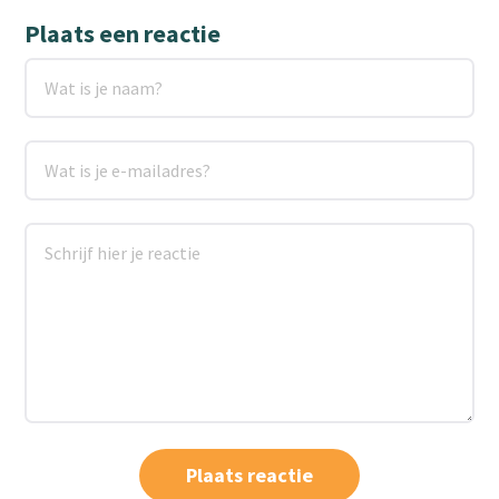
Plaats een reactie