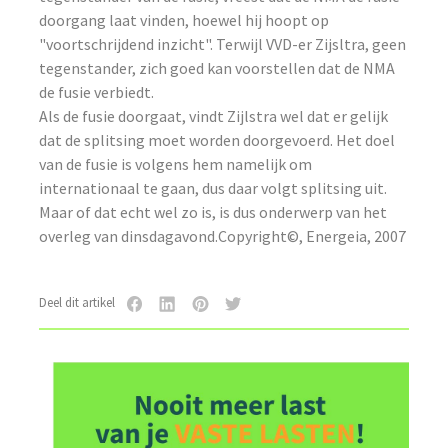
doorgang laat vinden, hoewel hij hoopt op
"voortschrijdend inzicht". Terwijl VVD-er Zijsltra, geen
tegenstander, zich goed kan voorstellen dat de NMA
de fusie verbiedt.
Als de fusie doorgaat, vindt Zijlstra wel dat er gelijk
dat de splitsing moet worden doorgevoerd. Het doel
van de fusie is volgens hem namelijk om
internationaal te gaan, dus daar volgt splitsing uit.
Maar of dat echt wel zo is, is dus onderwerp van het
overleg van dinsdagavond.Copyright©, Energeia, 2007
Deel dit artikel