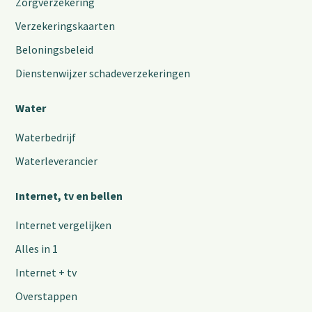
Zorgverzekering
Verzekeringskaarten
Beloningsbeleid
Dienstenwijzer schadeverzekeringen
Water
Waterbedrijf
Waterleverancier
Internet, tv en bellen
Internet vergelijken
Alles in 1
Internet + tv
Overstappen