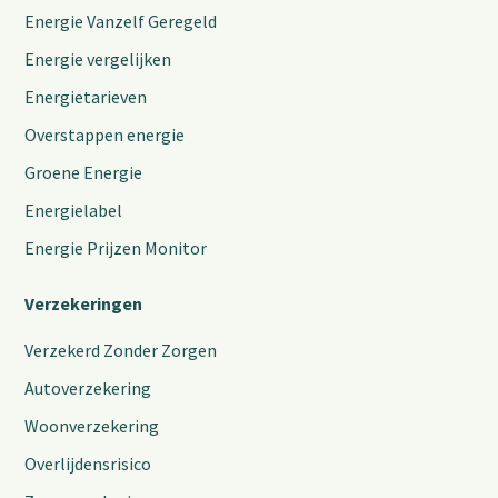
Energie Vanzelf Geregeld
Energie vergelijken
Energietarieven
Overstappen energie
Groene Energie
Energielabel
Energie Prijzen Monitor
Verzekeringen
Verzekerd Zonder Zorgen
Autoverzekering
Woonverzekering
Overlijdensrisico