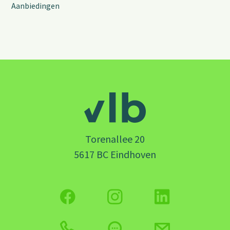
Aanbiedingen
Torenallee 20
5617 BC Eindhoven