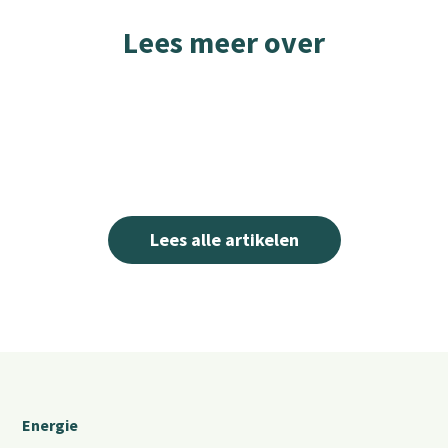
Lees meer over
Lees alle artikelen
Energie