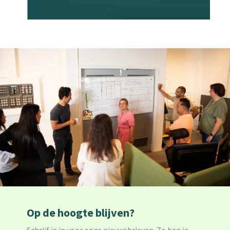
Op de hoogte blijven?