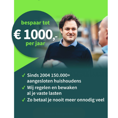
Start besparen