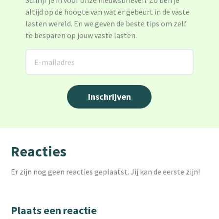
Schrijf je in voor onze nieuwsbrieven. Zo ben je
altijd op de hoogte van wat er gebeurt in de vaste
lasten wereld. En we geven de beste tips om zelf
te besparen op jouw vaste lasten.
Reacties
Er zijn nog geen reacties geplaatst. Jij kan de eerste zijn!
Plaats een reactie