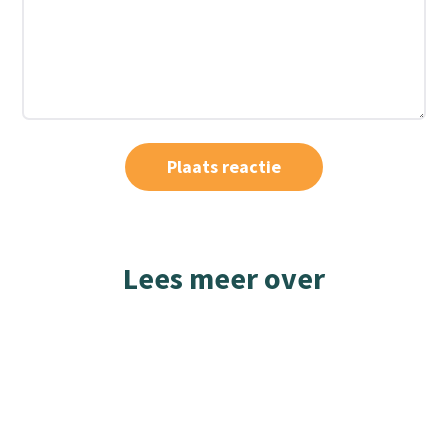
Lees meer over