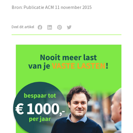
Bron: Publicatie ACM 11 november 2015
Deel dit artikel