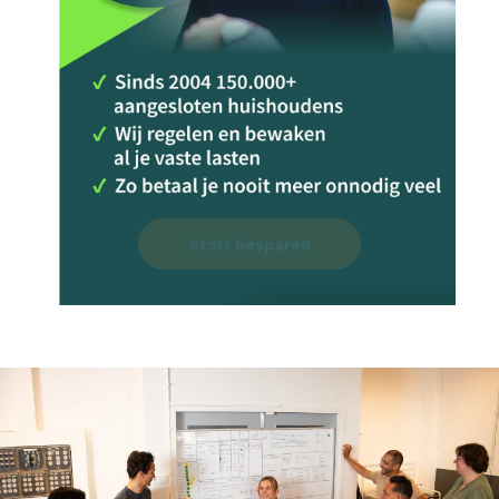
Start besparen