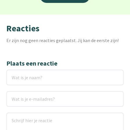
Reacties
Er zijn nog geen reacties geplaatst. Jij kan de eerste zijn!
Plaats een reactie