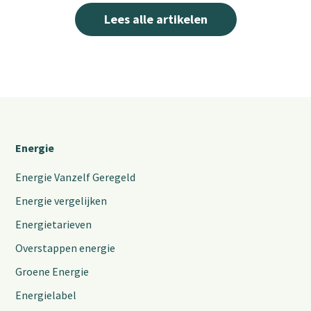
Lees alle artikelen
Energie
Energie Vanzelf Geregeld
Energie vergelijken
Energietarieven
Overstappen energie
Groene Energie
Energielabel