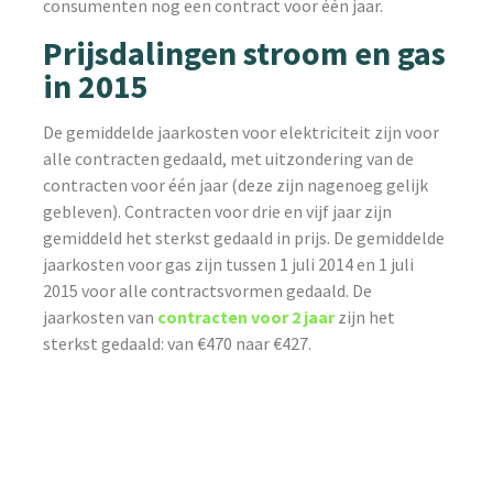
consumenten nog een contract voor één jaar.
Prijsdalingen stroom en gas
in 2015
De gemiddelde jaarkosten voor elektriciteit zijn voor
alle contracten gedaald, met uitzondering van de
contracten voor één jaar (deze zijn nagenoeg gelijk
gebleven). Contracten voor drie en vijf jaar zijn
gemiddeld het sterkst gedaald in prijs. De gemiddelde
jaarkosten voor gas zijn tussen 1 juli 2014 en 1 juli
2015 voor alle contractsvormen gedaald. De
jaarkosten van
contracten voor 2 jaar
zijn het
sterkst gedaald: van €470 naar €427.