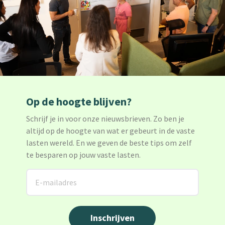
Op de hoogte blijven?
Schrijf je in voor onze nieuwsbrieven. Zo ben je
altijd op de hoogte van wat er gebeurt in de vaste
lasten wereld. En we geven de beste tips om zelf
te besparen op jouw vaste lasten.