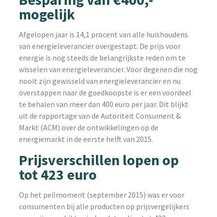
mogelijk
Afgelopen jaar is 14,1 procent van alle huishoudens
van energieleverancier overgestapt. De prijs voor
energie is nog steeds de belangrijkste reden om te
wisselen van energieleverancier. Voor degenen die nog
nooit zijn gewisseld van energieleverancier en nu
overstappen naar de goedkoopste is er een voordeel
te behalen van meer dan 400 euro per jaar. Dit blijkt
uit de rapportage van de Autoriteit Consument &
Markt (ACM) over de ontwikkelingen op de
energiemarkt in de eerste helft van 2015.
Prijsverschillen lopen op
tot 423 euro
Op het peilmoment (september 2015) was er voor
consumenten bij alle producten op prijsvergelijkers