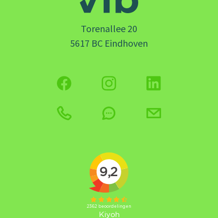
Torenallee 20
5617 BC Eindhoven