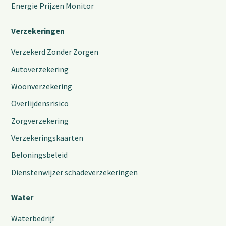
Energie Prijzen Monitor
Verzekeringen
Verzekerd Zonder Zorgen
Autoverzekering
Woonverzekering
Overlijdensrisico
Zorgverzekering
Verzekeringskaarten
Beloningsbeleid
Dienstenwijzer schadeverzekeringen
Water
Waterbedrijf