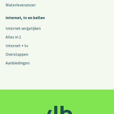
Waterleverancier
Internet, tv en bellen
Internet vergelijken
Alles in 1
Internet + tv
Overstappen
Aanbiedingen