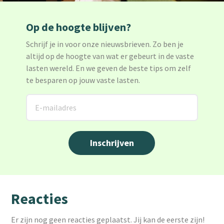
Op de hoogte blijven?
Schrijf je in voor onze nieuwsbrieven. Zo ben je
altijd op de hoogte van wat er gebeurt in de vaste
lasten wereld. En we geven de beste tips om zelf
te besparen op jouw vaste lasten.
Reacties
Er zijn nog geen reacties geplaatst. Jij kan de eerste zijn!