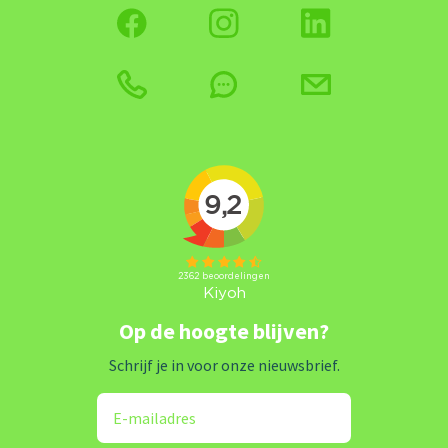
Op de hoogte blijven?
Schrijf je in voor onze nieuwsbrief.