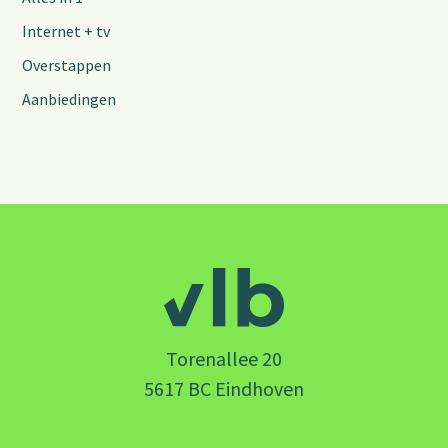
Internet + tv
Overstappen
Aanbiedingen
Torenallee 20
5617 BC Eindhoven