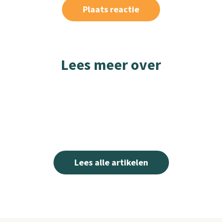
Lees meer over
Lees alle artikelen