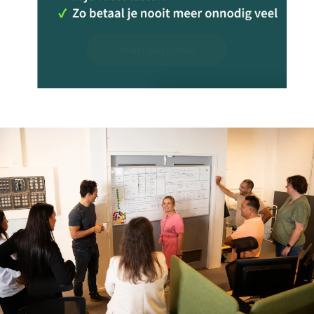
Start besparen