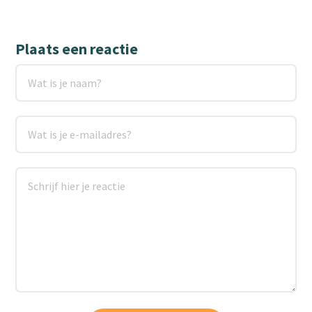
Plaats een reactie