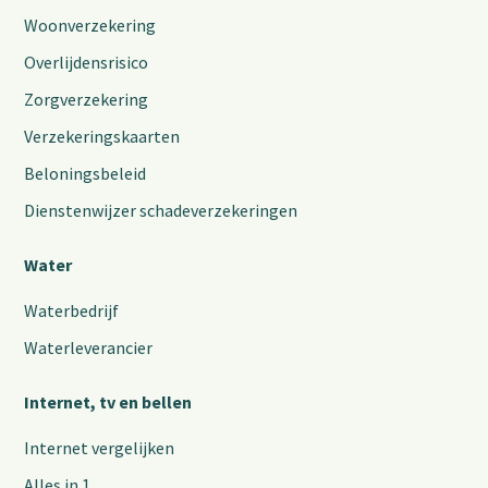
Woonverzekering
Overlijdensrisico
Zorgverzekering
Verzekeringskaarten
Beloningsbeleid
Dienstenwijzer schadeverzekeringen
Water
Waterbedrijf
Waterleverancier
Internet, tv en bellen
Internet vergelijken
Alles in 1