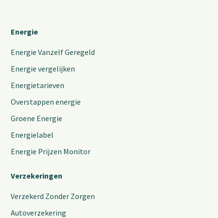
Energie
Energie Vanzelf Geregeld
Energie vergelijken
Energietarieven
Overstappen energie
Groene Energie
Energielabel
Energie Prijzen Monitor
Verzekeringen
Verzekerd Zonder Zorgen
Autoverzekering