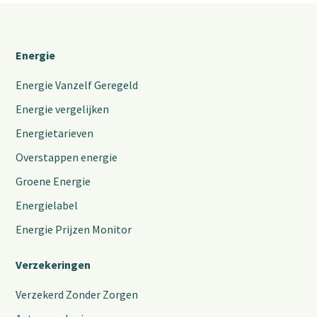
Energie
Energie Vanzelf Geregeld
Energie vergelijken
Energietarieven
Overstappen energie
Groene Energie
Energielabel
Energie Prijzen Monitor
Verzekeringen
Verzekerd Zonder Zorgen