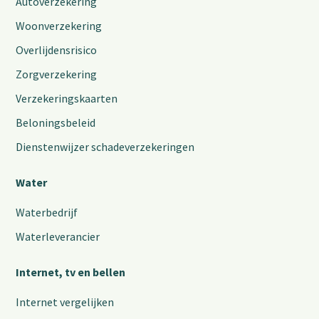
Autoverzekering
Woonverzekering
Overlijdensrisico
Zorgverzekering
Verzekeringskaarten
Beloningsbeleid
Dienstenwijzer schadeverzekeringen
Water
Waterbedrijf
Waterleverancier
Internet, tv en bellen
Internet vergelijken