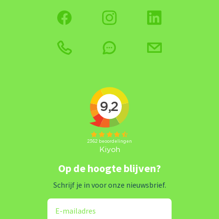
Op de hoogte blijven?
Schrijf je in voor onze nieuwsbrief.