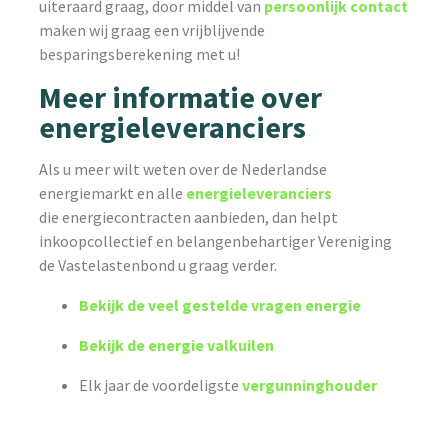
uiteraard graag, door middel van
persoonlijk contact
maken wij graag een vrijblijvende
besparingsberekening met u!
Meer informatie over
energieleveranciers
Als u meer wilt weten over de Nederlandse
energiemarkt en alle
energieleveranciers
die energiecontracten aanbieden, dan helpt
inkoopcollectief en belangenbehartiger Vereniging
de Vastelastenbond u graag verder.
Bekijk de veel gestelde vragen energie
Bekijk de energie valkuilen
Elk jaar de voordeligste
vergunninghouder