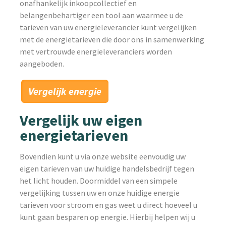
onafhankelijk inkoopcollectief en
belangenbehartiger een tool aan waarmee u de
tarieven van uw energieleverancier kunt vergelijken
met de energietarieven die door ons in samenwerking
met vertrouwde energieleveranciers worden
aangeboden.
Vergelijk uw eigen
energietarieven
Bovendien kunt u via onze website eenvoudig uw
eigen tarieven van uw huidige handelsbedrijf tegen
het licht houden. Doormiddel van een simpele
vergelijking tussen uw en onze huidige energie
tarieven voor stroom en gas weet u direct hoeveel u
kunt gaan besparen op energie. Hierbij helpen wij u