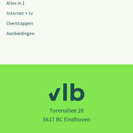
Alles in 1
Internet + tv
Overstappen
Aanbiedingen
Torenallee 20
5617 BC Eindhoven