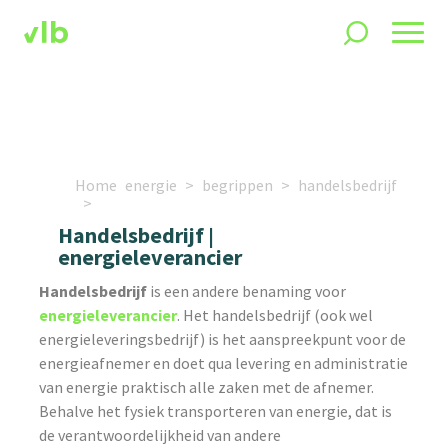
Home
energie
begrippen
handelsbedrijf
Handelsbedrijf |
energieleverancier
Handelsbedrijf
is een andere benaming voor
energieleverancier
. Het handelsbedrijf (ook wel
energieleveringsbedrijf) is het aanspreekpunt voor de
energieafnemer en doet qua levering en administratie
van energie praktisch alle zaken met de afnemer.
Behalve het fysiek transporteren van energie, dat is
de verantwoordelijkheid van andere