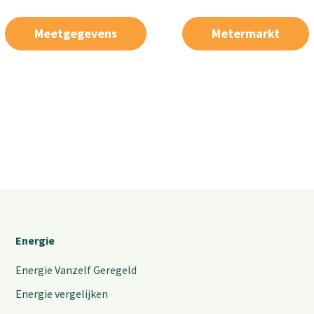
Meetgegevens
Metermarkt
Energie
Energie Vanzelf Geregeld
Energie vergelijken