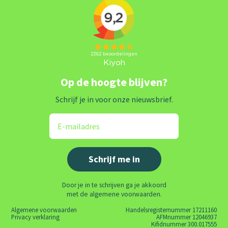
Op de hoogte blijven?
Schrijf je in voor onze nieuwsbrief.
Door je in te schrijven ga je akkoord
met de algemene voorwaarden.
Algemene voorwaarden
Handelsregisternummer 17211160
Privacy verklaring
AFMnummer 12046937
Kifidnummer 300.017555