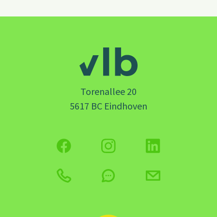
Torenallee 20
5617 BC Eindhoven