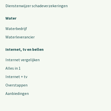
Dienstenwijzer schadeverzekeringen
Water
Waterbedrijf
Waterleverancier
Internet, tv en bellen
Internet vergelijken
Alles in 1
Internet + tv
Overstappen
Aanbiedingen