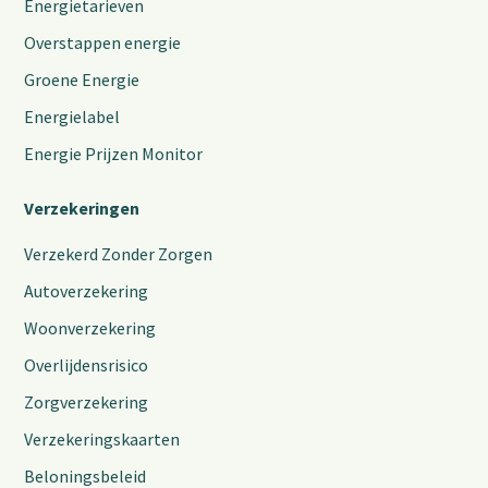
Energietarieven
Overstappen energie
Groene Energie
Energielabel
Energie Prijzen Monitor
Verzekeringen
Verzekerd Zonder Zorgen
Autoverzekering
Woonverzekering
Overlijdensrisico
Zorgverzekering
Verzekeringskaarten
Beloningsbeleid