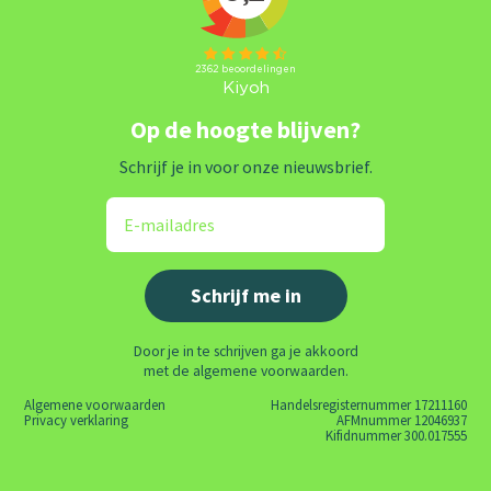
Op de hoogte blijven?
Schrijf je in voor onze nieuwsbrief.
Door je in te schrijven ga je akkoord
met de algemene voorwaarden.
Algemene voorwaarden
Handelsregisternummer 17211160
Privacy verklaring
AFMnummer 12046937
Kifidnummer 300.017555