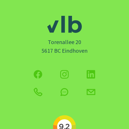
Torenallee 20
5617 BC Eindhoven