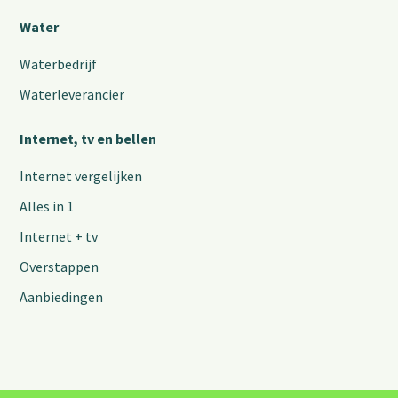
Water
Waterbedrijf
Waterleverancier
Internet, tv en bellen
Internet vergelijken
Alles in 1
Internet + tv
Overstappen
Aanbiedingen