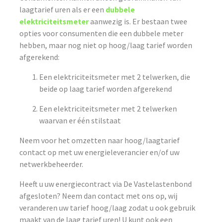
laagtarief uren als er een
dubbele
elektriciteitsmeter
aanwezig is. Er bestaan twee
opties voor consumenten die een dubbele meter
hebben, maar nog niet op hoog/laag tarief worden
afgerekend:
Een elektriciteitsmeter met 2 telwerken, die
beide op laag tarief worden afgerekend
Een elektriciteitsmeter met 2 telwerken
waarvan er één stilstaat
Neem voor het omzetten naar hoog/laagtarief
contact op met uw energieleverancier en/of uw
netwerkbeheerder.
Heeft u uw energiecontract via De Vastelastenbond
afgesloten? Neem dan contact met ons op, wij
veranderen uw tarief hoog/laag zodat u ook gebruik
maakt van de laag tarief uren! U kunt ook een