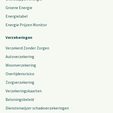
Groene Energie
Energielabel
Energie Prijzen Monitor
Verzekeringen
Verzekerd Zonder Zorgen
Autoverzekering
Woonverzekering
Overlijdensrisico
Zorgverzekering
Verzekeringskaarten
Beloningsbeleid
Dienstenwijzer schadeverzekeringen