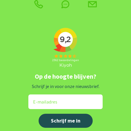
Op de hoogte blijven?
Schrijf je in voor onze nieuwsbrief.