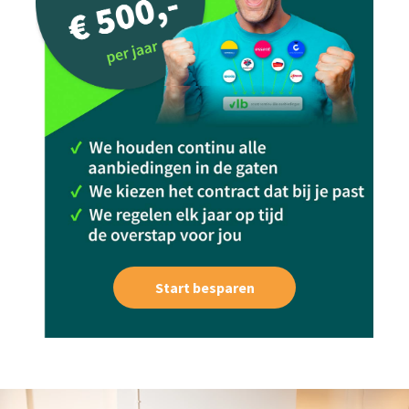
Start besparen