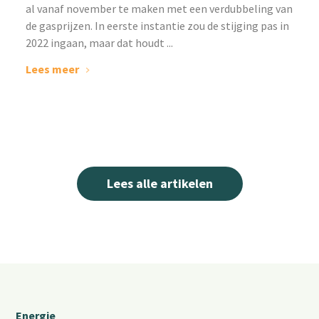
al vanaf november te maken met een verdubbeling van
de gasprijzen. In eerste instantie zou de stijging pas in
2022 ingaan, maar dat houdt ...
Lees meer
Lees alle artikelen
Energie