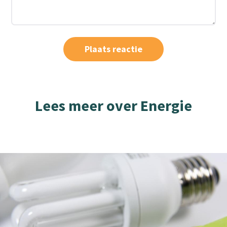
Lees meer over Energie