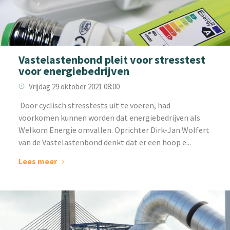
Vastelastenbond pleit voor stresstest
voor energiebedrijven
Vrijdag 29 oktober 2021 08:00
‌ Door cyclisch stresstests uit te voeren, had
voorkomen kunnen worden dat energiebedrijven als
Welkom Energie omvallen. Oprichter Dirk-Jan Wolfert
van de Vastelastenbond denkt dat er een hoop e...
Lees meer