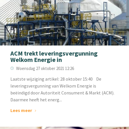
ACM trekt leveringsvergunning
Welkom Energie in
Woensdag 27 oktober 2021 12:26
L‌aatste wijziging artikel: 28 oktober 15:40 De
leveringsvergunning van Welkom Energie is
beëindigd door Autoriteit Consument & Markt (ACM).
Daarmee heeft het energ...
Lees meer