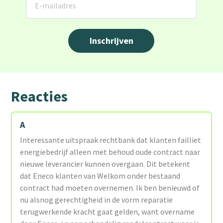
Reacties
A
Interessante uitspraak rechtbank dat klanten failliet
energiebedrijf alleen met behoud oude contract naar
nieuwe leverancier kunnen overgaan. Dit betekent
dat Eneco klanten van Welkom onder bestaand
contract had moeten overnemen. Ik ben benieuwd of
nu alsnog gerechtigheid in de vorm reparatie
terugwerkende kracht gaat gelden, want overname