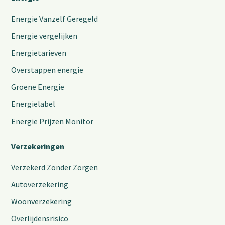
Energie Vanzelf Geregeld
Energie vergelijken
Energietarieven
Overstappen energie
Groene Energie
Energielabel
Energie Prijzen Monitor
Verzekeringen
Verzekerd Zonder Zorgen
Autoverzekering
Woonverzekering
Overlijdensrisico