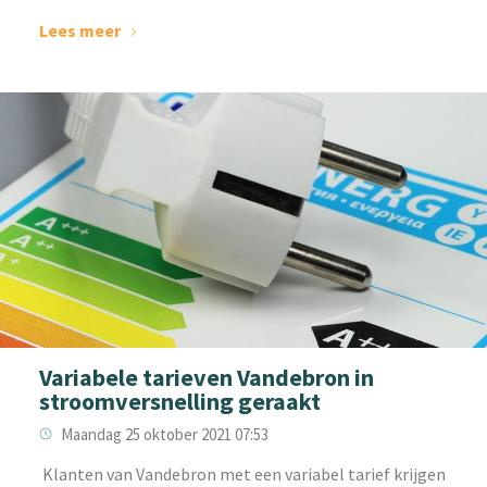
Lees meer
Variabele tarieven Vandebron in
stroomversnelling geraakt
Maandag 25 oktober 2021 07:53
‌ Klanten van Vandebron met een variabel tarief krijgen