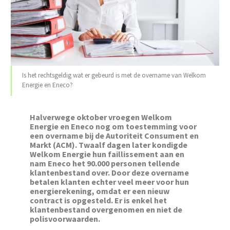
Is het rechtsgeldig wat er gebeurd is met de overname van Welkom
Energie en Eneco?
Halverwege oktober vroegen Welkom
Energie en Eneco nog om toestemming voor
een overname bij de Autoriteit Consument en
Markt (ACM). Twaalf dagen later kondigde
Welkom Energie hun faillissement aan en
nam Eneco het 90.000 personen tellende
klantenbestand over. Door deze overname
betalen klanten echter veel meer voor hun
energierekening, omdat er een nieuw
contract is opgesteld. Er is enkel het
klantenbestand overgenomen en niet de
polisvoorwaarden.