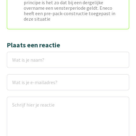
principe is het zo dat bij een dergelijke
overname een vensterperiode geldt. Eneco
heeft een pre-pack-constructie toegepast in
deze situatie
Plaats een reactie