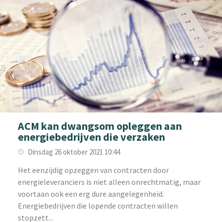
ACM kan dwangsom opleggen aan
energiebedrijven die verzaken
Dinsdag 26 oktober 2021 10:44
‌Het eenzijdig opzeggen van contracten door
energieleveranciers is niet alleen onrechtmatig, maar
voortaan ook een erg dure aangelegenheid.
Energiebedrijven die lopende contracten willen
stopzett...