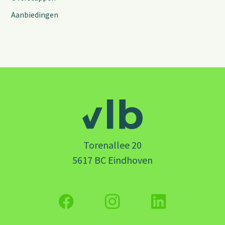
Aanbiedingen
Torenallee 20
5617 BC Eindhoven