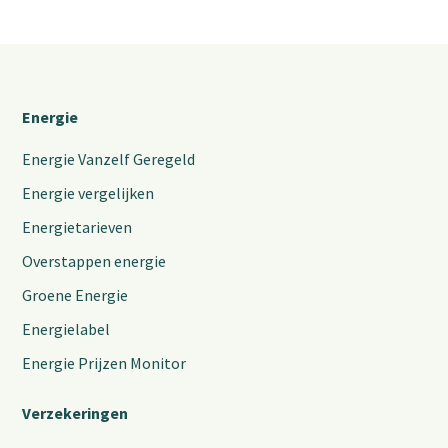
Energie
Energie Vanzelf Geregeld
Energie vergelijken
Energietarieven
Overstappen energie
Groene Energie
Energielabel
Energie Prijzen Monitor
Verzekeringen