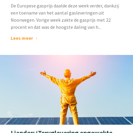
‌De Europese gasprijs daalde deze week verder, dankzij
een toename van het aantal gasleveringen uit
Noorwegen. Vorige week zakte de gasprijs met 22
procent en dat was de hoogste daling van h...
Lees meer
Liander: ‘Teruglevering opgewekte