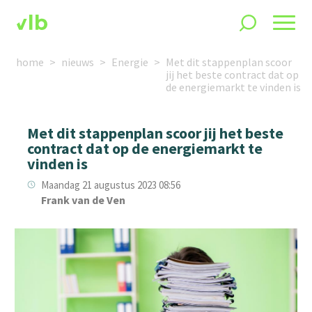
home
nieuws
Energie
Met dit stappenplan scoor
jij het beste contract dat op
de energiemarkt te vinden is
Met dit stappenplan scoor jij het beste
contract dat op de energiemarkt te
vinden is
Maandag 21 augustus 2023 08:56
Frank van de Ven