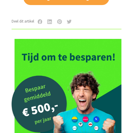
Deel dit artikel