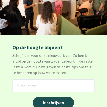
Op de hoogte blijven?
Schrijf je in voor onze nieuwsbrieven. Zo ben je
altijd op de hoogte van wat er gebeurt in de vaste
lasten wereld. En we geven de beste tips om zelf
te besparen op jouw vaste lasten.