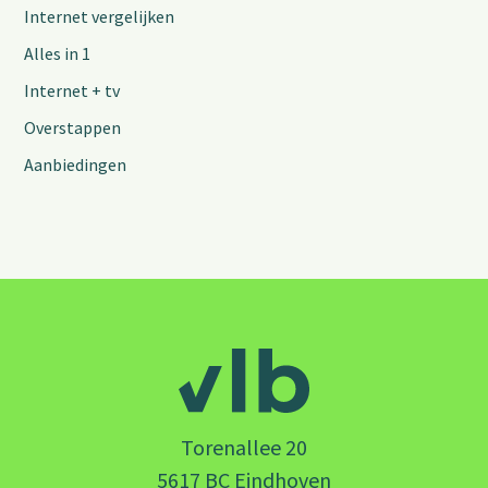
Internet vergelijken
Alles in 1
Internet + tv
Overstappen
Aanbiedingen
Torenallee 20
5617 BC Eindhoven