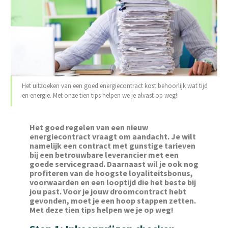
Het uitzoeken van een goed energiecontract kost behoorlijk wat tijd
en energie. Met onze tien tips helpen we je alvast op weg!
‌Het goed regelen van een nieuw
energiecontract vraagt om aandacht. Je wilt
namelijk een contract met gunstige tarieven
bij een betrouwbare leverancier met een
goede servicegraad. Daarnaast wil je ook nog
profiteren van de hoogste loyaliteitsbonus,
voorwaarden en een looptijd die het beste bij
jou past. Voor je jouw droomcontract hebt
gevonden, moet je een hoop stappen zetten.
Met deze tien tips helpen we je op weg!