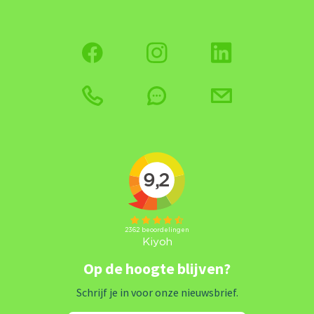
Op de hoogte blijven?
Schrijf je in voor onze nieuwsbrief.