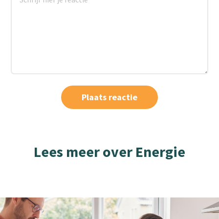
Lees meer over Energie