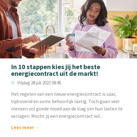
In 10 stappen kies jij het beste
energiecontract uit de markt!
Vrijdag 28 juli 2023 08:45
Het regelen van een nieuw energiecontract is saai,
tijdrovend en soms behoorlijk lastig. Toch gaan veel
mensen vol goede moed aan de slag om hun lasten te
verlagen. Mocht jij een energiecontract wil...
Lees meer