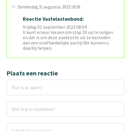
Donderdag 31 augustus 2023 18:56
Reactie Vastelastenbond:
Vrijdag 01 september 2023 08:54
U kunt ervoor kiezen om stap 10 op te volgen
en dat is om deze zoektocht uit te besteden
aan een onafhankelijke partij! We kunnen u
daarbij helpen.
Plaats een reactie