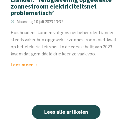
zonnestroom elektriciteitsnet
problematisch’
Maandag 10 juli 2023 13:37
‌Huishoudens kunnen volgens netbeheerder Liander
steeds vaker hun opgewekte zonnestroom niet kwijt
op het elektriciteitsnet. In de eerste helft van 2023
kwam dat gemiddeld drie keer zo vaak voo...
Lees meer
Lees alle artikelen