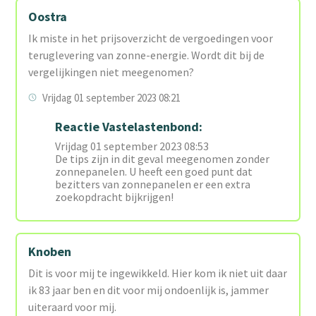
Oostra
Ik miste in het prijsoverzicht de vergoedingen voor
teruglevering van zonne-energie. Wordt dit bij de
vergelijkingen niet meegenomen?
Vrijdag 01 september 2023 08:21
Reactie Vastelastenbond:
Vrijdag 01 september 2023 08:53
De tips zijn in dit geval meegenomen zonder
zonnepanelen. U heeft een goed punt dat
bezitters van zonnepanelen er een extra
zoekopdracht bijkrijgen!
Knoben
Dit is voor mij te ingewikkeld. Hier kom ik niet uit daar
ik 83 jaar ben en dit voor mij ondoenlijk is, jammer
uiteraard voor mij.