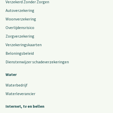
Verzekerd Zonder Zorgen
Autoverzekering
Woonverzekering
Overlijdensrisico
Zorgverzekering
Verzekeringskaarten
Beloningsbeleid
Dienstenwijzer schadeverzekeringen
Water
Waterbedrijf
Waterleverancier
Internet, tv en bellen