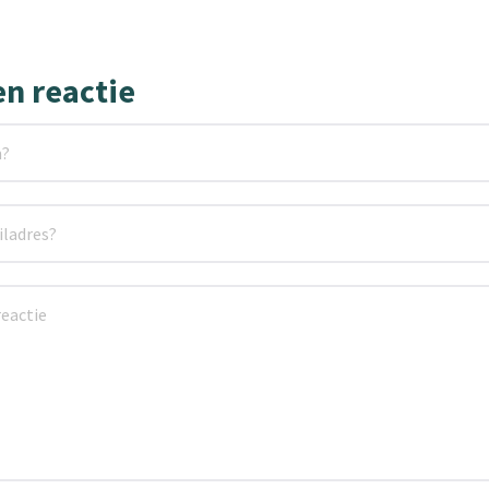
en reactie