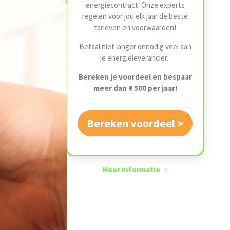
energiecontract. Onze experts
regelen voor jou elk jaar de beste
tarieven en voorwaarden!
Betaal niet langer onnodig veel aan
je energieleverancier.
Bereken je voordeel en bespaar
meer dan € 500 per jaar!
Bereken voordeel >
Meer informatie