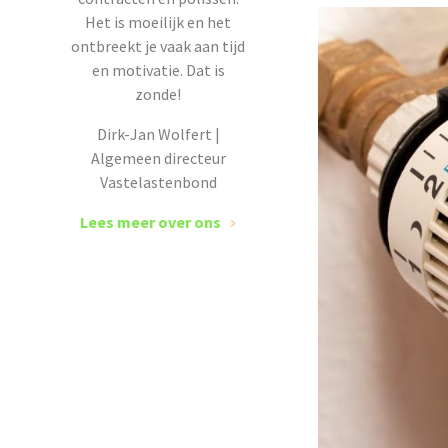
Het is moeilijk en het
ontbreekt je vaak aan tijd
en motivatie. Dat is
zonde!
Dirk-Jan Wolfert |
Algemeen directeur
Vastelastenbond
Lees meer over ons