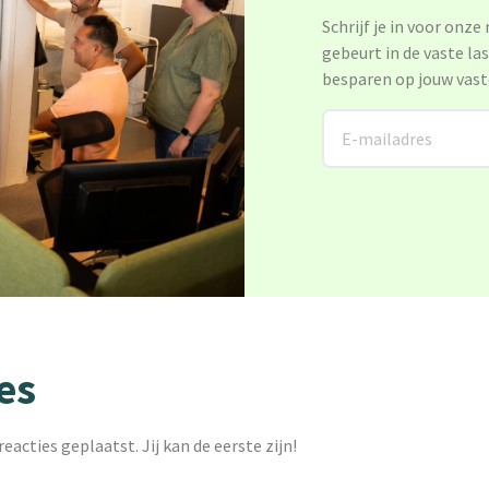
Schrijf je in voor onze
gebeurt in de vaste la
besparen op jouw vast
es
reacties geplaatst. Jij kan de eerste zijn!