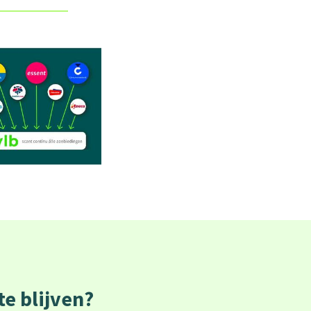
e blijven?