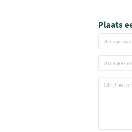
Plaats e