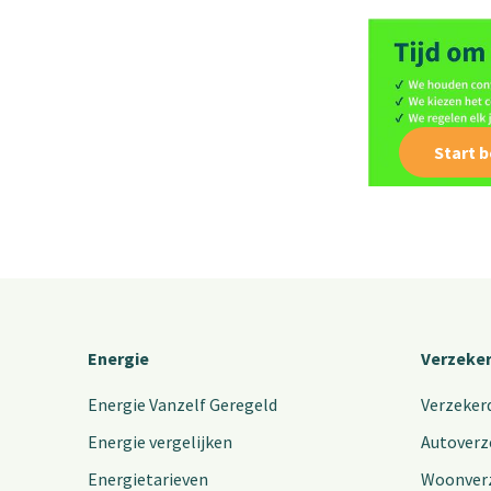
Start 
Energie
Verzeke
Energie Vanzelf Geregeld
Verzeker
Energie vergelijken
Autoverz
Energietarieven
Woonver