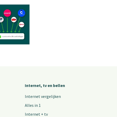
Internet, tv en bellen
Internet vergelijken
Alles in 1
Internet + tv