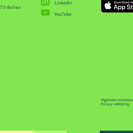
LinkedIn
-TV-Bellen
YouTube
Algemene voorwaa
Privacy verklaring