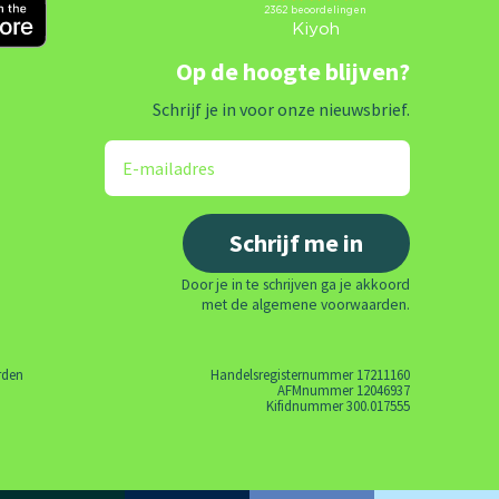
Op de hoogte blijven?
Schrijf je in voor onze nieuwsbrief.
Door je in te schrijven ga je akkoord
met de algemene voorwaarden.
rden
Handelsregisternummer 17211160
AFMnummer 12046937
Kifidnummer 300.017555