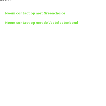
Neem contact op met G
reenchoice
Neem contact op met de Vastelastenbond