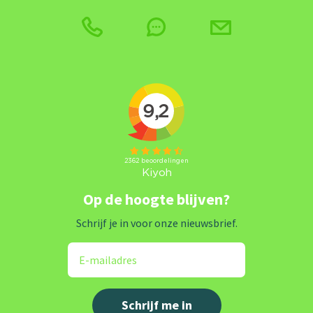
Op de hoogte blijven?
Schrijf je in voor onze nieuwsbrief.