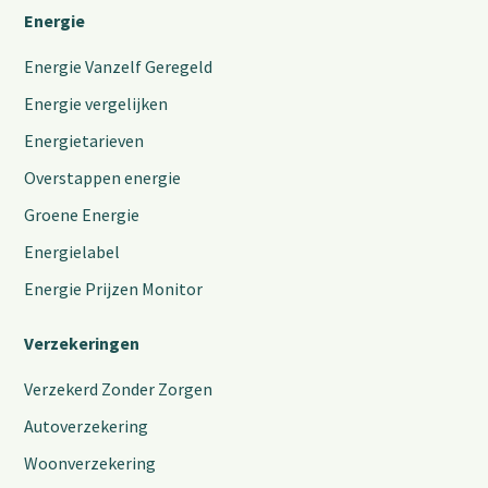
Energie
Energie Vanzelf Geregeld
Energie vergelijken
Energietarieven
Overstappen energie
Groene Energie
Energielabel
Energie Prijzen Monitor
Verzekeringen
Verzekerd Zonder Zorgen
Autoverzekering
Woonverzekering