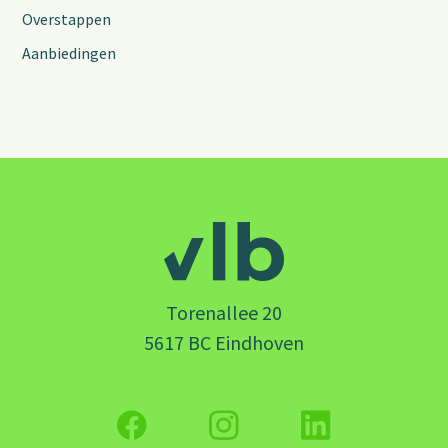
Overstappen
Aanbiedingen
Torenallee 20
5617 BC Eindhoven