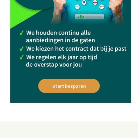
Start besparen