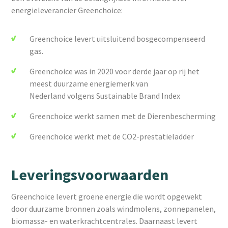
energieleverancier Greenchoice:
Greenchoice levert uitsluitend bosgecompenseerd
gas.
Greenchoice was in 2020 voor derde jaar op rij het
meest duurzame energiemerk van
Nederland volgens Sustainable Brand Index
Greenchoice werkt samen met de Dierenbescherming
Greenchoice werkt met de CO2-prestatieladder
Leveringsvoorwaarden
Greenchoice levert groene energie die wordt opgewekt
door duurzame bronnen zoals windmolens, zonnepanelen,
biomassa- en waterkrachtcentrales. Daarnaast levert