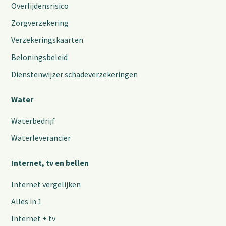
Overlijdensrisico
Zorgverzekering
Verzekeringskaarten
Beloningsbeleid
Dienstenwijzer schadeverzekeringen
Water
Waterbedrijf
Waterleverancier
Internet, tv en bellen
Internet vergelijken
Alles in 1
Internet + tv