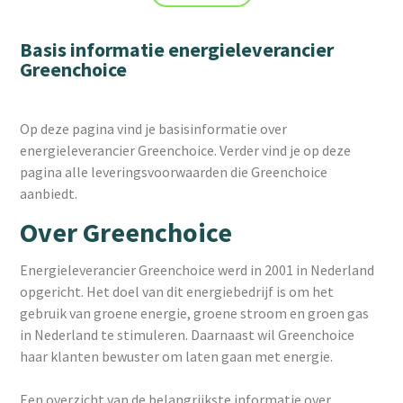
Basis informatie energieleverancier
Greenchoice
Op deze pagina vind je basisinformatie over
energieleverancier Greenchoice. Verder vind je op deze
pagina alle leveringsvoorwaarden die Greencho
ice
aanbiedt.
Over Greenchoice
Energieleverancier Greenchoice werd in 2001 in Nederland
opgericht. Het doel van dit energiebedrijf is om het
gebruik van groene energie, groene stroom en groen gas
in Nederland te stimuleren. Daarnaast wil Greenchoice
haar klanten bewuster om laten gaan met energie.
Een overzicht van de belangrijkste informatie over