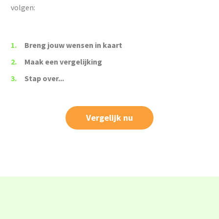
volgen:
Breng jouw wensen in kaart
Maak een vergelijking
Stap over...
Vergelijk nu