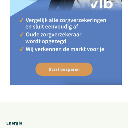
Start besparen
Energie