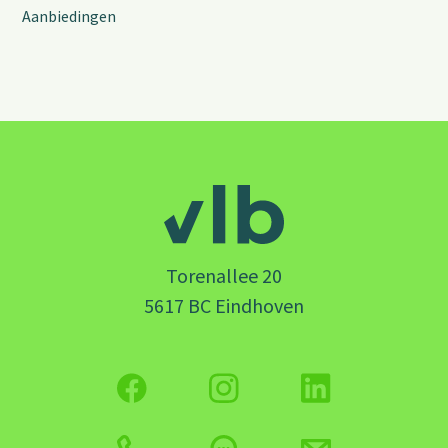
Aanbiedingen
Torenallee 20
5617 BC Eindhoven