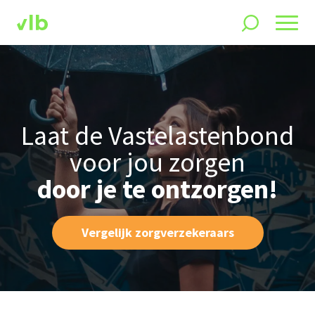
Laat de Vastelastenbond
voor jou zorgen
door je te ontzorgen!
Vergelijk zorgverzekeraars