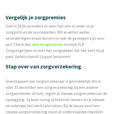
Vergelijk je zorgpremies
Ook in 2026 verandert er weer het een in ander in je
zorgpolis en de voorwaarden. Wil je weten welke
veranderingen eraan komen en wat de gevolgen zijn voor
jou? Check dan
alle zorgpremies
in onze VLB
Zorgvergelijker en kies het zorgpakket dat het best bij je
past. Gefeliciteerd! Jij gaat besparen!
Stap over van zorgverzekering
Overstappen van zorgverzekeraar is gemakkelijk. Als je
vóór 31 december een zorgverzekering bij een andere
zorgaanbieder afsluit, regelt je nieuwe zorgverzekeraar de
opzegging. Jij kunt rustig achterover leunen en je nieuwe
verzekeraar het werk laten doen. Bij de keuze voor een
nieuwe zorgverzekering moet je onderstaande checklist