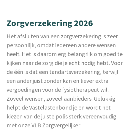
Zorgverzekering 2026
Het afsluiten van een zorgverzekering is zeer
persoonlijk, omdat iedereen andere wensen
heeft. Het is daarom erg belangrijk om goed te
kijken naar de zorg die je echt nodig hebt. Voor
de één is dat een tandartsverzekering, terwijl
een ander juist zonder kan en liever extra
vergoedingen voor de fysiotherapeut wil.
Zoveel wensen, zoveel aanbieders. Gelukkig
helpt de Vastelastenbond je en wordt het
kiezen van de juiste polis sterk vereenvoudig
met onze VLB Zorgvergelijker!