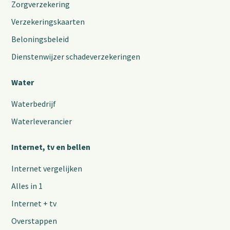
Zorgverzekering
Verzekeringskaarten
Beloningsbeleid
Dienstenwijzer schadeverzekeringen
Water
Waterbedrijf
Waterleverancier
Internet, tv en bellen
Internet vergelijken
Alles in 1
Internet + tv
Overstappen