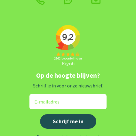
Op de hoogte blijven?
Schrijf je in voor onze nieuwsbrief.