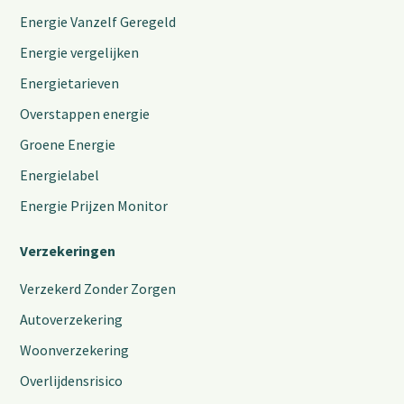
Energie Vanzelf Geregeld
Energie vergelijken
Energietarieven
Overstappen energie
Groene Energie
Energielabel
Energie Prijzen Monitor
Verzekeringen
Verzekerd Zonder Zorgen
Autoverzekering
Woonverzekering
Overlijdensrisico