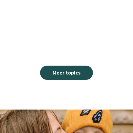
Meer topics