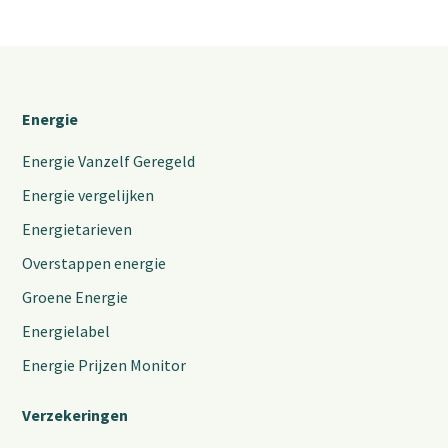
Energie
Energie Vanzelf Geregeld
Energie vergelijken
Energietarieven
Overstappen energie
Groene Energie
Energielabel
Energie Prijzen Monitor
Verzekeringen