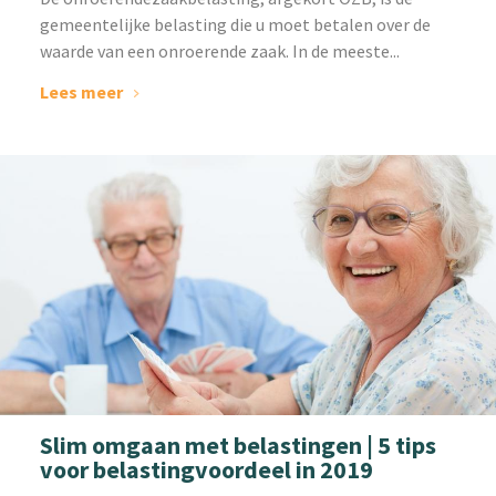
gemeentelijke belasting die u moet betalen over de
waarde van een onroerende zaak. In de meeste...
Lees meer
Slim omgaan met belastingen | 5 tips
voor belastingvoordeel in 2019