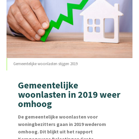
Gemeentelijke woonlasten stijgen 2019
Gemeentelijke
woonlasten in 2019 weer
omhoog
De gemeentelijke woonlasten voor
woningbezitters gaan in 2019 wederom
omhoog. Dit blijkt uit het rapport
Kerngegevens Belastingen Grote