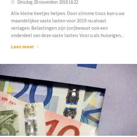
Dinsdag 20 november 2018 16:22
Alle kleine beetjes helpen. Door slimme trucs kan u uw
maandelijkse vaste lasten voor 2019 nu alvast
verlagen. Belastingen zijn (on)bewust ook een
onderdeel van deze vaste lasten. Voor u als huiseigen...
Lees meer