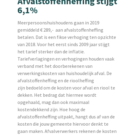
Afvalstoffenheffing stijgt
6,1%
Meerpersoonshuishoudens gaan in 2019
gemiddeld € 289,- aan afvalstoffenheffing
betalen. Dat is een fikse verhoging ten opzichte
van 2018. Voor het eerst sinds 2009 jaar stijgt
het tarief sterker dan de inflatie.
Tariefverlagingen en verhogingen houden vaak
verband met het doorberekenen van
verwerkingskosten van huishoudelijk afval. De
afvalstoffenheffing en de rioolheffing
zijn bedoeld om de kosten voor afval en riool te
dekken. Het bedrag dat hiermee wordt
opgehaald, mag dan ook maximaal
kostendekkend zijn. Hoe hoog de
afvalstoffenheffing uitpakt, hangt dus af van de
kosten die jouw gemeente hiervoor denkt te
gaan maken. Afvalverwerkers rekenen de kosten