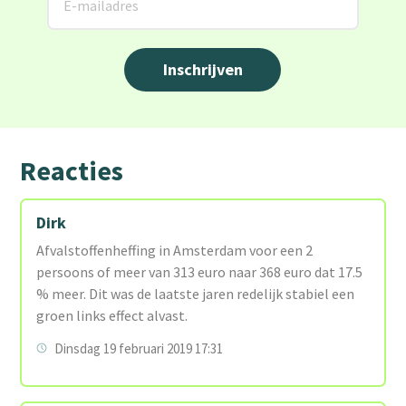
Reacties
Dirk
Afvalstoffenheffing in Amsterdam voor een 2
persoons of meer van 313 euro naar 368 euro dat 17.5
% meer. Dit was de laatste jaren redelijk stabiel een
groen links effect alvast.
Dinsdag 19 februari 2019 17:31