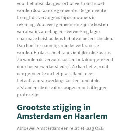
voor het afval dat gestort of verbrand moet
worden door aan de gemeente. De gemeente
brengt dit vervolgens bij de inwoners in
rekening. Voor veel gemeenten zijn de kosten
van afvalinzameling en –verwerking lager
naarmate huishoudens het afval beter scheiden.
Dan hoeft er namelijk minder verbrand te
worden. En dat scheelt aanzienlijk in de kosten.
Zo worden de vervoerskosten ook doorgerekend
door het verwerkersbedrijf. Zo kan het zijn dat
een gemeente op het platteland meer
betaalt aan verwerkingskosten omdat de
afstanden die de vuilniswagen moet afleggen
groter zijn.
Grootste stijging in
Amsterdam en Haarlem
Alhoewel Amsterdam een relatief laag OZB