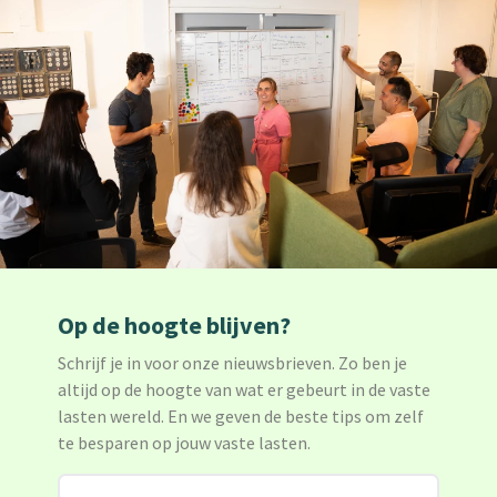
Op de hoogte blijven?
Schrijf je in voor onze nieuwsbrieven. Zo ben je
altijd op de hoogte van wat er gebeurt in de vaste
lasten wereld. En we geven de beste tips om zelf
te besparen op jouw vaste lasten.