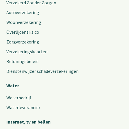
Verzekerd Zonder Zorgen
Autoverzekering
Woonverzekering
Overlijdensrisico
Zorgverzekering
Verzekeringskaarten
Beloningsbeleid
Dienstenwijzer schadeverzekeringen
Water
Waterbedrijf
Waterleverancier
Internet, tv en bellen