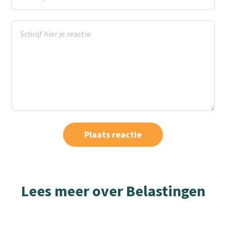
Lees meer over Belastingen