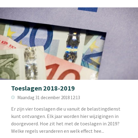
Toeslagen 2018-2019
Maandag 31 december 2018 12:13
Er zijn vier toeslagen die u vanuit de belastingdienst
kunt ontvangen. Elk jaar worden hier wijzigingen in
doorgevoerd. Hoe zit het met de toeslagen in 2019?
Welke regels veranderen en welk effect hee...