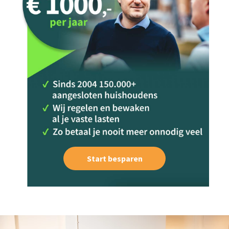
Start besparen