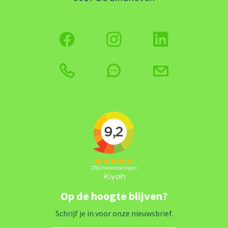
Op de hoogte blijven?
Schrijf je in voor onze nieuwsbrief.