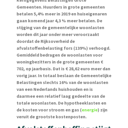
Gemeenten. Huurders in grote gemeenten
betalen 5,4% meer in 2019 en huiseigenaren
gaan komend jaar 4,3 % meer betalen. De
stijging van de gemeentelijke woonlasten
worden dit jaar onder meer veroorzaakt
doordat de Rijksoverheid de
afvalstoffenbelasting fors (139%) verhoogd.
Gemiddeld bedragen de woonlasten voor
woningbezitters in de grote gemeenten €
702, op jaarbasis. Dat is € 28,62 euro meer dan
vorig jaar. In totaal beslaan de Gemeentelijke
Belastingen slechts 16% van de woonlasten
van een Nederlands huishouden en is
daarmee een relatief laag gedeelte van de
totale woonlasten. De hypotheeklasten en
de kosten voor stroom en gas (
energie
) zijn
veruit de grootste kostenposten.