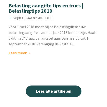
Belasting aangifte tips en trucs |
Belastingtips 2018
Vrijdag 16 maart 2018 14:30
Vóór 1 mei 2018 moet bij de Belastingdienst uw
belastingaangifte over het jaar 2017 binnen zijn. Haalt
u dit niet? Vraag dan uitstel aan. Dan heeft u tot 1
september 2018. Vereniging de Vastela...
Lees meer
Lees alle artikelen