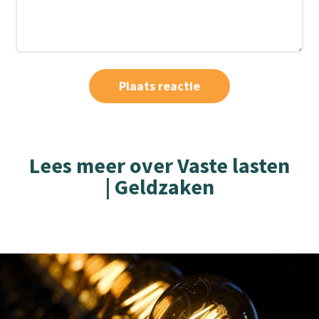
Lees meer over Vaste lasten
| Geldzaken