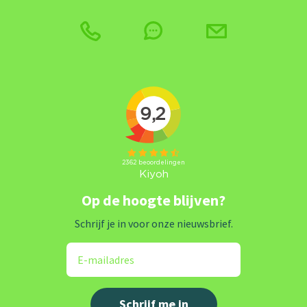
Op de hoogte blijven?
Schrijf je in voor onze nieuwsbrief.