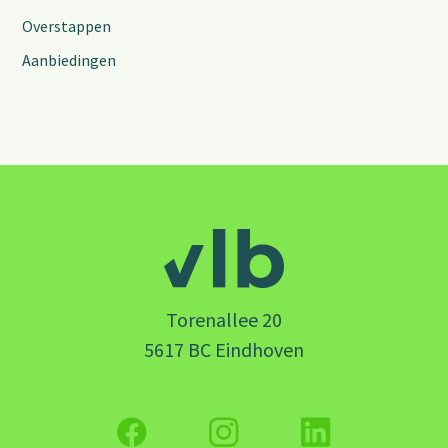
Overstappen
Aanbiedingen
Torenallee 20
5617 BC Eindhoven