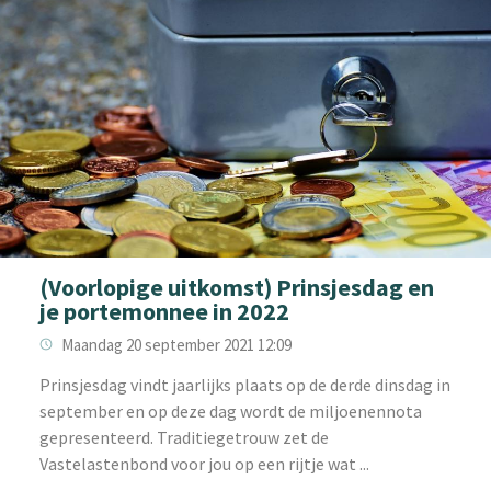
(Voorlopige uitkomst) Prinsjesdag en
je portemonnee in 2022
Maandag 20 september 2021 12:09
‌Prinsjesdag vindt jaarlijks plaats op de derde dinsdag in
september en op deze dag wordt de miljoenennota
gepresenteerd. Traditiegetrouw zet de
Vastelastenbond voor jou op een rijtje wat ...