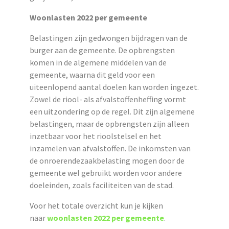
Woonlasten 2022 per gemeente
Belastingen zijn gedwongen bijdragen van de
burger aan de gemeente. De opbrengsten
komen in de algemene middelen van de
gemeente, waarna dit geld voor een
uiteenlopend aantal doelen kan worden ingezet.
Zowel de riool- als afvalstoffenheffing vormt
een uitzondering op de regel. Dit zijn algemene
belastingen, maar de opbrengsten zijn alleen
inzetbaar voor het rioolstelsel en het
inzamelen van afvalstoffen. De inkomsten van
de onroerendezaakbelasting mogen door de
gemeente wel gebruikt worden voor andere
doeleinden, zoals faciliteiten van de stad.
Voor het totale overzicht kun je kijken
naar
woonlasten 2022 per gemeente
.