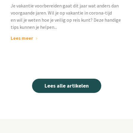
‌Je vakantie voorbereiden gaat dit jaar wat anders dan
voorgaande jaren. Wil je op vakantie in corona-tijd
en wil je weten hoe je veilig op reis kunt? Deze handige
tips kunnen je helpen...
Lees meer
Lees alle artikelen