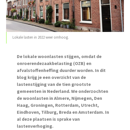
Lokale lasten in 2022 weer omhoog.
De lokale woonlasten stijgen, omdat de
onroerendezaakbelasting (OZB) en
afvalstoffenheffing duurder worden. In dit
blog krijg je een overzicht van de
lastenstijging van de tien grootste
gemeenten in Nederland. We onderzochten
de woonlasten in Almere, Nijmegen, Den
Haag, Groningen, Rotterdam, Utrecht,
Eindhoven, Tilburg, Breda en Amsterdam. In
al deze plaatsen is sprake van
lastenverhoging.