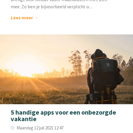
mee. Zo ben je bijvoorbeeld verplicht o...
Lees meer
5 handige apps voor een onbezorgde
vakantie
Maandag 12 juli 2021 12:47