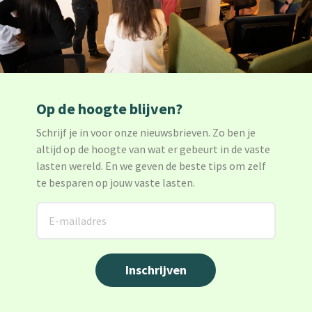
Op de hoogte blijven?
Schrijf je in voor onze nieuwsbrieven. Zo ben je
altijd op de hoogte van wat er gebeurt in de vaste
lasten wereld. En we geven de beste tips om zelf
te besparen op jouw vaste lasten.