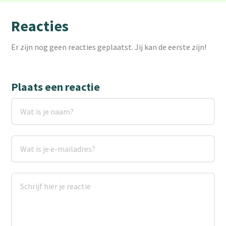
Reacties
Er zijn nog geen reacties geplaatst. Jij kan de eerste zijn!
Plaats een reactie