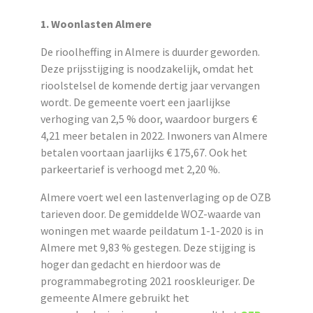
1. Woonlasten Almere
De rioolheffing in Almere is duurder geworden.
Deze prijsstijging is noodzakelijk, omdat het
rioolstelsel de komende dertig jaar vervangen
wordt. De gemeente voert een jaarlijkse
verhoging van 2,5 % door, waardoor burgers €
4,21 meer betalen in 2022. Inwoners van Almere
betalen voortaan jaarlijks € 175,67. Ook het
parkeertarief is verhoogd met 2,20 %.
Almere voert wel een lastenverlaging op de OZB
tarieven door. De gemiddelde WOZ-waarde van
woningen met waarde peildatum 1-1-2020 is in
Almere met 9,83 % gestegen. Deze stijging is
hoger dan gedacht en hierdoor was de
programmabegroting 2021 rooskleuriger. De
gemeente Almere gebruikt het