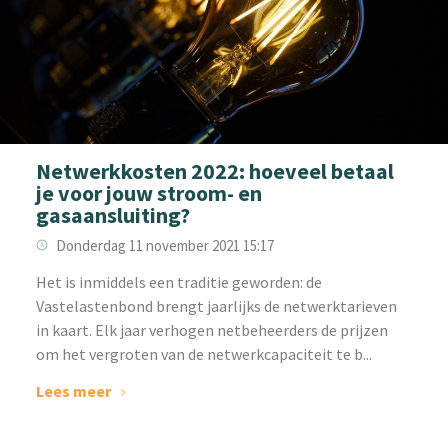
Netwerkkosten 2022: hoeveel betaal
je voor jouw stroom- en
gasaansluiting?
Donderdag 11 november 2021 15:17
Het is inmiddels een traditie geworden: de
Vastelastenbond brengt jaarlijks de netwerktarieven
in kaart. Elk jaar verhogen netbeheerders de prijzen
om het vergroten van de netwerkcapaciteit te b...
Lees meer