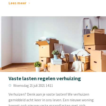
Lees meer
Vaste lasten regelen verhuizing
Woensdag 21 juli 2021 14:11
‌Verhuizen? Denk aan je vaste lasten! We verhuizen
gemiddeld acht keer in ons leven. Een nieuwe woning
brengt ook nieuwe vaste maandlasten met zich