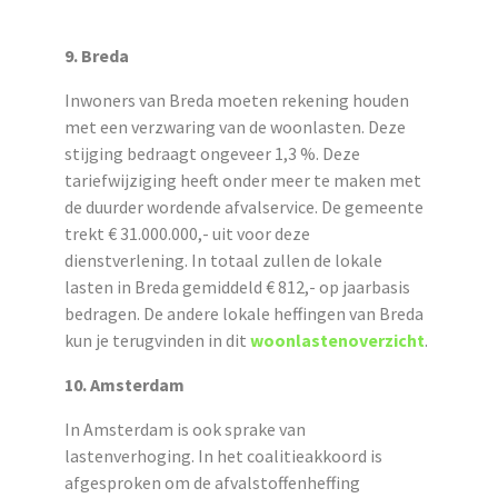
9. Breda
Inwoners van Breda moeten rekening houden
met een verzwaring van de woonlasten. Deze
stijging bedraagt ongeveer 1,3
%
. Deze
tariefwijziging heeft onder meer te maken met
de duurder wordende afvalservice. De gemeente
trekt
€
31.000.000,- uit voor deze
dienstverlening. In totaal zullen de lokale
lasten in Breda gemiddeld € 812,- op jaarbasis
bedragen.
De andere lokale heffingen
van Breda
kun je terugvinden in dit
woonlastenoverzicht
.
10. Amsterdam
In Amsterdam is ook sprake van
lastenverhoging. In het coalitieakkoord is
afgesproken om de afvalstoffenheffing