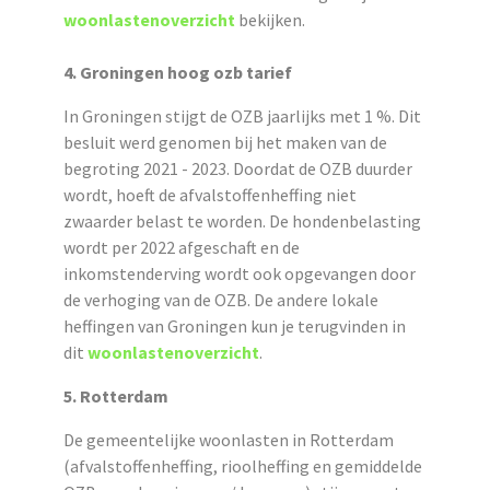
woonlastenoverzicht
bekijken.
4. Groningen hoog ozb tarief
In Groningen stijgt de OZB jaarlijks met 1
%
. Dit
besluit werd genomen bij het maken van de
begroting 2021 - 2023. Doordat de OZB duurder
wordt, hoeft de afvalstoffenheffing niet
zwaarder belast te worden. De hondenbelasting
wordt per 2022 afgeschaft en de
inkomstenderving wordt ook opgevangen door
de verhoging van de OZB. De andere lokale
heffingen
van Groningen kun je terugvinden in
dit
woonlastenoverzicht
.
5. Rotterdam
De gemeentelijke woonlasten in Rotterdam
(afvalstoffenheffing, rioolheffing en gemiddelde