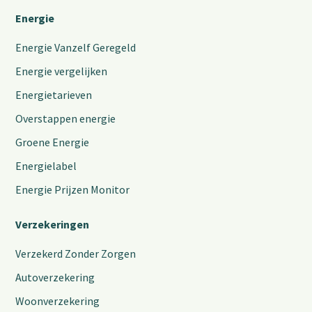
Energie
Energie Vanzelf Geregeld
Energie vergelijken
Energietarieven
Overstappen energie
Groene Energie
Energielabel
Energie Prijzen Monitor
Verzekeringen
Verzekerd Zonder Zorgen
Autoverzekering
Woonverzekering