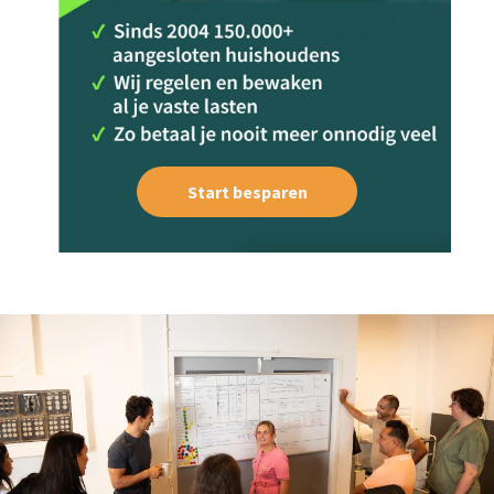
Start besparen