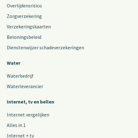
Overlijdensrisico
Zorgverzekering
Verzekeringskaarten
Beloningsbeleid
Dienstenwijzer schadeverzekeringen
Water
Waterbedrijf
Waterleverancier
Internet, tv en bellen
Internet vergelijken
Alles in 1
Internet + tv