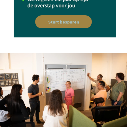
Start besparen