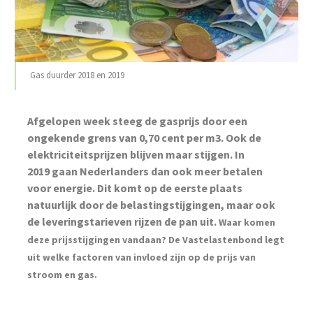
Gas duurder 2018 en 2019
Afgelopen week steeg de gasprijs door een
ongekende grens van 0,70 cent per m3. Ook de
elektriciteitsprijzen blijven maar stijgen. In
2019 gaan Nederlanders dan ook meer betalen
voor energie. Dit komt op de eerste plaats
natuurlijk door de belastingstijgingen, maar ook
de leveringstarieven rijzen de pan uit.
Waar komen
deze prijsstijgingen vandaan? De Vastelastenbond legt
uit welke factoren van invloed zijn op de prijs van
stroom en gas.