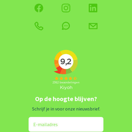
Op de hoogte blijven?
Schrijf je in voor onze nieuwsbrief.