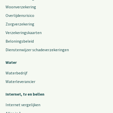
Woonverzekering
Overlijdensrisico
Zorgverzekering
Verzekeringskaarten
Beloningsbeleid
Dienstenwijzer schadeverzekeringen
Water
Waterbedrijf
Waterleverancier
Internet, tv en bellen
Internet vergelijken