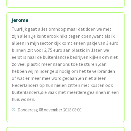
jerome
Tuurlijk gaat alles omhoog maar dat doen we met
zijn allen ,je kunt erook niks tegen doen ,want als ik
alleen in mijn sector kijk komt er een pakje van 3 euro
binnen ,zit voor 2,75 euro aan plastic in ,laten we
eerst is naar de buitenlandse bedrijven kijken om niet
zo veel plastic meer naar ons toe te sturen ,dan
hebben wij minder geld nodig om het te verbranden
of wat er meer mee word gedaan ,en niet alleen
Nederlanders op hun hielen zitten met kosten ook
buitenlanders,die vaak met meerdere gezinnen in een
huis wonen.
Donderdag 08 november 2018 08:00