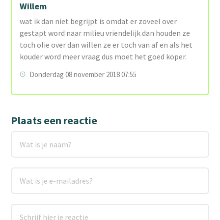
Willem
wat ik dan niet begrijpt is omdat er zoveel over
gestapt word naar milieu vriendelijk dan houden ze
toch olie over dan willen ze er toch van af en als het
kouder word meer vraag dus moet het goed koper.
Donderdag 08 november 2018 07:55
Plaats een reactie