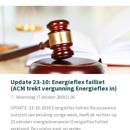
Update 23-10: Energieflex failliet
(ACM trekt vergunning Energieflex in)
Woensdag 17 oktober 2018 11:36
UPDATE: 23-10-2018 Energieflex failliet Na surseance
(uitstel) van betaling vorige week, heeft de rechter op
23 oktober energieleverancier Energieflex failliet
verklaard. De curator gaat nu verder ...