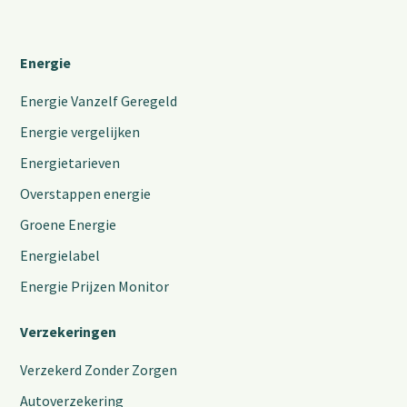
Energie
Energie Vanzelf Geregeld
Energie vergelijken
Energietarieven
Overstappen energie
Groene Energie
Energielabel
Energie Prijzen Monitor
Verzekeringen
Verzekerd Zonder Zorgen
Autoverzekering