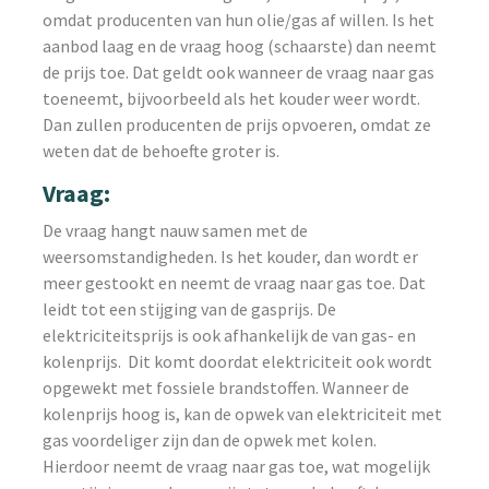
omdat producenten van hun olie/gas af willen. Is het
aanbod laag en de vraag hoog (schaarste) dan neemt
de prijs toe. Dat geldt ook wanneer de vraag naar gas
toeneemt, bijvoorbeeld als het kouder weer wordt.
Dan zullen producenten de prijs opvoeren, omdat ze
weten dat de behoefte groter is.
Vraag:
De vraag hangt nauw samen met de
weersomstandigheden. Is het kouder, dan wordt er
meer gestookt en neemt de vraag naar gas toe. Dat
leidt tot een stijging van de gasprijs. De
elektriciteitsprijs is ook afhankelijk de van gas- en
kolenprijs. Dit komt doordat elektriciteit ook wordt
opgewekt met fossiele brandstoffen. Wanneer de
kolenprijs hoog is, kan de opwek van elektriciteit met
gas voordeliger zijn dan de opwek met kolen.
Hierdoor neemt de vraag naar gas toe, wat mogelijk