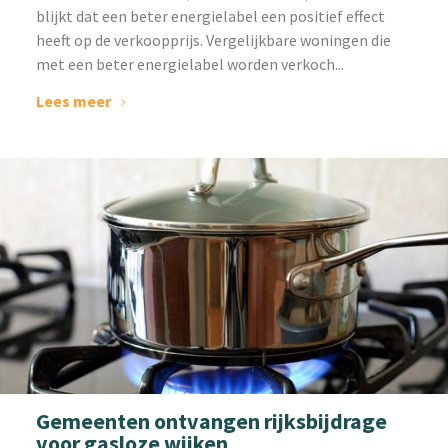
blijkt dat een beter energielabel een positief effect
heeft op de verkoopprijs. Vergelijkbare woningen die
met een beter energielabel worden verkoch...
Lees meer
Gemeenten ontvangen rijksbijdrage
voor gasloze wijken