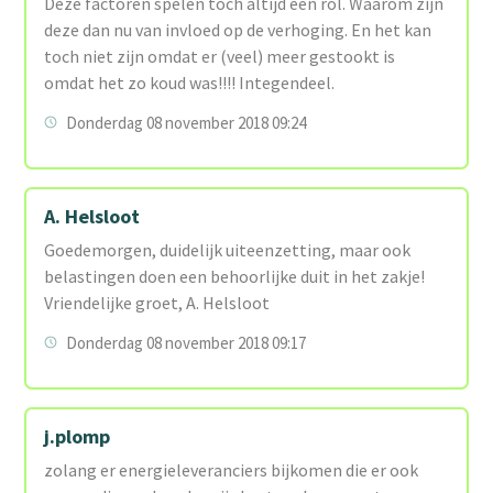
Deze factoren spelen toch altijd een rol. Waarom zijn
deze dan nu van invloed op de verhoging. En het kan
toch niet zijn omdat er (veel) meer gestookt is
omdat het zo koud was!!!! Integendeel.
Donderdag 08 november 2018 09:24
A. Helsloot
Goedemorgen, duidelijk uiteenzetting, maar ook
belastingen doen een behoorlijke duit in het zakje!
Vriendelijke groet, A. Helsloot
Donderdag 08 november 2018 09:17
j.plomp
zolang er energieleveranciers bijkomen die er ook