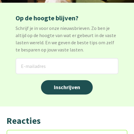
Op de hoogte blijven?
Schrijf je in voor onze nieuwsbrieven. Zo ben je
altijd op de hoogte van wat er gebeurt in de vaste
lasten wereld. En we geven de beste tips om zelf
te besparen op jouw vaste lasten.
Reacties