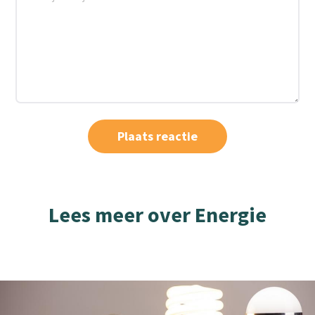
Lees meer over Energie