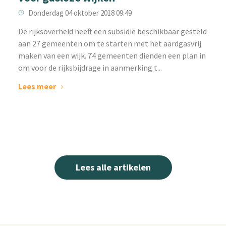
Donderdag 04 oktober 2018 09:49
De rijksoverheid heeft een subsidie beschikbaar gesteld
aan 27 gemeenten om te starten met het aardgasvrij
maken van een wijk. 74 gemeenten dienden een plan in
om voor de rijksbijdrage in aanmerking t...
Lees meer
Lees alle artikelen