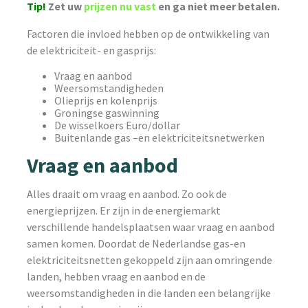
Tip!
Zet uw
prijzen nu vast
en ga niet meer betalen.
Factoren die invloed hebben op de ontwikkeling van
de elektriciteit- en gasprijs:
Vraag en aanbod
Weersomstandigheden
Olieprijs en kolenprijs
Groningse gaswinning
De wisselkoers Euro/dollar
Buitenlande gas –en elektriciteitsnetwerken
Vraag en aanbod
Alles draait om vraag en aanbod. Zo ook de
energieprijzen. Er zijn in de energiemarkt
verschillende handelsplaatsen waar vraag en aanbod
samen komen. Doordat de Nederlandse gas-en
elektriciteitsnetten gekoppeld zijn aan omringende
landen, hebben vraag en aanbod en de
weersomstandigheden in die landen een belangrijke