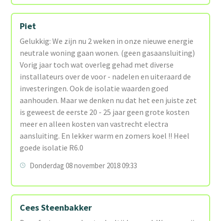
Piet
Gelukkig: We zijn nu 2 weken in onze nieuwe energie
neutrale woning gaan wonen. (geen gasaansluiting)
Vorig jaar toch wat overleg gehad met diverse
installateurs over de voor - nadelen en uiteraard de
investeringen. Ook de isolatie waarden goed
aanhouden. Maar we denken nu dat het een juiste zet
is geweest de eerste 20 - 25 jaar geen grote kosten
meer en alleen kosten van vastrecht electra
aansluiting. En lekker warm en zomers koel !! Heel
goede isolatie R6.0
Donderdag 08 november 2018 09:33
Cees Steenbakker