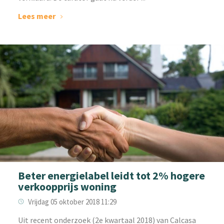
Lees meer
Beter energielabel leidt tot 2% hogere
verkoopprijs woning
Vrijdag 05 oktober 2018 11:29
Uit recent onderzoek (2e kwartaal 2018) van Calcasa