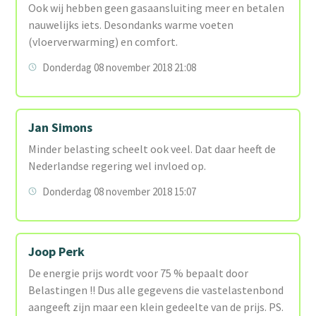
Ook wij hebben geen gasaansluiting meer en betalen
nauwelijks iets. Desondanks warme voeten
(vloerverwarming) en comfort.
Donderdag 08 november 2018 21:08
Jan Simons
Minder belasting scheelt ook veel. Dat daar heeft de
Nederlandse regering wel invloed op.
Donderdag 08 november 2018 15:07
Joop Perk
De energie prijs wordt voor 75 % bepaalt door
Belastingen !! Dus alle gegevens die vastelastenbond
aangeeft zijn maar een klein gedeelte van de prijs. PS.