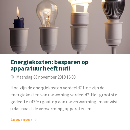
Energiekosten: besparen op
apparatuur heeft nut!
Maandag 05 november 2018 16:00
Hoe zijn de energiekosten verdeeld? Hoe zijn de
energiekosten van uw woning verdeeld? Het grootste
gedeelte (47%) gaat op aan uw verwarming, maar wist
u dat naast de verwarming, apparaten en ...
Lees meer