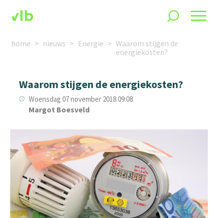
home
nieuws
Energie
Waarom stijgen de
energiekosten?
Waarom stijgen de energiekosten?
Woensdag 07 november 2018 09:08
Margot Boesveld