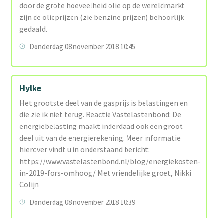
door de grote hoeveelheid olie op de wereldmarkt
zijn de olieprijzen (zie benzine prijzen) behoorlijk
gedaald.
Donderdag 08 november 2018 10:45
Hylke
Het grootste deel van de gasprijs is belastingen en
die zie ik niet terug. Reactie Vastelastenbond: De
energiebelasting maakt inderdaad ook een groot
deel uit van de energierekening. Meer informatie
hierover vindt u in onderstaand bericht:
https://www.vastelastenbond.nl/blog/energiekosten-
in-2019-fors-omhoog/ Met vriendelijke groet, Nikki
Colijn
Donderdag 08 november 2018 10:39