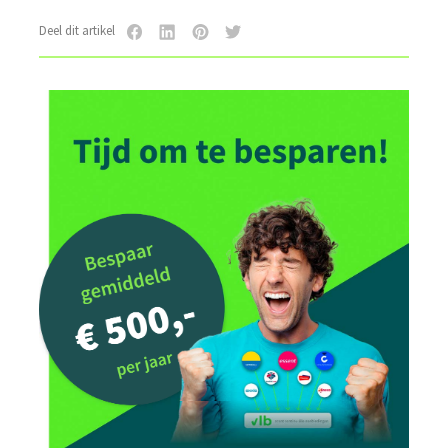
Deel dit artikel