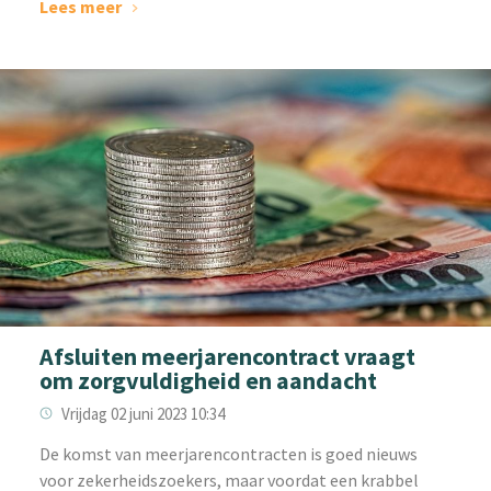
Lees meer
Afsluiten meerjarencontract vraagt
om zorgvuldigheid en aandacht
Vrijdag 02 juni 2023 10:34
‌De komst van meerjarencontracten is goed nieuws
voor zekerheidszoekers, maar voordat een krabbel