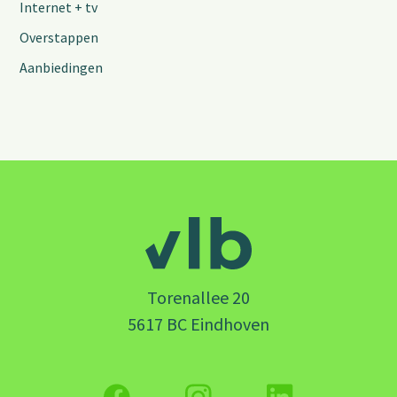
Internet + tv
Overstappen
Aanbiedingen
Torenallee 20
5617 BC Eindhoven