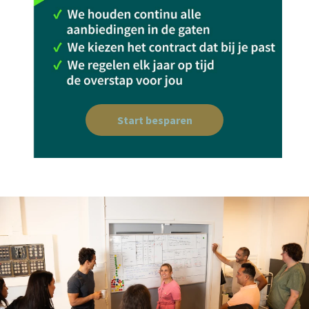
Start besparen