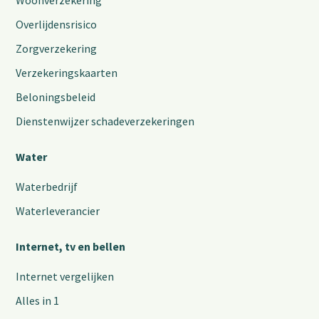
Woonverzekering
Overlijdensrisico
Zorgverzekering
Verzekeringskaarten
Beloningsbeleid
Dienstenwijzer schadeverzekeringen
Water
Waterbedrijf
Waterleverancier
Internet, tv en bellen
Internet vergelijken
Alles in 1