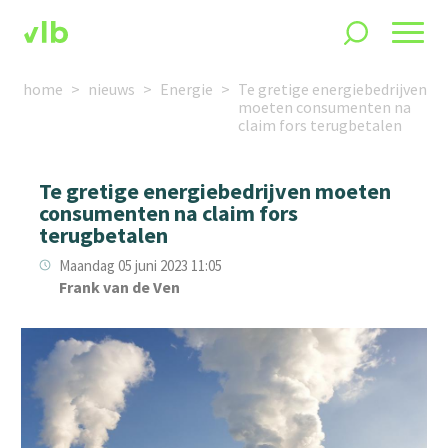
home
nieuws
Energie
Te gretige energiebedrijven
moeten consumenten na
claim fors terugbetalen
Te gretige energiebedrijven moeten
consumenten na claim fors
terugbetalen
Maandag 05 juni 2023 11:05
Frank van de Ven