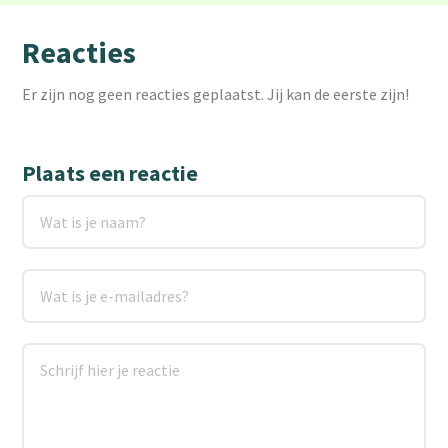
Reacties
Er zijn nog geen reacties geplaatst. Jij kan de eerste zijn!
Plaats een reactie