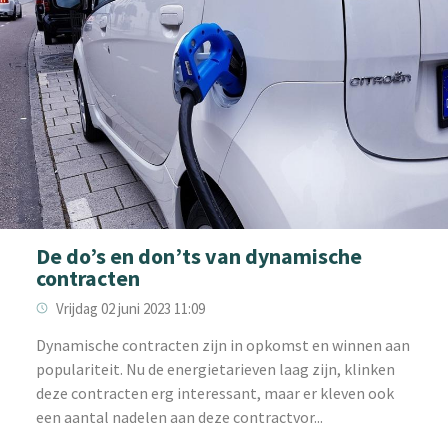
De do’s en don’ts van dynamische
contracten
Vrijdag 02 juni 2023 11:09
Dynamische contracten zijn in opkomst en winnen aan
populariteit. Nu de energietarieven laag zijn, klinken
deze contracten erg interessant, maar er kleven ook
een aantal nadelen aan deze contractvor...