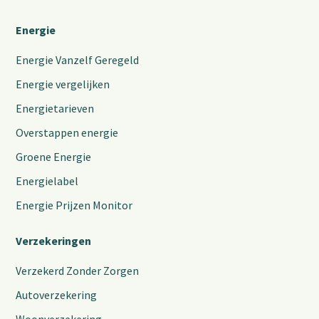
Energie
Energie Vanzelf Geregeld
Energie vergelijken
Energietarieven
Overstappen energie
Groene Energie
Energielabel
Energie Prijzen Monitor
Verzekeringen
Verzekerd Zonder Zorgen
Autoverzekering