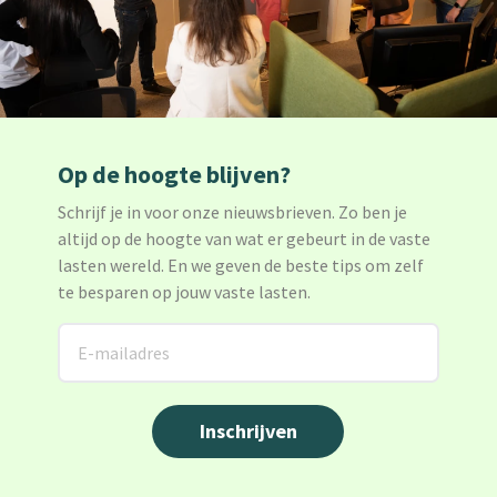
Op de hoogte blijven?
Schrijf je in voor onze nieuwsbrieven. Zo ben je
altijd op de hoogte van wat er gebeurt in de vaste
lasten wereld. En we geven de beste tips om zelf
te besparen op jouw vaste lasten.