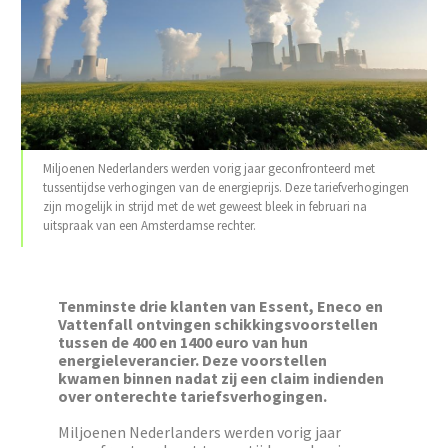
Miljoenen Nederlanders werden vorig jaar geconfronteerd met
tussentijdse verhogingen van de energieprijs. Deze tariefverhogingen
zijn mogelijk in strijd met de wet geweest bleek in februari na
uitspraak van een Amsterdamse rechter.
Tenminste drie klanten van Essent, Eneco en
Vattenfall ontvingen schikkingsvoorstellen
tussen de 400 en 1400 euro van hun
energieleverancier. Deze voorstellen
kwamen binnen nadat zij een claim indienden
over onterechte tariefsverhogingen.
Miljoenen Nederlanders werden vorig jaar