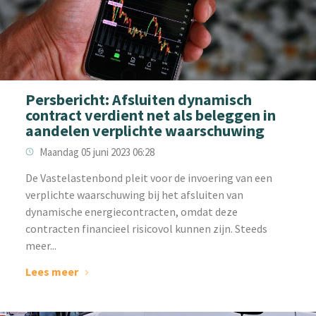
Persbericht: Afsluiten dynamisch
contract verdient net als beleggen in
aandelen verplichte waarschuwing
Maandag 05 juni 2023 06:28
‌De Vastelastenbond pleit voor de invoering van een
verplichte waarschuwing bij het afsluiten van
dynamische energiecontracten, omdat deze
contracten financieel risicovol kunnen zijn. Steeds
meer...
Lees meer