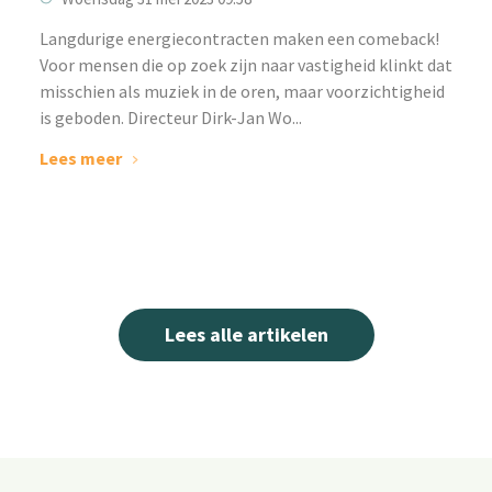
‌Langdurige energiecontracten maken een comeback!
Voor mensen die op zoek zijn naar vastigheid klinkt dat
misschien als muziek in de oren, maar voorzichtigheid
is geboden. Directeur Dirk-Jan Wo...
Lees meer
Lees alle artikelen