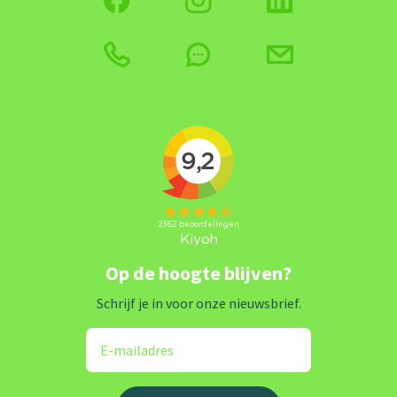
Op de hoogte blijven?
Schrijf je in voor onze nieuwsbrief.