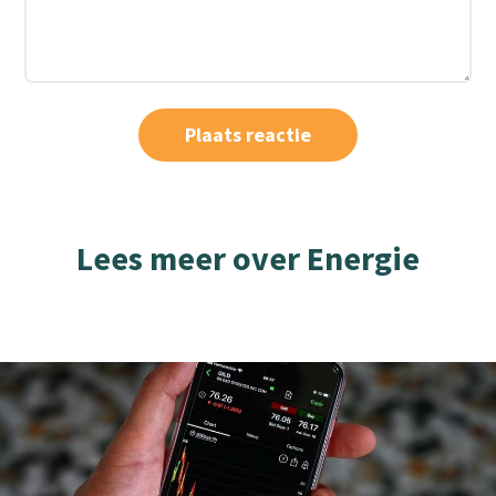
Lees meer over Energie