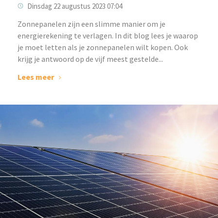
Dinsdag 22 augustus 2023 07:04
‌Zonnepanelen zijn een slimme manier om je
energierekening te verlagen. In dit blog lees je waarop
je moet letten als je zonnepanelen wilt kopen. Ook
krijg je antwoord op de vijf meest gestelde...
Lees meer