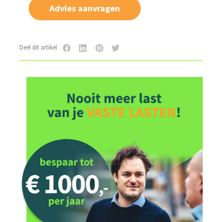
Advies aanvragen
Deel dit artikel