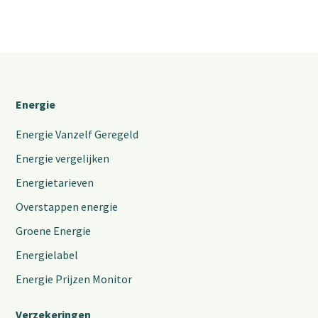
Energie
Energie Vanzelf Geregeld
Energie vergelijken
Energietarieven
Overstappen energie
Groene Energie
Energielabel
Energie Prijzen Monitor
Verzekeringen