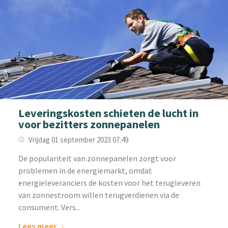
Leveringskosten schieten de lucht in
voor bezitters zonnepanelen
Vrijdag 01 september 2023 07:49
‌De populariteit van zonnepanelen zorgt voor
problemen in de energiemarkt, omdat
energieleveranciers de kosten voor het terugleveren
van zonnestroom willen terugverdienen via de
consument. Vers...
Lees meer