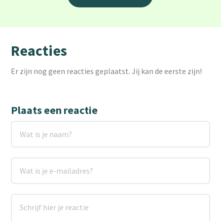
Reacties
Er zijn nog geen reacties geplaatst. Jij kan de eerste zijn!
Plaats een reactie