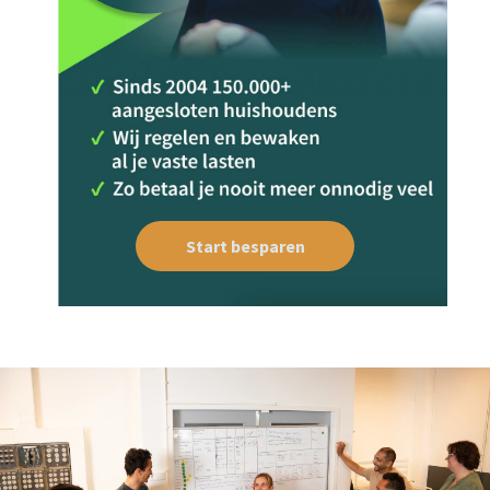
Start besparen