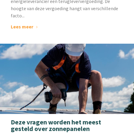
energieleverancier een terugleververgoeding. De
hoogte van deze vergoeding hangt van verschillende
facto...
Lees meer
Deze vragen worden het meest
gesteld over zonnepanelen