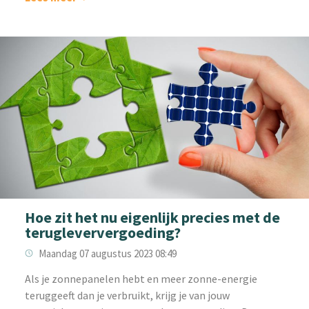
Hoe zit het nu eigenlijk precies met de
terugleververgoeding?
Maandag 07 augustus 2023 08:49
Als je zonnepanelen hebt en meer zonne-energie
teruggeeft dan je verbruikt, krijg je van jouw