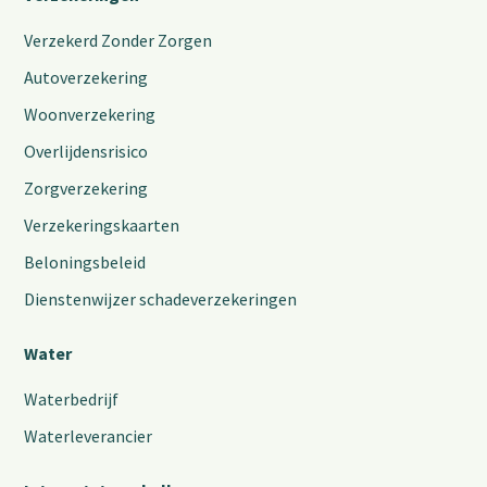
Verzekerd Zonder Zorgen
Autoverzekering
Woonverzekering
Overlijdensrisico
Zorgverzekering
Verzekeringskaarten
Beloningsbeleid
Dienstenwijzer schadeverzekeringen
Water
Waterbedrijf
Waterleverancier