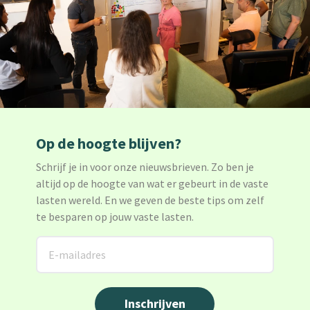
Op de hoogte blijven?
Schrijf je in voor onze nieuwsbrieven. Zo ben je
altijd op de hoogte van wat er gebeurt in de vaste
lasten wereld. En we geven de beste tips om zelf
te besparen op jouw vaste lasten.