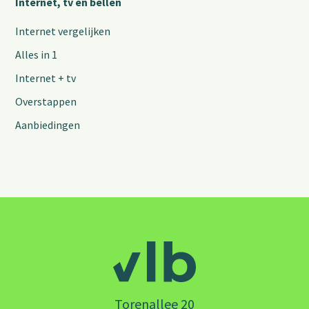
Internet, tv en bellen
Internet vergelijken
Alles in 1
Internet + tv
Overstappen
Aanbiedingen
Torenallee 20