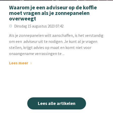
Waarom je een adviseur op de koffie
moet vragen als je zonnepanelen
overweegt
Dinsdag 15 augustus 2023 07:42
‌Als je zonnepanelen wilt aanschaffen, is het verstandig
om een adviseur uit te nodigen. Je kunt al je vragen
stellen, krijgt advies op maat en komt niet voor
onaangename verrassingen te ...
Lees meer
Lees alle artikelen