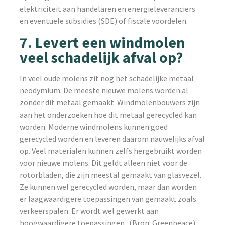
elektriciteit aan handelaren en energieleveranciers
en eventuele subsidies (SDE) of fiscale voordelen.
7. Levert een windmolen
veel schadelijk afval op?
In veel oude molens zit nog het schadelijke metaal
neodymium. De meeste nieuwe molens worden al
zonder dit metaal gemaakt. Windmolenbouwers zijn
aan het onderzoeken hoe dit metaal gerecycled kan
worden. Moderne windmolens kunnen goed
gerecycled worden en leveren daarom nauwelijks afval
op. Veel materialen kunnen zelfs hergebruikt worden
voor nieuwe molens. Dit geldt alleen niet voor de
rotorbladen, die zijn meestal gemaakt van glasvezel.
Ze kunnen wel gerecycled worden, maar dan worden
er laagwaardigere toepassingen van gemaakt zoals
verkeerspalen. Er wordt wel gewerkt aan
hoogwaardigere toepassingen. (Bron: Greenpeace)