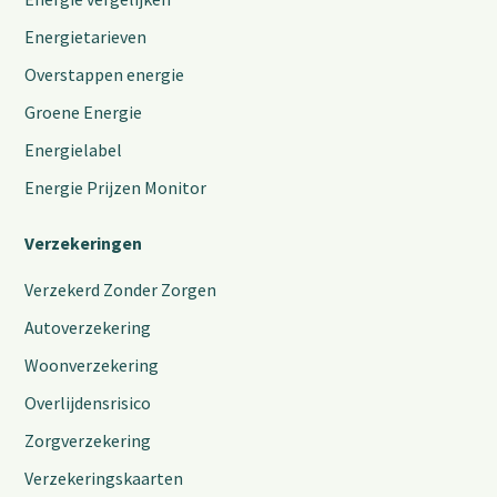
Energietarieven
Overstappen energie
Groene Energie
Energielabel
Energie Prijzen Monitor
Verzekeringen
Verzekerd Zonder Zorgen
Autoverzekering
Woonverzekering
Overlijdensrisico
Zorgverzekering
Verzekeringskaarten