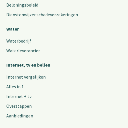
Beloningsbeleid
Dienstenwijzer schadeverzekeringen
Water
Waterbedrijf
Waterleverancier
Internet, tv en bellen
Internet vergelijken
Alles in 1
Internet + tv
Overstappen
Aanbiedingen