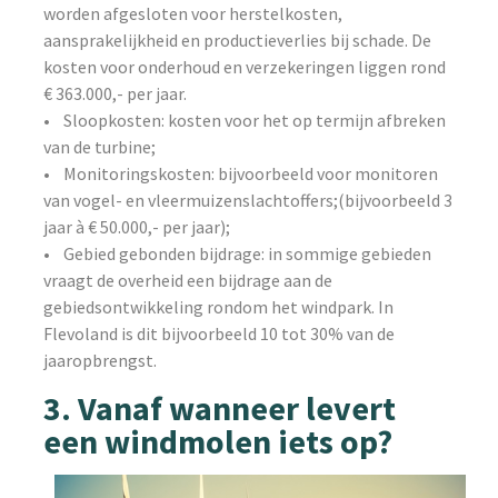
worden afgesloten voor herstelkosten,
aansprakelijkheid en productieverlies bij schade. De
kosten voor onderhoud en verzekeringen liggen rond
€ 363.000,- per jaar.
• Sloopkosten: kosten voor het op termijn afbreken
van de turbine;
• Monitoringskosten: bijvoorbeeld voor monitoren
van vogel- en vleermuizenslachtoffers;(bijvoorbeeld 3
jaar à € 50.000,- per jaar);
• Gebied gebonden bijdrage: in sommige gebieden
vraagt de overheid een bijdrage aan de
gebiedsontwikkeling rondom het windpark. In
Flevoland is dit bijvoorbeeld 10 tot 30% van de
jaaropbrengst.
3. Vanaf wanneer levert
een windmolen iets op?