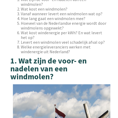
windmolen?
Wat kost een windmolen?
Vanaf wanneer levert een windmolen wat op?
Hoe lang gaat een windmolen mee?
Hoeveel van de Nederlandse energie wordt door
windmolens opgewekt?
Wat kost windenergie per kWh? En wat levert
het op?
Levert een windmolen veel schadelijk afval op?
Welke energieleveranciers werken met
windenergie uit Nederland?
1. Wat zijn de voor- en
nadelen van een
windmolen?