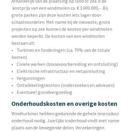
Afhankelijk van de plaatsing op land of zee is de
kostprijs van een windmolen ca. € 3.000.000,-. Bij
grote parken zijn deze kosten iets lager door
schaalvoordelen. Met name bij de nieuwste, grote
projecten op zee kunnen de kosten per windmolen
worden beperkt. De kosten van een windmolen
bestaan uit:
• Turbines en funderingen (ca. 70% van de totale
kosten)
• Civiele werken (bouwvoorbereiding en ontsluiting)
• Elektrische infrastructuur en netaansluiting
• Vergunningen
• Ontwikkelingskosten (onderzoeken en adviezen)
• Eventueel grondvergoeding
Onderhoudskosten en overige kosten
Windturbines hebben gedurende de gehele levensduur
onderhoud nodig. Jaarlijks onderhoud vindt met name
plaats aan de bewegende delen. Verzekeringen