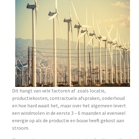
Dit hangt van vele factoren af zoals locatie,
productiekosten, contractuele afspraken, onderhoud
en hoe hard waait het, maar over het algemeen levert
een windmolen in de eerste 3 – 6 maanden al evenveel
energie op als de productie en bouw heeft gekost aan
stroom.