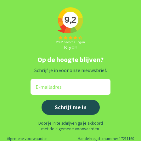
Op de hoogte blijven?
Schrijf je in voor onze nieuwsbrief.
Door je in te schrijven ga je akkoord
met de algemene voorwaarden.
Algemene voorwaarden
Handelsregisternummer 17211160