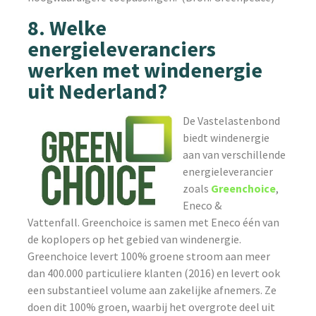
8. Welke
energieleveranciers
werken met windenergie
uit Nederland?
De Vastelastenbond
biedt windenergie
aan van verschillende
energieleverancier
zoals
Greenchoice
,
Eneco &
Vattenfall. Greenchoice is samen met Eneco één van
de koplopers op het gebied van windenergie.
Greenchoice levert 100% groene stroom aan meer
dan 400.000 particuliere klanten (2016) en levert ook
een substantieel volume aan zakelijke afnemers. Ze
doen dit 100% groen, waarbij het overgrote deel uit