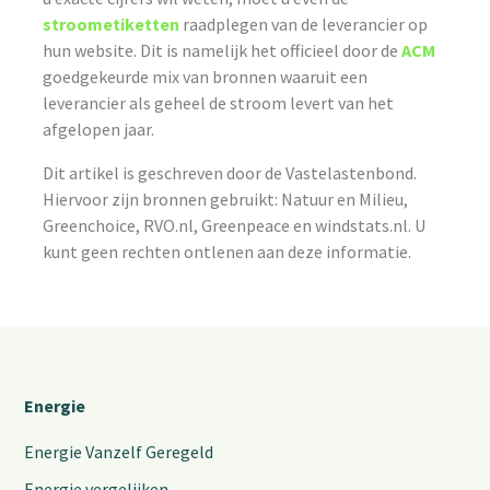
stroometiketten
raadplegen van de leverancier op
hun website. Dit is namelijk het officieel door de
ACM
goedgekeurde mix van bronnen waaruit een
leverancier als geheel de stroom levert van het
afgelopen jaar.
Dit artikel is geschreven door de Vastelastenbond.
Hiervoor zijn bronnen gebruikt: Natuur en Milieu,
Greenchoice, RVO.nl, Greenpeace en windstats.nl. U
kunt geen rechten ontlenen aan deze informatie.
Energie
Energie Vanzelf Geregeld
Energie vergelijken