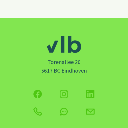
Torenallee 20
5617 BC Eindhoven