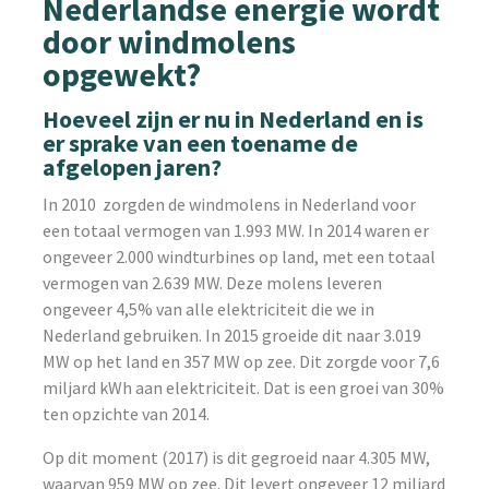
Nederlandse energie wordt
door windmolens
opgewekt?
Hoeveel zijn er nu in Nederland en is
er sprake van een toename de
afgelopen jaren?
In 2010 zorgden de windmolens in Nederland voor
een totaal vermogen van 1.993 MW. In 2014 waren er
ongeveer 2.000 windturbines op land, met een totaal
vermogen van 2.639 MW. Deze molens leveren
ongeveer 4,5% van alle elektriciteit die we in
Nederland gebruiken. In 2015 groeide dit naar 3.019
MW op het land en 357 MW op zee. Dit zorgde voor 7,6
miljard kWh aan elektriciteit. Dat is een groei van 30%
ten opzichte van 2014.
Op dit moment (2017) is dit gegroeid naar 4.305 MW,
waarvan 959 MW op zee. Dit levert ongeveer 12 miljard