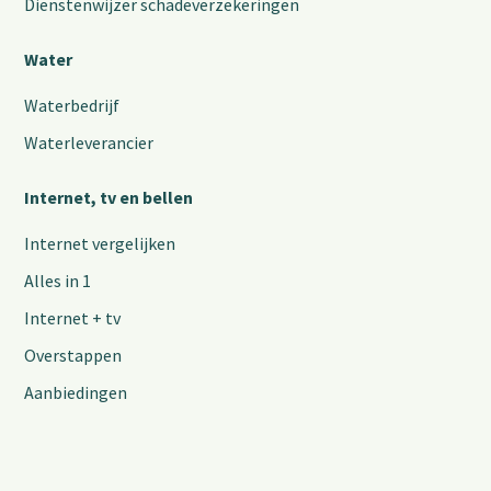
Dienstenwijzer schadeverzekeringen
Water
Waterbedrijf
Waterleverancier
Internet, tv en bellen
Internet vergelijken
Alles in 1
Internet + tv
Overstappen
Aanbiedingen