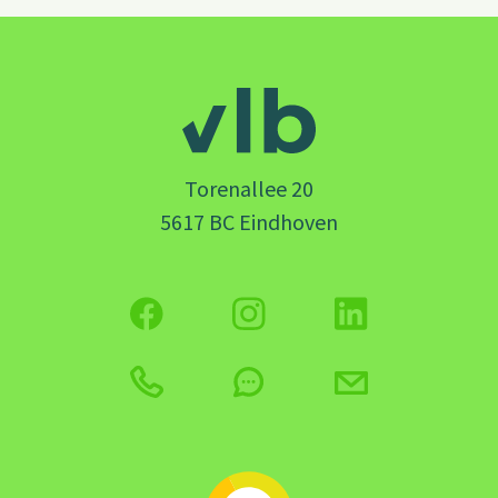
Torenallee 20
5617 BC Eindhoven