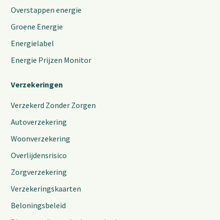
Overstappen energie
Groene Energie
Energielabel
Energie Prijzen Monitor
Verzekeringen
Verzekerd Zonder Zorgen
Autoverzekering
Woonverzekering
Overlijdensrisico
Zorgverzekering
Verzekeringskaarten
Beloningsbeleid