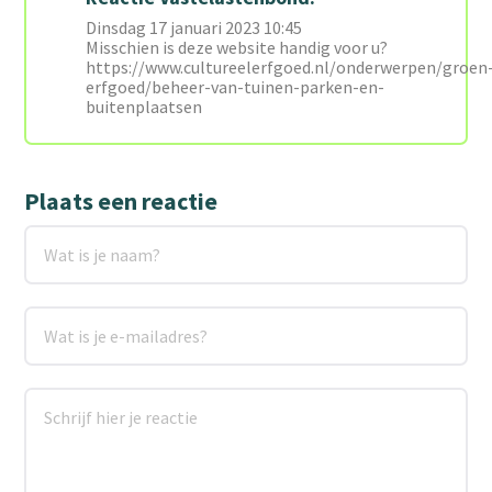
Dinsdag 17 januari 2023 10:45
Misschien is deze website handig voor u?
https://www.cultureelerfgoed.nl/onderwerpen/groen
erfgoed/beheer-van-tuinen-parken-en-
buitenplaatsen
Plaats een reactie