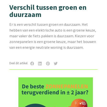
Verschil tussen groen en
duurzaam
Er is een verschil tussen groen en duurzaam. Het
hebben van een elektrische auto is een groene keuze,
maar vaker de fiets pakken is duurzaam. Kiezen voor
zonnepanelen is een groene keuze, maar het bouwen
van een energie neutrale woning is duurzaam.
Deel dit artikel