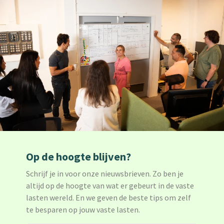
Op de hoogte blijven?
Schrijf je in voor onze nieuwsbrieven. Zo ben je
altijd op de hoogte van wat er gebeurt in de vaste
lasten wereld. En we geven de beste tips om zelf
te besparen op jouw vaste lasten.