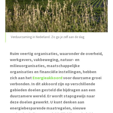
Verduurzaming in Nederland. Zo ga je zelf aan de slag
Ruim veertig organisaties, waaronder de overheid,
werkgevers, vakbeweging, natuur- en
milieuorganisaties, maatschappelijke
organisaties en financiële instellingen, hebben
zich aan het
Energieakkoord
voor duurzame groei
verbonden. In dit akkoord zijn op verschillende
gebieden doelen gesteld die bijdragen aan een
duurzamere wereld. Er wordt stapsgewijs naar
deze doelen gewerkt. U kunt denken aan
energiebesparende maatregelen, nieuwe