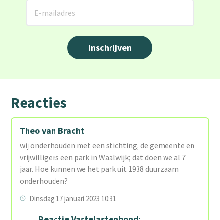
Reacties
Theo van Bracht
wij onderhouden met een stichting, de gemeente en
vrijwilligers een park in Waalwijk; dat doen we al 7
jaar. Hoe kunnen we het park uit 1938 duurzaam
onderhouden?
Dinsdag 17 januari 2023 10:31
Reactie Vastelastenbond: