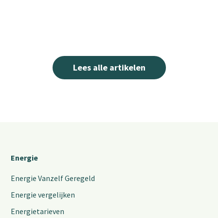
Lees alle artikelen
Energie
Energie Vanzelf Geregeld
Energie vergelijken
Energietarieven