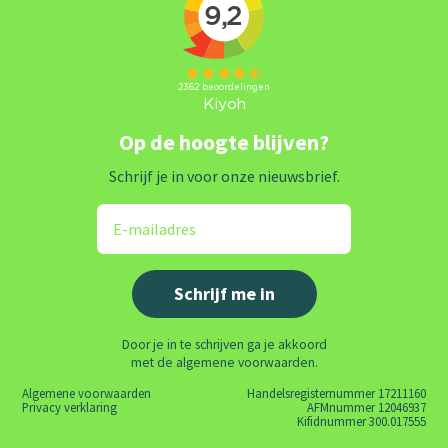
Op de hoogte blijven?
Schrijf je in voor onze nieuwsbrief.
Door je in te schrijven ga je akkoord
met de algemene voorwaarden.
Algemene voorwaarden
Handelsregisternummer 17211160
Privacy verklaring
AFMnummer 12046937
Kifidnummer 300.017555