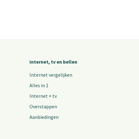
Internet, tv en bellen
Internet vergelijken
Alles in 1
Internet + tv
Overstappen
Aanbiedingen