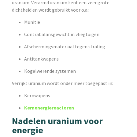
uranium. Verarmd uranium kent een zeer grote
dichtheid en wordt gebruikt voor o.a.:
Munitie
Contrabalansgewicht in vliegtuigen
Afschermingsmateriaal tegen straling
Antitankwapens
Kogelwerende systemen
Verrijkt uranium wordt onder meer toegepast in:
Kernwapens
Kernenergiereactoren
Nadelen uranium voor
energie