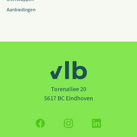
Aanbiedingen
Torenallee 20
5617 BC Eindhoven