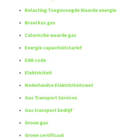
Belasting Toegevoegde Waarde energie
Broei kas gas
Calorische waarde gas
Energie capaciteitstarief
EAN code
Elektriciteit
Nederlandse Elektriciteitswet
Gas Transport Services
Gas transport bedrijf
Groen gas
Groen certificaat