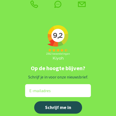
Op de hoogte blijven?
Schrijf je in voor onze nieuwsbrief.