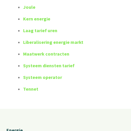
Joule
Kern energie
Laag tarief uren
Liberalisering energie markt
Maatwerk contracten
Systeem diensten tarief
Systeem operator
Tennet
Energie