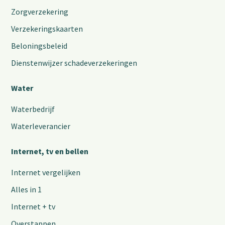
Zorgverzekering
Verzekeringskaarten
Beloningsbeleid
Dienstenwijzer schadeverzekeringen
Water
Waterbedrijf
Waterleverancier
Internet, tv en bellen
Internet vergelijken
Alles in 1
Internet + tv
Overstappen