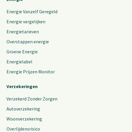
Energie Vanzelf Geregeld
Energie vergelijken
Energietarieven
Overstappen energie
Groene Energie
Energielabel
Energie Prijzen Monitor
Verzekeringen
Verzekerd Zonder Zorgen
Autoverzekering
Woonverzekering
Overlijdensrisico