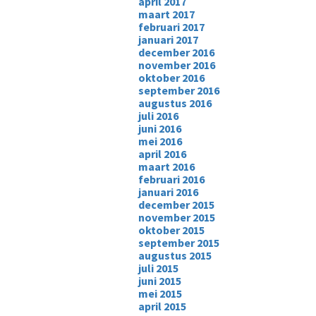
april 2017
maart 2017
februari 2017
januari 2017
december 2016
november 2016
oktober 2016
september 2016
augustus 2016
juli 2016
juni 2016
mei 2016
april 2016
maart 2016
februari 2016
januari 2016
december 2015
november 2015
oktober 2015
september 2015
augustus 2015
juli 2015
juni 2015
mei 2015
april 2015