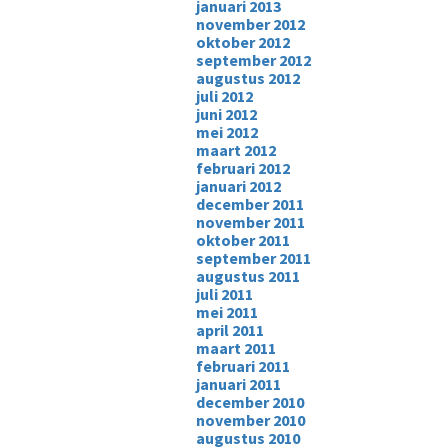
januari 2013
november 2012
oktober 2012
september 2012
augustus 2012
juli 2012
juni 2012
mei 2012
maart 2012
februari 2012
januari 2012
december 2011
november 2011
oktober 2011
september 2011
augustus 2011
juli 2011
mei 2011
april 2011
maart 2011
februari 2011
januari 2011
december 2010
november 2010
augustus 2010