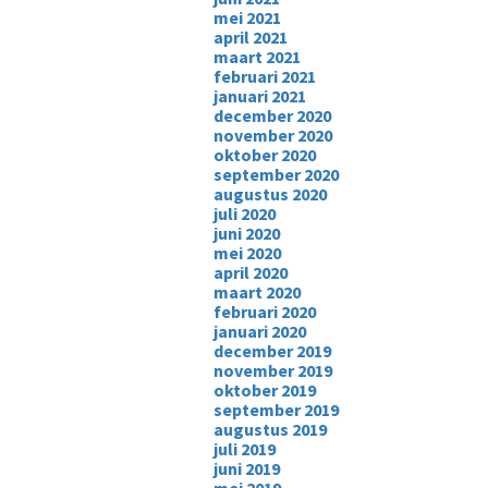
mei 2021
april 2021
maart 2021
februari 2021
januari 2021
december 2020
november 2020
oktober 2020
september 2020
augustus 2020
juli 2020
juni 2020
mei 2020
april 2020
maart 2020
februari 2020
januari 2020
december 2019
november 2019
oktober 2019
september 2019
augustus 2019
juli 2019
juni 2019