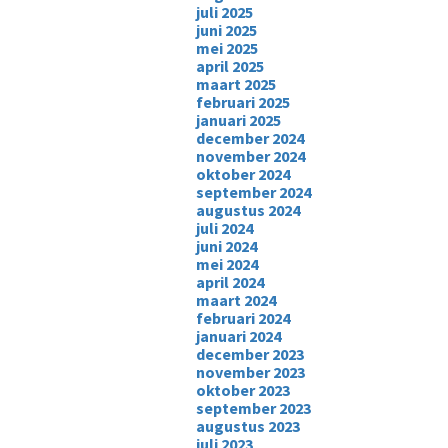
juli 2025
juni 2025
mei 2025
april 2025
maart 2025
februari 2025
januari 2025
december 2024
november 2024
oktober 2024
september 2024
augustus 2024
juli 2024
juni 2024
mei 2024
april 2024
maart 2024
februari 2024
januari 2024
december 2023
november 2023
oktober 2023
september 2023
augustus 2023
juli 2023