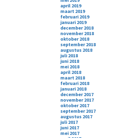
mei 2019
april 2019
maart 2019
februari 2019
januari 2019
december 2018
november 2018
oktober 2018
september 2018
augustus 2018
juli 2018
juni 2018
mei 2018
april 2018
maart 2018
februari 2018
januari 2018
december 2017
november 2017
oktober 2017
september 2017
augustus 2017
juli 2017
juni 2017
mei 2017