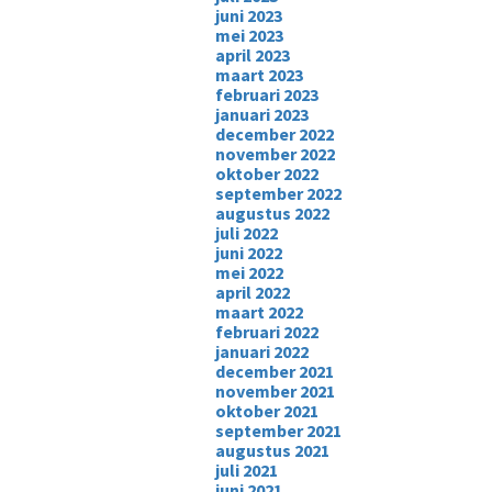
juni 2023
mei 2023
april 2023
maart 2023
februari 2023
januari 2023
december 2022
november 2022
oktober 2022
september 2022
augustus 2022
juli 2022
juni 2022
mei 2022
april 2022
maart 2022
februari 2022
januari 2022
december 2021
november 2021
oktober 2021
september 2021
augustus 2021
juli 2021
juni 2021