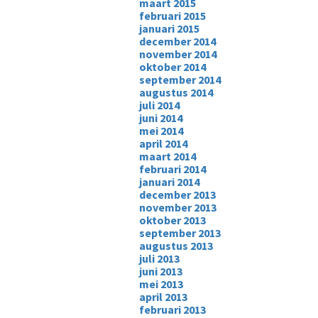
maart 2015
februari 2015
januari 2015
december 2014
november 2014
oktober 2014
september 2014
augustus 2014
juli 2014
juni 2014
mei 2014
april 2014
maart 2014
februari 2014
januari 2014
december 2013
november 2013
oktober 2013
september 2013
augustus 2013
juli 2013
juni 2013
mei 2013
april 2013
februari 2013