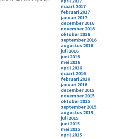
april 2017
maart 2017
februari 2017
januari 2017
december 2016
november 2016
oktober 2016
september 2016
augustus 2016
juli 2016
juni 2016
mei 2016
april 2016
maart 2016
februari 2016
januari 2016
december 2015
november 2015
oktober 2015
september 2015
augustus 2015
juli 2015
juni 2015
mei 2015
april 2015