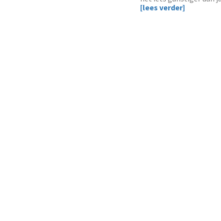
[lees verder]