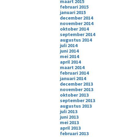
maart 2015
februari 2015
januari 2015
december 2014
november 2014
oktober 2014
september 2014
augustus 2014
juli 2014
juni 2014
mei 2014
april 2014
maart 2014
februari 2014
januari 2014
december 2013
november 2013
oktober 2013
september 2013
augustus 2013
juli 2013
juni 2013
mei 2013
april 2013
februari 2013