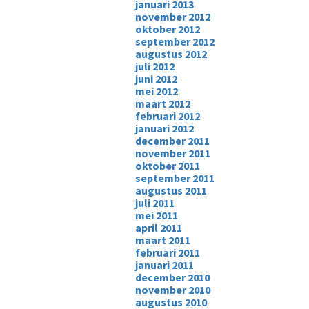
januari 2013
november 2012
oktober 2012
september 2012
augustus 2012
juli 2012
juni 2012
mei 2012
maart 2012
februari 2012
januari 2012
december 2011
november 2011
oktober 2011
september 2011
augustus 2011
juli 2011
mei 2011
april 2011
maart 2011
februari 2011
januari 2011
december 2010
november 2010
augustus 2010