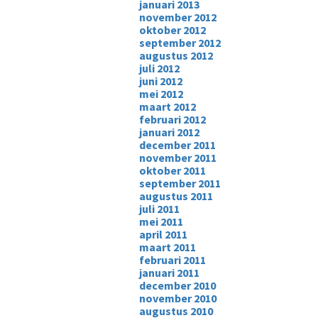
januari 2013
november 2012
oktober 2012
september 2012
augustus 2012
juli 2012
juni 2012
mei 2012
maart 2012
februari 2012
januari 2012
december 2011
november 2011
oktober 2011
september 2011
augustus 2011
juli 2011
mei 2011
april 2011
maart 2011
februari 2011
januari 2011
december 2010
november 2010
augustus 2010