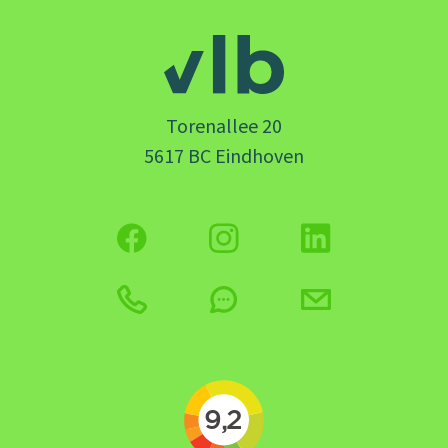
Torenallee 20
5617 BC Eindhoven