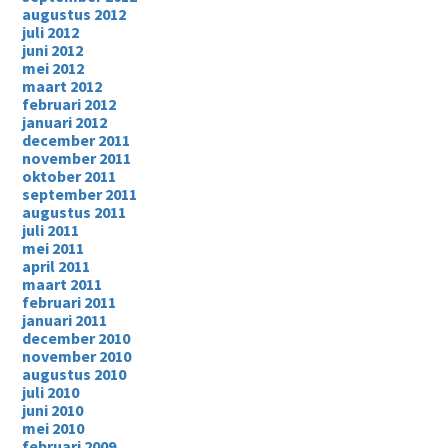
augustus 2012
juli 2012
juni 2012
mei 2012
maart 2012
februari 2012
januari 2012
december 2011
november 2011
oktober 2011
september 2011
augustus 2011
juli 2011
mei 2011
april 2011
maart 2011
februari 2011
januari 2011
december 2010
november 2010
augustus 2010
juli 2010
juni 2010
mei 2010
februari 2009