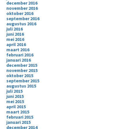
december 2016
november 2016
oktober 2016
september 2016
augustus 2016
juli 2016
juni 2016
mei 2016
april 2016
maart 2016
februari 2016
januari 2016
december 2015
november 2015
oktober 2015
september 2015
augustus 2015
juli 2015
juni 2015
mei 2015
april 2015
maart 2015
februari 2015
januari 2015
december 2014