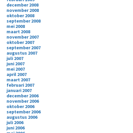
december 2008
november 2008
oktober 2008
september 2008
mei 2008
maart 2008
november 2007
oktober 2007
september 2007
augustus 2007
juli 2007
juni 2007
mei 2007
april 2007
maart 2007
februari 2007
januari 2007
december 2006
november 2006
oktober 2006
september 2006
augustus 2006
juli 2006
juni 2006