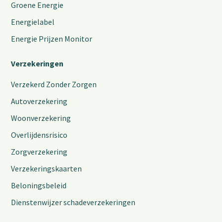
Groene Energie
Energielabel
Energie Prijzen Monitor
Verzekeringen
Verzekerd Zonder Zorgen
Autoverzekering
Woonverzekering
Overlijdensrisico
Zorgverzekering
Verzekeringskaarten
Beloningsbeleid
Dienstenwijzer schadeverzekeringen