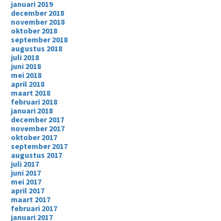
januari 2019
december 2018
november 2018
oktober 2018
september 2018
augustus 2018
juli 2018
juni 2018
mei 2018
april 2018
maart 2018
februari 2018
januari 2018
december 2017
november 2017
oktober 2017
september 2017
augustus 2017
juli 2017
juni 2017
mei 2017
april 2017
maart 2017
februari 2017
januari 2017