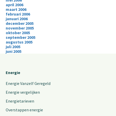
mei 2006
april 2006
maart 2006
februari 2006
januari 2006
december 2005
november 2005
oktober 2005
september 2005
augustus 2005
juli 2005
juni 2005
Energie
Energie Vanzelf Geregeld
Energie vergelijken
Energietarieven
Overstappen energie