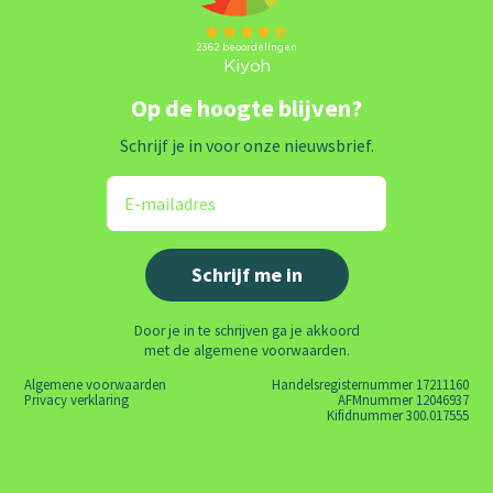
Op de hoogte blijven?
Schrijf je in voor onze nieuwsbrief.
Door je in te schrijven ga je akkoord
met de algemene voorwaarden.
Algemene voorwaarden
Handelsregisternummer 17211160
Privacy verklaring
AFMnummer 12046937
Kifidnummer 300.017555