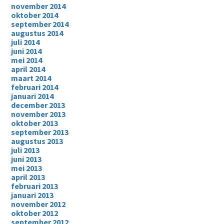
november 2014
oktober 2014
september 2014
augustus 2014
juli 2014
juni 2014
mei 2014
april 2014
maart 2014
februari 2014
januari 2014
december 2013
november 2013
oktober 2013
september 2013
augustus 2013
juli 2013
juni 2013
mei 2013
april 2013
februari 2013
januari 2013
november 2012
oktober 2012
september 2012