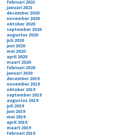
februari 2021
januari 2021
december 2020
november 2020
oktober 2020
september 2020
augustus 2020
juli 2020
juni 2020
mei 2020
april 2020
maart 2020
februari 2020
januari 2020
december 2019
november 2019
oktober 2019
september 2019
augustus 2019
juli 2019
juni 2019
mei 2019
april 2019
maart 2019
februari 2019