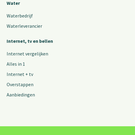
Water
Waterbedrijf
Waterleverancier
Internet, tv en bellen
Internet vergelijken
Alles in 1
Internet + tv
Overstappen
Aanbiedingen