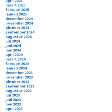
april 2025
maart 2025
februari 2025
januari 2025
december 2024
november 2024
oktober 2024
september 2024
augustus 2024
juli 2024
juni 2024
mei 2024
april 2024
maart 2024
februari 2024
januari 2024
december 2023
november 2023
oktober 2023
september 2023
augustus 2023
juli 2023
juni 2023
mei 2023
april 2023