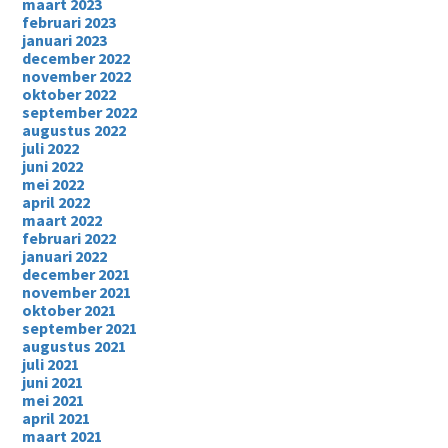
maart 2023
februari 2023
januari 2023
december 2022
november 2022
oktober 2022
september 2022
augustus 2022
juli 2022
juni 2022
mei 2022
april 2022
maart 2022
februari 2022
januari 2022
december 2021
november 2021
oktober 2021
september 2021
augustus 2021
juli 2021
juni 2021
mei 2021
april 2021
maart 2021