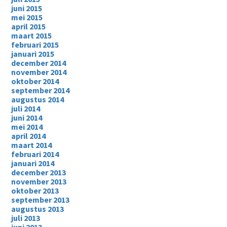
juni 2015
mei 2015
april 2015
maart 2015
februari 2015
januari 2015
december 2014
november 2014
oktober 2014
september 2014
augustus 2014
juli 2014
juni 2014
mei 2014
april 2014
maart 2014
februari 2014
januari 2014
december 2013
november 2013
oktober 2013
september 2013
augustus 2013
juli 2013