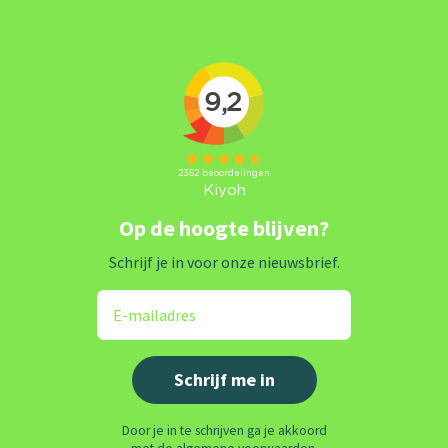
Op de hoogte blijven?
Schrijf je in voor onze nieuwsbrief.
Door je in te schrijven ga je akkoord