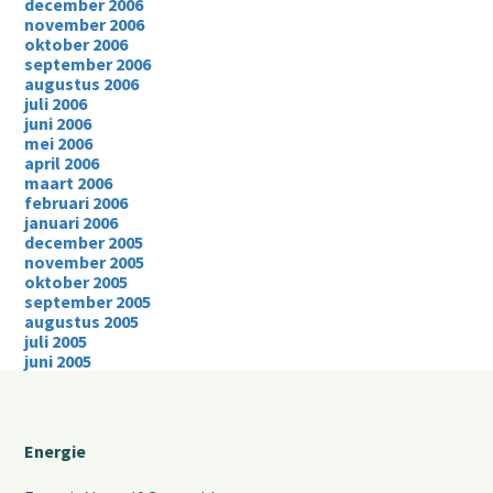
december 2006
november 2006
oktober 2006
september 2006
augustus 2006
juli 2006
juni 2006
mei 2006
april 2006
maart 2006
februari 2006
januari 2006
december 2005
november 2005
oktober 2005
september 2005
augustus 2005
juli 2005
juni 2005
Energie