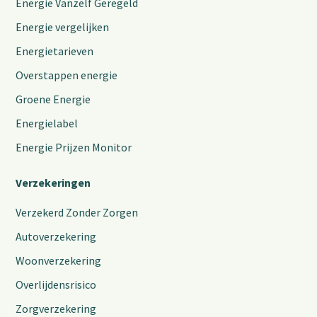
Energie Vanzelf Geregeld
Energie vergelijken
Energietarieven
Overstappen energie
Groene Energie
Energielabel
Energie Prijzen Monitor
Verzekeringen
Verzekerd Zonder Zorgen
Autoverzekering
Woonverzekering
Overlijdensrisico
Zorgverzekering