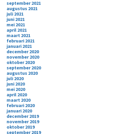
september 2021
augustus 2021
juli 2021
juni 2021
mei 2021
april 2021
maart 2021
februari 2021
januari 2021
december 2020
november 2020
oktober 2020
september 2020
augustus 2020
juli 2020
juni 2020
mei 2020
april 2020
maart 2020
februari 2020
januari 2020
december 2019
november 2019
oktober 2019
september 2019