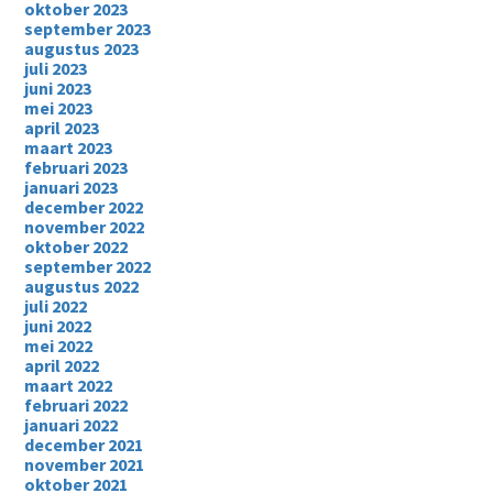
oktober 2023
september 2023
augustus 2023
juli 2023
juni 2023
mei 2023
april 2023
maart 2023
februari 2023
januari 2023
december 2022
november 2022
oktober 2022
september 2022
augustus 2022
juli 2022
juni 2022
mei 2022
april 2022
maart 2022
februari 2022
januari 2022
december 2021
november 2021
oktober 2021