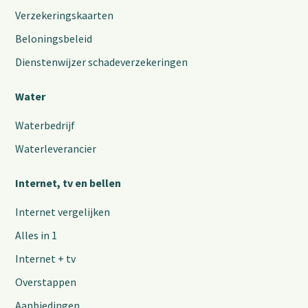
Verzekeringskaarten
Beloningsbeleid
Dienstenwijzer schadeverzekeringen
Water
Waterbedrijf
Waterleverancier
Internet, tv en bellen
Internet vergelijken
Alles in 1
Internet + tv
Overstappen
Aanbiedingen