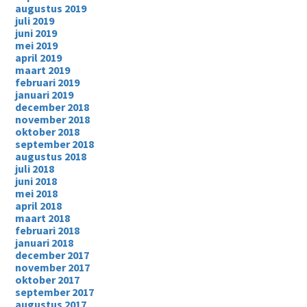
augustus 2019
juli 2019
juni 2019
mei 2019
april 2019
maart 2019
februari 2019
januari 2019
december 2018
november 2018
oktober 2018
september 2018
augustus 2018
juli 2018
juni 2018
mei 2018
april 2018
maart 2018
februari 2018
januari 2018
december 2017
november 2017
oktober 2017
september 2017
augustus 2017