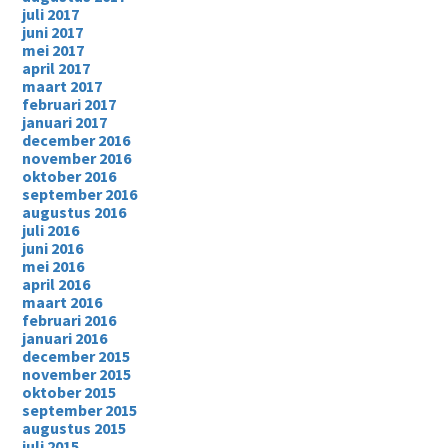
juli 2017
juni 2017
mei 2017
april 2017
maart 2017
februari 2017
januari 2017
december 2016
november 2016
oktober 2016
september 2016
augustus 2016
juli 2016
juni 2016
mei 2016
april 2016
maart 2016
februari 2016
januari 2016
december 2015
november 2015
oktober 2015
september 2015
augustus 2015
juli 2015