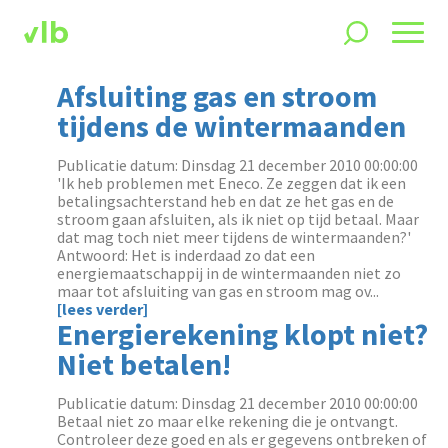
Afsluiting gas en stroom
tijdens de wintermaanden
Publicatie datum: Dinsdag 21 december 2010 00:00:00
'Ik heb problemen met Eneco. Ze zeggen dat ik een
betalingsachterstand heb en dat ze het gas en de
stroom gaan afsluiten, als ik niet op tijd betaal. Maar
dat mag toch niet meer tijdens de wintermaanden?'
Antwoord: Het is inderdaad zo dat een
energiemaatschappij in de wintermaanden niet zo
maar tot afsluiting van gas en stroom mag ov...
[lees verder]
Energierekening klopt niet?
Niet betalen!
Publicatie datum: Dinsdag 21 december 2010 00:00:00
Betaal niet zo maar elke rekening die je ontvangt.
Controleer deze goed en als er gegevens ontbreken of