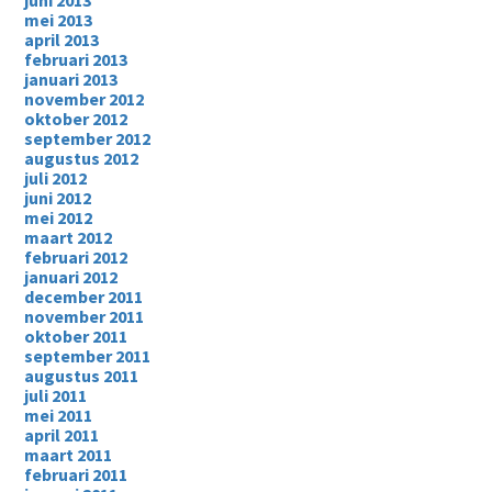
juni 2013
mei 2013
april 2013
februari 2013
januari 2013
november 2012
oktober 2012
september 2012
augustus 2012
juli 2012
juni 2012
mei 2012
maart 2012
februari 2012
januari 2012
december 2011
november 2011
oktober 2011
september 2011
augustus 2011
juli 2011
mei 2011
april 2011
maart 2011
februari 2011