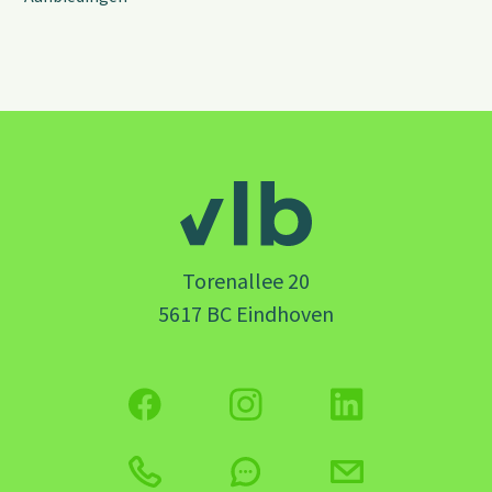
Torenallee 20
5617 BC Eindhoven