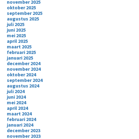
november 2025
oktober 2025
september 2025
augustus 2025
juli 2025
juni 2025
mei 2025
april 2025
maart 2025
februari 2025
januari 2025
december 2024
november 2024
oktober 2024
september 2024
augustus 2024
juli 2024
juni 2024
mei 2024
april 2024
maart 2024
februari 2024
januari 2024
december 2023
november 2023