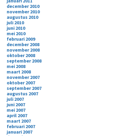
januari 2011
december 2010
november 2010
augustus 2010
juli 2010
juni 2010
mei 2010
februari 2009
december 2008
november 2008
oktober 2008
september 2008
mei 2008
maart 2008
november 2007
oktober 2007
september 2007
augustus 2007
juli 2007
juni 2007
mei 2007
april 2007
maart 2007
februari 2007
januari 2007