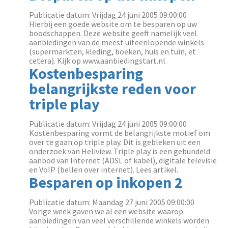
Publicatie datum: Vrijdag 24 juni 2005 09:00:00
Hierbij een goede website om te besparen op uw
boodschappen. Deze website geeft namelijk veel
aanbiedingen van de meest uiteenlopende winkels
(supermarkten, kleding, boeken, huis en tuin, et
cetera). Kijk op www.aanbiedingstart.nl.
Kostenbesparing
belangrijkste reden voor
triple play
Publicatie datum: Vrijdag 24 juni 2005 09:00:00
Kostenbesparing vormt de belangrijkste motief om
over te gaan op triple play. Dit is gebleken uit een
onderzoek van Heliview. Triple play is een gebundeld
aanbod van Internet (ADSL of kabel), digitale televisie
en VoIP (bellen over internet). Lees artikel.
Besparen op inkopen 2
Publicatie datum: Maandag 27 juni 2005 09:00:00
Vorige week gaven we al een website waarop
aanbiedingen van veel verschillende winkels worden