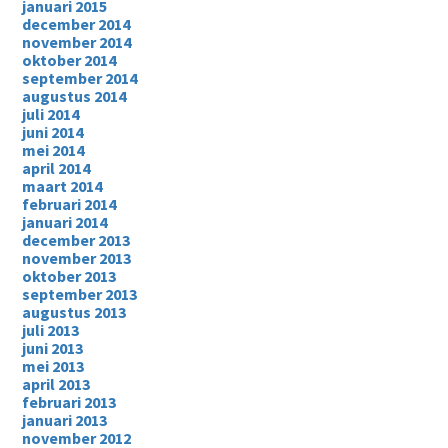
januari 2015
december 2014
november 2014
oktober 2014
september 2014
augustus 2014
juli 2014
juni 2014
mei 2014
april 2014
maart 2014
februari 2014
januari 2014
december 2013
november 2013
oktober 2013
september 2013
augustus 2013
juli 2013
juni 2013
mei 2013
april 2013
februari 2013
januari 2013
november 2012