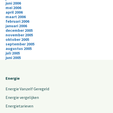
juni 2006
mei 2006
april 2006
maart 2006
februari 2006
januari 2006
december 2005
november 2005
oktober 2005
september 2005
augustus 2005
juli 2005
juni 2005
Energie
Energie Vanzelf Geregeld
Energie vergelijken
Energietarieven