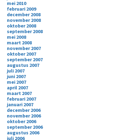
mei 2010
februari 2009
december 2008
november 2008
oktober 2008
september 2008
mei 2008
maart 2008
november 2007
oktober 2007
september 2007
augustus 2007
juli 2007
juni 2007
mei 2007
april 2007
maart 2007
februari 2007
januari 2007
december 2006
november 2006
oktober 2006
september 2006
augustus 2006
juli 2006