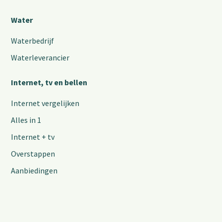
Water
Waterbedrijf
Waterleverancier
Internet, tv en bellen
Internet vergelijken
Alles in 1
Internet + tv
Overstappen
Aanbiedingen