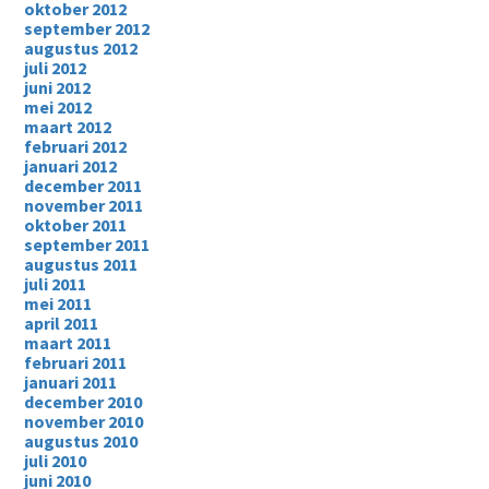
oktober 2012
september 2012
augustus 2012
juli 2012
juni 2012
mei 2012
maart 2012
februari 2012
januari 2012
december 2011
november 2011
oktober 2011
september 2011
augustus 2011
juli 2011
mei 2011
april 2011
maart 2011
februari 2011
januari 2011
december 2010
november 2010
augustus 2010
juli 2010
juni 2010