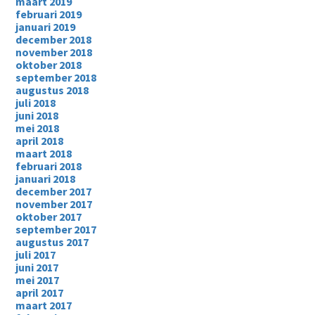
maart 2019
februari 2019
januari 2019
december 2018
november 2018
oktober 2018
september 2018
augustus 2018
juli 2018
juni 2018
mei 2018
april 2018
maart 2018
februari 2018
januari 2018
december 2017
november 2017
oktober 2017
september 2017
augustus 2017
juli 2017
juni 2017
mei 2017
april 2017
maart 2017