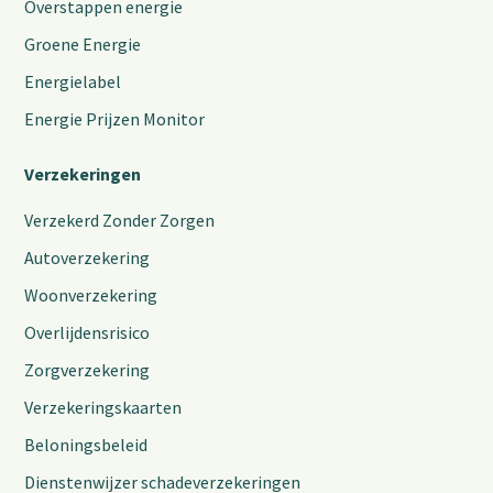
Overstappen energie
Groene Energie
Energielabel
Energie Prijzen Monitor
Verzekeringen
Verzekerd Zonder Zorgen
Autoverzekering
Woonverzekering
Overlijdensrisico
Zorgverzekering
Verzekeringskaarten
Beloningsbeleid
Dienstenwijzer schadeverzekeringen