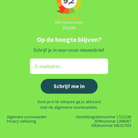
Op de hoogte blijven?
Schrijf je in voor onze nieuwsbrief.
Door je in te schrijven ga je akkoord
met de algemene voorwaarden.
Algemene voorwaarden
Handelsregisternummer 17211160
Privacy verklaring
AFMnummer 12046937
Kifidnummer 300.017555