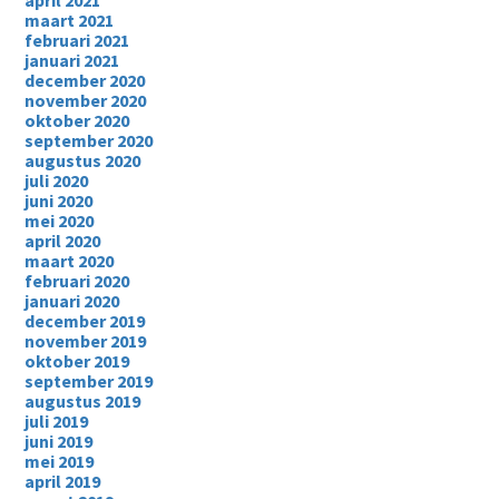
april 2021
maart 2021
februari 2021
januari 2021
december 2020
november 2020
oktober 2020
september 2020
augustus 2020
juli 2020
juni 2020
mei 2020
april 2020
maart 2020
februari 2020
januari 2020
december 2019
november 2019
oktober 2019
september 2019
augustus 2019
juli 2019
juni 2019
mei 2019
april 2019