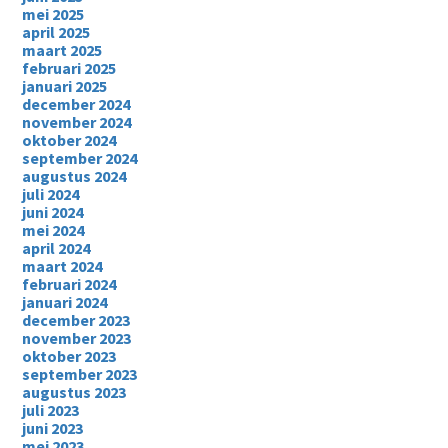
mei 2025
april 2025
maart 2025
februari 2025
januari 2025
december 2024
november 2024
oktober 2024
september 2024
augustus 2024
juli 2024
juni 2024
mei 2024
april 2024
maart 2024
februari 2024
januari 2024
december 2023
november 2023
oktober 2023
september 2023
augustus 2023
juli 2023
juni 2023
mei 2023