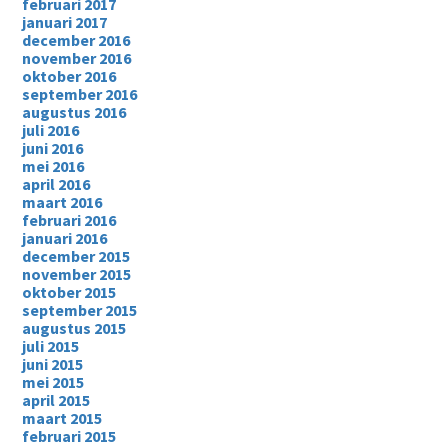
februari 2017
januari 2017
december 2016
november 2016
oktober 2016
september 2016
augustus 2016
juli 2016
juni 2016
mei 2016
april 2016
maart 2016
februari 2016
januari 2016
december 2015
november 2015
oktober 2015
september 2015
augustus 2015
juli 2015
juni 2015
mei 2015
april 2015
maart 2015
februari 2015