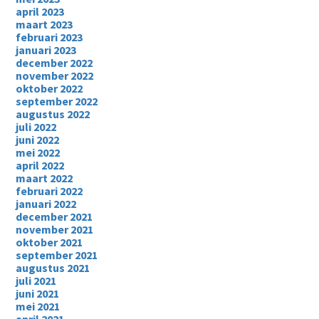
april 2023
maart 2023
februari 2023
januari 2023
december 2022
november 2022
oktober 2022
september 2022
augustus 2022
juli 2022
juni 2022
mei 2022
april 2022
maart 2022
februari 2022
januari 2022
december 2021
november 2021
oktober 2021
september 2021
augustus 2021
juli 2021
juni 2021
mei 2021