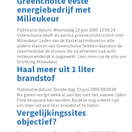
Greenchoice eeste
energiebedrijf met
Milieukeur
Publicatie datum: Woensdag 22 juni 2005 13:56:24
Greenchoice heeft als eerste groene elektriciteit met
Milieukeur. Leden van de Vastelastenbond en alle
andere klanten van Greenchoice hebben daardoor de
zekerheid dat de stroom die zij afnemen ook echt
milieuvriendelijk is opgewekt. Lees meer op de site van
Stichting Milieukeur.
Haal meer uit 1 liter
brandstof
Publicatie datum: Donderdag 23 juni 2005 09:00:00
We gaven vorige week al aan dat met het nieuwe rijden
flink bespaard kan worden. Bij deze nog enkele tips
om meer uit een liter brandstof te halen.
Vergelijkingssites
objectief?