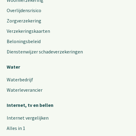
Woonverzekering
Overlijdensrisico
Zorgverzekering
Verzekeringskaarten
Beloningsbeleid
Dienstenwijzer schadeverzekeringen
Water
Waterbedrijf
Waterleverancier
Internet, tv en bellen
Internet vergelijken
Alles in 1