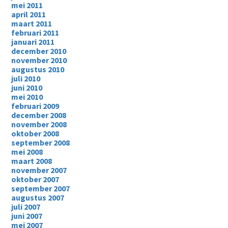
mei 2011
april 2011
maart 2011
februari 2011
januari 2011
december 2010
november 2010
augustus 2010
juli 2010
juni 2010
mei 2010
februari 2009
december 2008
november 2008
oktober 2008
september 2008
mei 2008
maart 2008
november 2007
oktober 2007
september 2007
augustus 2007
juli 2007
juni 2007
mei 2007