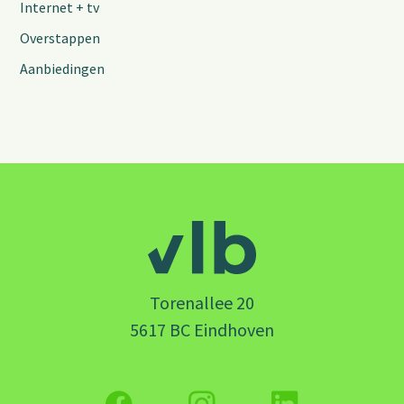
Internet + tv
Overstappen
Aanbiedingen
Torenallee 20
5617 BC Eindhoven