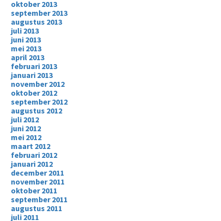
oktober 2013
september 2013
augustus 2013
juli 2013
juni 2013
mei 2013
april 2013
februari 2013
januari 2013
november 2012
oktober 2012
september 2012
augustus 2012
juli 2012
juni 2012
mei 2012
maart 2012
februari 2012
januari 2012
december 2011
november 2011
oktober 2011
september 2011
augustus 2011
juli 2011