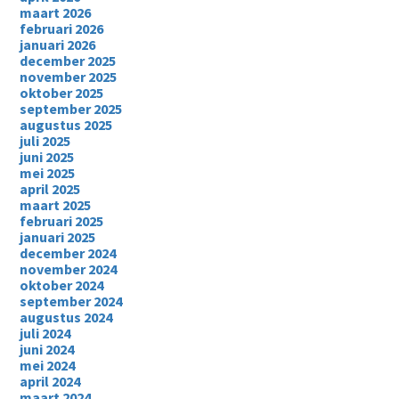
maart 2026
februari 2026
januari 2026
december 2025
november 2025
oktober 2025
september 2025
augustus 2025
juli 2025
juni 2025
mei 2025
april 2025
maart 2025
februari 2025
januari 2025
december 2024
november 2024
oktober 2024
september 2024
augustus 2024
juli 2024
juni 2024
mei 2024
april 2024
maart 2024