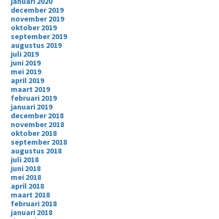
januari 2020
december 2019
november 2019
oktober 2019
september 2019
augustus 2019
juli 2019
juni 2019
mei 2019
april 2019
maart 2019
februari 2019
januari 2019
december 2018
november 2018
oktober 2018
september 2018
augustus 2018
juli 2018
juni 2018
mei 2018
april 2018
maart 2018
februari 2018
januari 2018