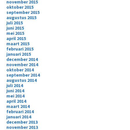
november 2015
oktober 2015
september 2015
augustus 2015
juli 2015
juni 2015
mei 2015
april 2015
maart 2015
februari 2015
januari 2015
december 2014
november 2014
oktober 2014
september 2014
augustus 2014
juli 2014
juni 2014
mei 2014
april 2014
maart 2014
februari 2014
januari 2014
december 2013
november 2013