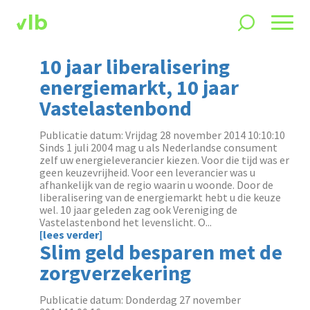
10 jaar liberalisering
energiemarkt, 10 jaar
Vastelastenbond
Publicatie datum: Vrijdag 28 november 2014 10:10:10
Sinds 1 juli 2004 mag u als Nederlandse consument
zelf uw energieleverancier kiezen. Voor die tijd was er
geen keuzevrijheid. Voor een leverancier was u
afhankelijk van de regio waarin u woonde. Door de
liberalisering van de energiemarkt hebt u die keuze
wel. 10 jaar geleden zag ook Vereniging de
Vastelastenbond het levenslicht. O...
[lees verder]
Slim geld besparen met de
zorgverzekering
Publicatie datum: Donderdag 27 november