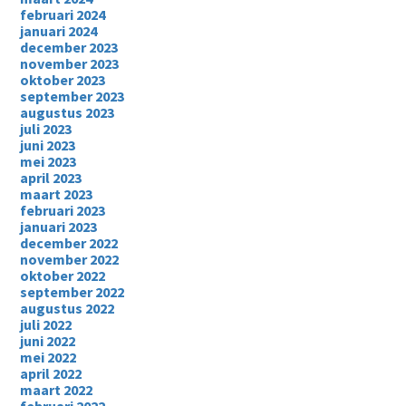
februari 2024
januari 2024
december 2023
november 2023
oktober 2023
september 2023
augustus 2023
juli 2023
juni 2023
mei 2023
april 2023
maart 2023
februari 2023
januari 2023
december 2022
november 2022
oktober 2022
september 2022
augustus 2022
juli 2022
juni 2022
mei 2022
april 2022
maart 2022