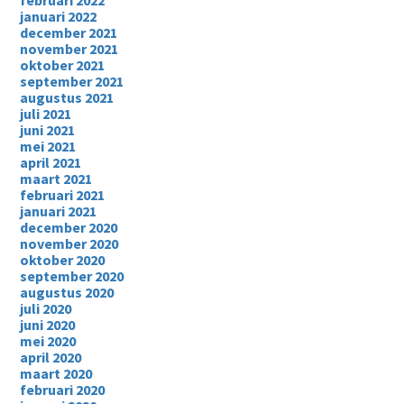
februari 2022
januari 2022
december 2021
november 2021
oktober 2021
september 2021
augustus 2021
juli 2021
juni 2021
mei 2021
april 2021
maart 2021
februari 2021
januari 2021
december 2020
november 2020
oktober 2020
september 2020
augustus 2020
juli 2020
juni 2020
mei 2020
april 2020
maart 2020
februari 2020