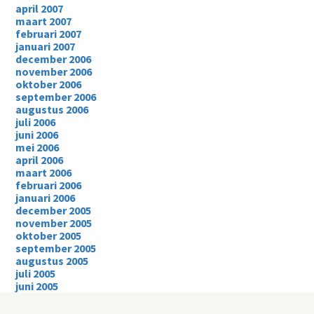
april 2007
maart 2007
februari 2007
januari 2007
december 2006
november 2006
oktober 2006
september 2006
augustus 2006
juli 2006
juni 2006
mei 2006
april 2006
maart 2006
februari 2006
januari 2006
december 2005
november 2005
oktober 2005
september 2005
augustus 2005
juli 2005
juni 2005