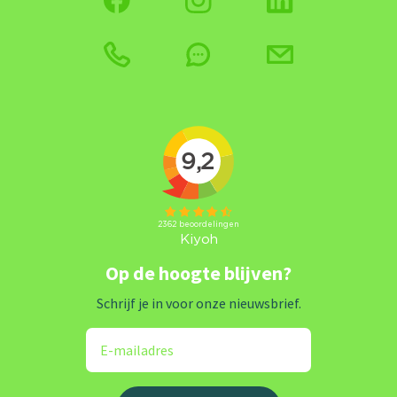
Op de hoogte blijven?
Schrijf je in voor onze nieuwsbrief.