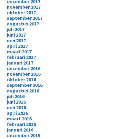
december 2017
november 2017
oktober 2017
september 2017
augustus 2017
juli 2017
juni 2017
mei 2017
april 2017
maart 2017
februari 2017
januari 2017
december 2016
november 2016
oktober 2016
september 2016
augustus 2016
juli 2016
juni 2016
mei 2016
april 2016
maart 2016
februari 2016
januari 2016
december 2015