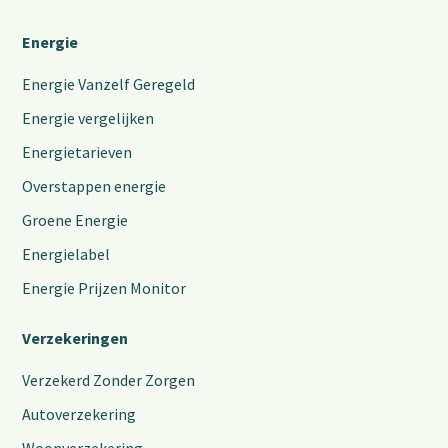
Energie
Energie Vanzelf Geregeld
Energie vergelijken
Energietarieven
Overstappen energie
Groene Energie
Energielabel
Energie Prijzen Monitor
Verzekeringen
Verzekerd Zonder Zorgen
Autoverzekering