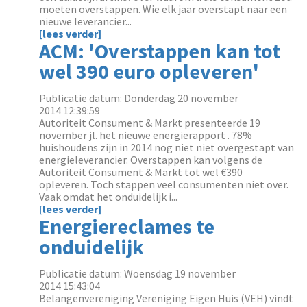
moeten overstappen. Wie elk jaar overstapt naar een
nieuwe leverancier...
[lees verder]
ACM: 'Overstappen kan tot
wel 390 euro opleveren'
Publicatie datum: Donderdag 20 november
2014 12:39:59
Autoriteit Consument & Markt presenteerde 19
november jl. het nieuwe energierapport . 78%
huishoudens zijn in 2014 nog niet niet overgestapt van
energieleverancier. Overstappen kan volgens de
Autoriteit Consument & Markt tot wel €390
opleveren. Toch stappen veel consumenten niet over.
Vaak omdat het onduidelijk i...
[lees verder]
Energiereclames te
onduidelijk
Publicatie datum: Woensdag 19 november
2014 15:43:04
Belangenvereniging Vereniging Eigen Huis (VEH) vindt