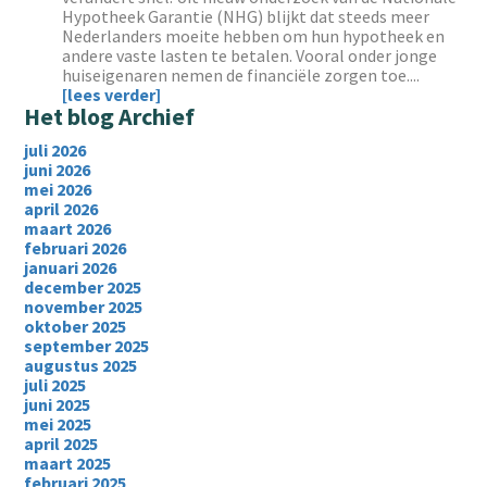
Hypotheek Garantie (NHG) blijkt dat steeds meer
Nederlanders moeite hebben om hun hypotheek en
andere vaste lasten te betalen. Vooral onder jonge
huiseigenaren nemen de financiële zorgen toe....
[lees verder]
Het blog Archief
juli 2026
juni 2026
mei 2026
april 2026
maart 2026
februari 2026
januari 2026
december 2025
november 2025
oktober 2025
september 2025
augustus 2025
juli 2025
juni 2025
mei 2025
april 2025
maart 2025
februari 2025