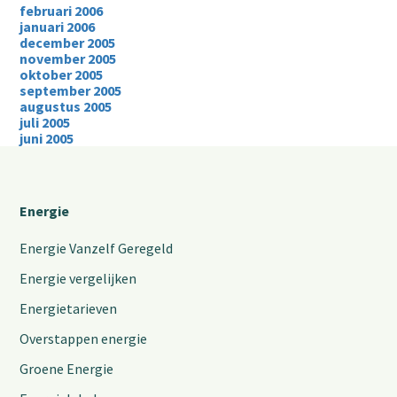
februari 2006
januari 2006
december 2005
november 2005
oktober 2005
september 2005
augustus 2005
juli 2005
juni 2005
Energie
Energie Vanzelf Geregeld
Energie vergelijken
Energietarieven
Overstappen energie
Groene Energie