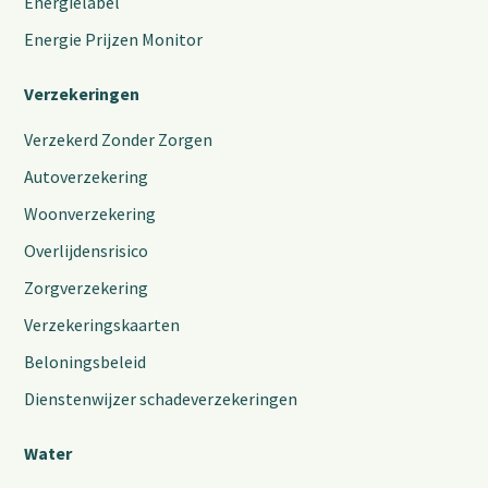
Energielabel
Energie Prijzen Monitor
Verzekeringen
Verzekerd Zonder Zorgen
Autoverzekering
Woonverzekering
Overlijdensrisico
Zorgverzekering
Verzekeringskaarten
Beloningsbeleid
Dienstenwijzer schadeverzekeringen
Water