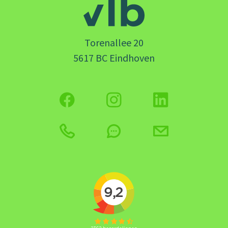
Torenallee 20
5617 BC Eindhoven