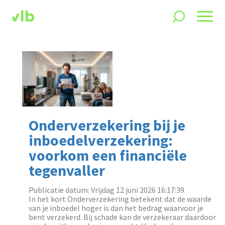
Onderverzekering bij je
inboedelverzekering:
voorkom een financiële
tegenvaller
Publicatie datum: Vrijdag 12 juni 2026 16:17:39
‌In het kort Onderverzekering betekent dat de waarde
van je inboedel hoger is dan het bedrag waarvoor je
bent verzekerd. Bij schade kan de verzekeraar daardoor