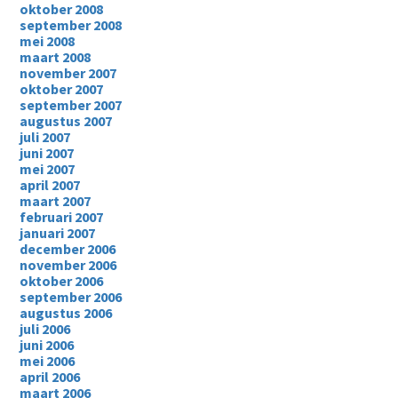
oktober 2008
september 2008
mei 2008
maart 2008
november 2007
oktober 2007
september 2007
augustus 2007
juli 2007
juni 2007
mei 2007
april 2007
maart 2007
februari 2007
januari 2007
december 2006
november 2006
oktober 2006
september 2006
augustus 2006
juli 2006
juni 2006
mei 2006
april 2006
maart 2006