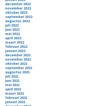
december 2022
november 2022
oktober 2022
september 2022
augustus 2022
juli 2022
juni 2022
mei 2022
april 2022
maart 2022
februari 2022
januari 2022
december 2021
november 2021
oktober 2021
september 2021
augustus 2021
juli 2021
juni 2021
mei 2021
april 2021
maart 2021
februari 2021
januari 2021