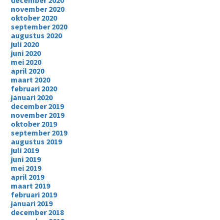
december 2020
november 2020
oktober 2020
september 2020
augustus 2020
juli 2020
juni 2020
mei 2020
april 2020
maart 2020
februari 2020
januari 2020
december 2019
november 2019
oktober 2019
september 2019
augustus 2019
juli 2019
juni 2019
mei 2019
april 2019
maart 2019
februari 2019
januari 2019
december 2018