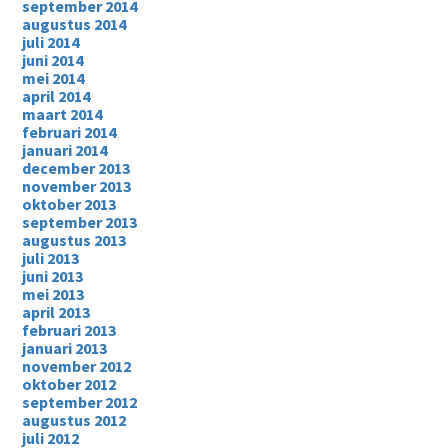
september 2014
augustus 2014
juli 2014
juni 2014
mei 2014
april 2014
maart 2014
februari 2014
januari 2014
december 2013
november 2013
oktober 2013
september 2013
augustus 2013
juli 2013
juni 2013
mei 2013
april 2013
februari 2013
januari 2013
november 2012
oktober 2012
september 2012
augustus 2012
juli 2012