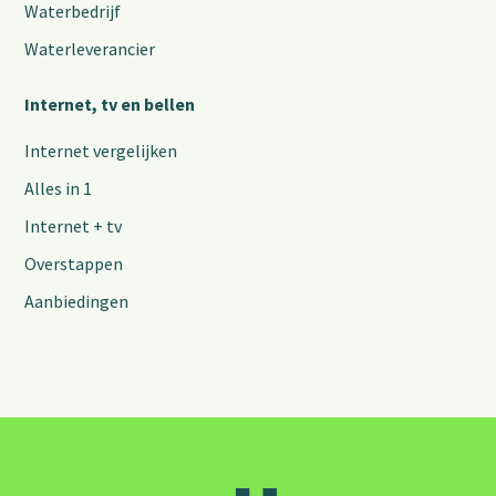
Waterbedrijf
Waterleverancier
Internet, tv en bellen
Internet vergelijken
Alles in 1
Internet + tv
Overstappen
Aanbiedingen