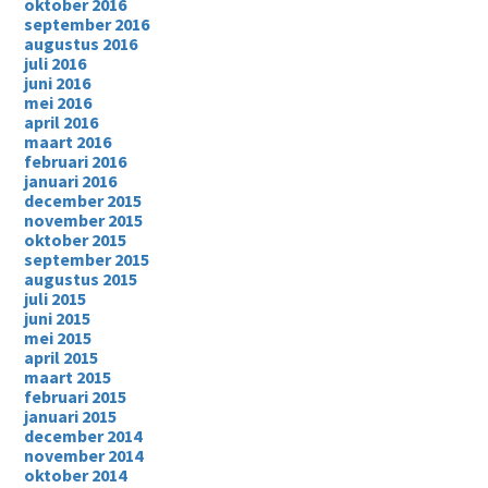
oktober 2016
september 2016
augustus 2016
juli 2016
juni 2016
mei 2016
april 2016
maart 2016
februari 2016
januari 2016
december 2015
november 2015
oktober 2015
september 2015
augustus 2015
juli 2015
juni 2015
mei 2015
april 2015
maart 2015
februari 2015
januari 2015
december 2014
november 2014
oktober 2014