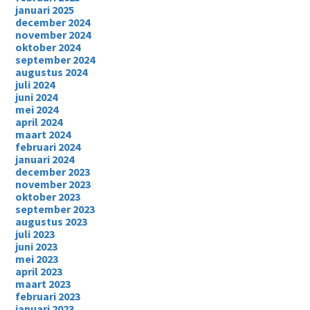
januari 2025
december 2024
november 2024
oktober 2024
september 2024
augustus 2024
juli 2024
juni 2024
mei 2024
april 2024
maart 2024
februari 2024
januari 2024
december 2023
november 2023
oktober 2023
september 2023
augustus 2023
juli 2023
juni 2023
mei 2023
april 2023
maart 2023
februari 2023
januari 2023