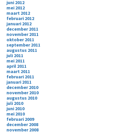
juni 2012
mei 2012
maart 2012
februari 2012
januari 2012
december 2011
november 2011
oktober 2011
september 2011
augustus 2011
juli 2011
mei 2011
april 2011
maart 2011
februari 2011
januari 2011
december 2010
november 2010
augustus 2010
juli 2010
juni 2010
mei 2010
februari 2009
december 2008
november 2008