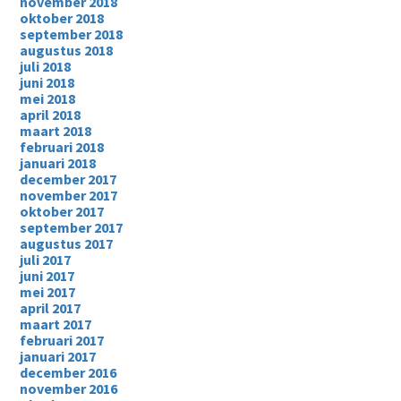
november 2018
oktober 2018
september 2018
augustus 2018
juli 2018
juni 2018
mei 2018
april 2018
maart 2018
februari 2018
januari 2018
december 2017
november 2017
oktober 2017
september 2017
augustus 2017
juli 2017
juni 2017
mei 2017
april 2017
maart 2017
februari 2017
januari 2017
december 2016
november 2016